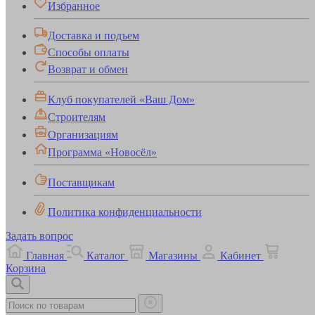
Избранное
Доставка и подъем
Способы оплаты
Возврат и обмен
Клуб покупателей «Ваш Дом»
Строителям
Организациям
Программа «Новосёл»
Поставщикам
Политика конфиденциальности
Задать вопрос
Главная
Каталог
Магазины
Кабинет
Корзина