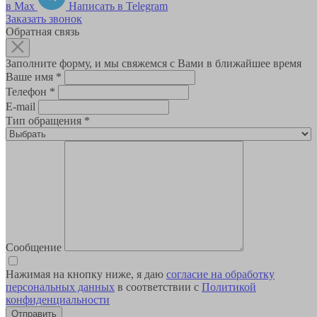
в Max
Написать в Telegram
Заказать звонок
Обратная связь
Заполните форму, и мы свяжемся с Вами в ближайшее время
Ваше имя
*
Телефон
*
E-mail
Тип обращения
*
Сообщение
Нажимая на кнопку ниже, я даю
согласие на обработку
персональных данных
в соответствии с
Политикой
конфиденциальности