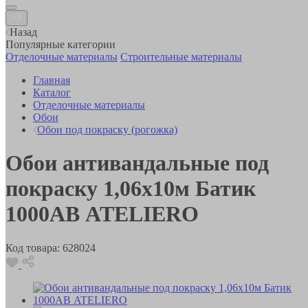
Назад
Популярные категории
Отделочные материалы
Строительные материалы
Главная
Каталог
Отделочные материалы
Обои
Обои под покраску (рогожка)
Обои антивандальные под
покраску 1,06х10м Батик
1000АВ ATELIERO
Код товара:
628024