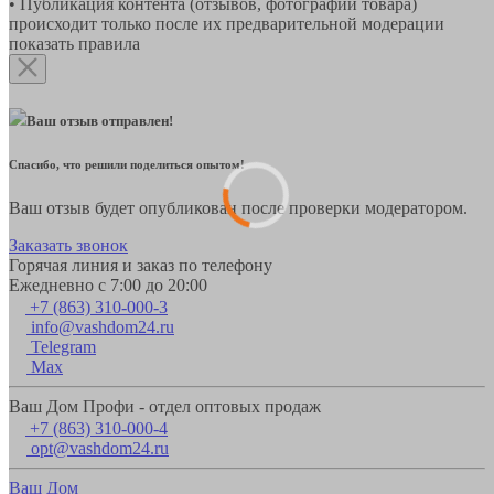
• Публикация контента (отзывов, фотографий товара)
происходит только после их предварительной модерации
показать правила
Ваш отзыв отправлен!
Спасибо, что решили поделиться опытом!
Ваш отзыв будет опубликован после проверки модератором.
Заказать звонок
Горячая линия и заказ по телефону
Ежедневно с 7:00 до 20:00
+7 (863) 310-000-3
info@vashdom24.ru
Telegram
Max
Ваш Дом Профи - отдел оптовых продаж
+7 (863) 310-000-4
opt@vashdom24.ru
Ваш Дом