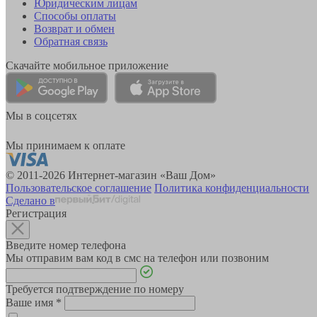
Юридическим лицам
Способы оплаты
Возврат и обмен
Обратная связь
Скачайте мобильное приложение
Мы в соцсетях
Мы принимаем к оплате
© 2011-2026 Интернет-магазин «Ваш Дом»
Пользовательское соглашение
Политика конфиденциальности
Сделано в
Регистрация
Введите номер телефона
Мы отправим вам код в смс на телефон или позвоним
Требуется подтверждение по номеру
Ваше имя
*