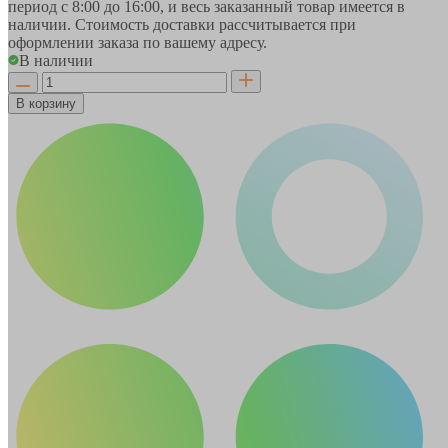
период
с 8:00 до 16:00
, и весь заказанный товар имеется в
наличии. Стоимость доставки рассчитывается при
оформлении заказа по вашему адресу.
В наличии
В корзину