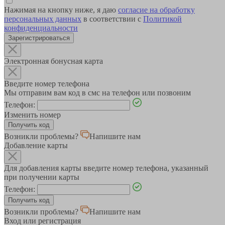
Нажимая на кнопку ниже, я даю
согласие на обработку
персональных данных
в соответствии с
Политикой
конфиденциальности
Зарегистрироваться
Электронная бонусная карта
Введите номер телефона
Мы отправим вам код в смс на телефон или позвоним
Телефон:
Изменить номер
Возникли проблемы?
Напишите нам
Добавление карты
Для добавления карты введите номер телефона, указанный
при получении карты
Телефон:
Возникли проблемы?
Напишите нам
Вход или регистрация