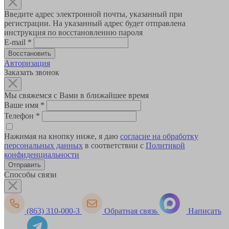
Введите адрес электронной почты, указанный при
регистрации. На указанный адрес будет отправлена
инструкция по восстановлению пароля
E-mail
*
Авторизация
Заказать звонок
Мы свяжемся с Вами в ближайшее время
Ваше имя
*
Телефон
*
Нажимая на кнопку ниже, я даю
согласие на обработку
персональных данных
в соответствии с
Политикой
конфиденциальности
Способы связи
(863) 310-000-3
Обратная связь
Написать