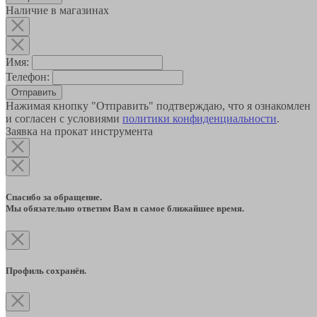
Наличие в магазинах
Имя:
Телефон:
Отправить
Нажимая кнопку "Отправить" подтверждаю, что я ознакомлен
и согласен с условиями
политики конфиденциальности
.
Заявка на прокат инструмента
Спасибо за обращение.
Мы обязательно ответим Вам в самое ближайшее время.
Профиль сохранён.