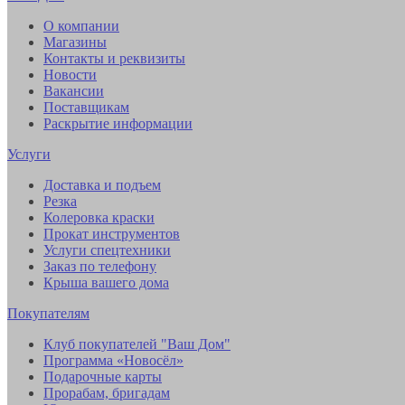
О компании
Магазины
Контакты и реквизиты
Новости
Вакансии
Поставщикам
Раскрытие информации
Услуги
Доставка и подъем
Резка
Колеровка краски
Прокат инструментов
Услуги спецтехники
Заказ по телефону
Крыша вашего дома
Покупателям
Клуб покупателей "Ваш Дом"
Программа «Новосёл»
Подарочные карты
Прорабам, бригадам