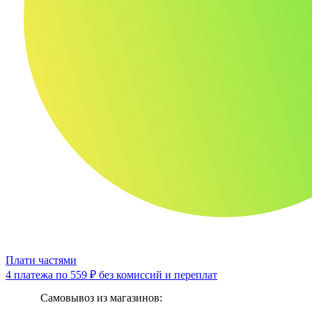
Плати частями
4 платежа по
559 ₽
без комиссий и переплат
Самовывоз из магазинов: