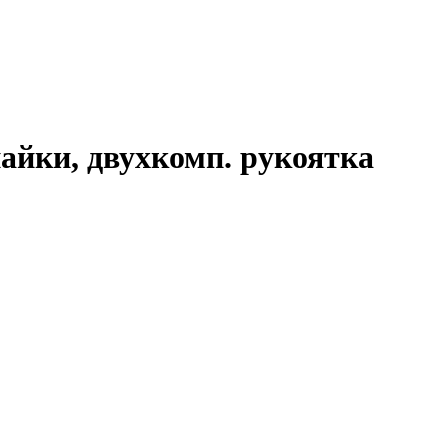
пайки, двухкомп. рукоятка