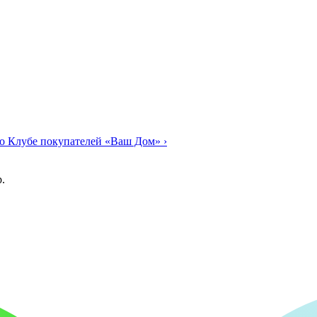
о Клубе покупателей «Ваш Дом»
›
.