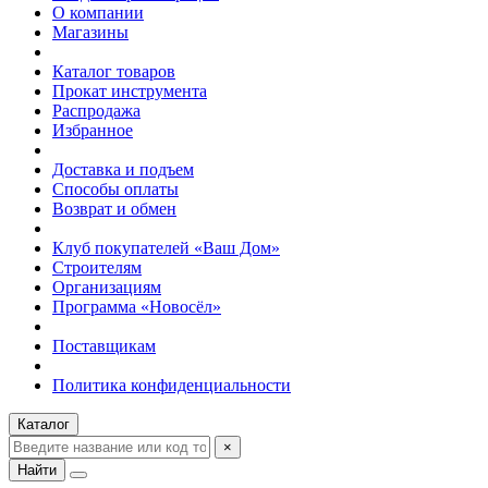
О компании
Магазины
Каталог товаров
Прокат инструмента
Распродажа
Избранное
Доставка и подъем
Способы оплаты
Возврат и обмен
Клуб покупателей «Ваш Дом»
Строителям
Организациям
Программа «Новосёл»
Поставщикам
Политика конфиденциальности
Каталог
×
Найти