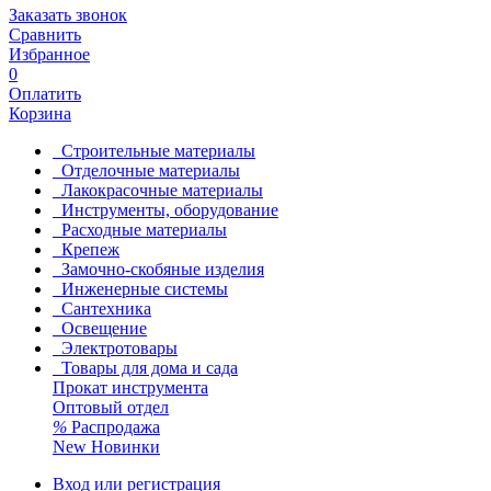
Заказать звонок
Сравнить
Избранное
0
Оплатить
Корзина
Строительные материалы
Отделочные материалы
Лакокрасочные материалы
Инструменты, оборудование
Расходные материалы
Крепеж
Замочно-скобяные изделия
Инженерные системы
Сантехника
Освещение
Электротовары
Товары для дома и сада
Прокат инструмента
Оптовый отдел
%
Распродажа
New
Новинки
Вход или регистрация