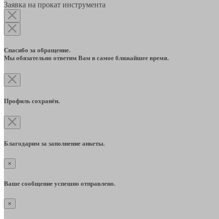
Заявка на прокат инструмента
Спасибо за обращение.
Мы обязательно ответим Вам в самое ближайшее время.
Профиль сохранён.
Благодарим за заполнение анкеты.
×
Ваше сообщение успешно отправлено.
×