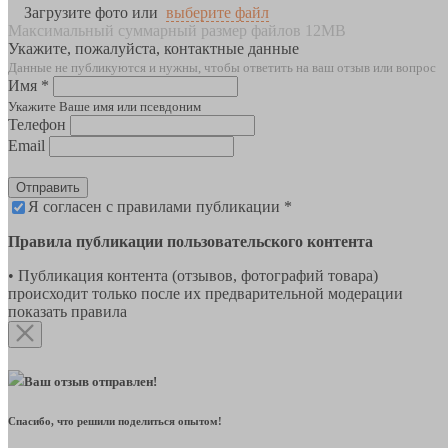
Загрузите фото или
выберите файл
Максимальный суммарный размер файлов 12MB
Укажите, пожалуйста, контактные данные
Данные не публикуются и нужны, чтобы ответить на ваш отзыв или вопрос
Имя *
Укажите Ваше имя или псевдоним
Телефон
Email
Отправить
Я согласен с правилами публикации *
Правила публикации пользовательского контента
• Публикация контента (отзывов, фотографий товара)
происходит только после их предварительной модерации
показать правила
Ваш отзыв отправлен!
Спасибо, что решили поделиться опытом!