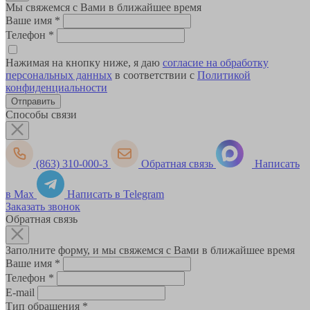
Мы свяжемся с Вами в ближайшее время
Ваше имя
*
Телефон
*
Нажимая на кнопку ниже, я даю
согласие на обработку
персональных данных
в соответствии с
Политикой
конфиденциальности
Способы связи
(863) 310-000-3
Обратная связь
Написать
в Max
Написать в Telegram
Заказать звонок
Обратная связь
Заполните форму, и мы свяжемся с Вами в ближайшее время
Ваше имя
*
Телефон
*
E-mail
Тип обращения
*