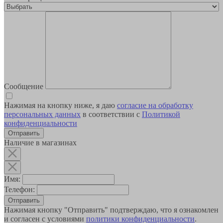
Сообщение
Нажимая на кнопку ниже, я даю
согласие на обработку
персональных данных
в соответствии с
Политикой
конфиденциальности
Наличие в магазинах
Имя:
Телефон:
Отправить
Нажимая кнопку "Отправить" подтверждаю, что я ознакомлен
и согласен с условиями
политики конфиденциальности
.