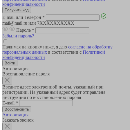
конфиденциальности
E-mail или Телефон
*
mail@mail.ru или 7XXXXXXXXXX
Пароль
*
Забыли пароль?
Нажимая на кнопку ниже, я даю
согласие на обработку
персональных данных
в соответствии с
Политикой
конфиденциальности
Авторизация
Восстановление пароля
Введите адрес электронной почты, указанный при
регистрации. На указанный адрес будет отправлена
инструкция по восстановлению пароля
E-mail
*
Авторизация
Заказать звонок