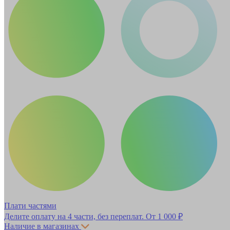
Плати частями
Делите оплату на 4 части, без переплат.
От 1 000 ₽
Наличие в магазинах