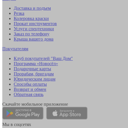
Доставка и подъем
Резка
Колеровка краски
Прокат инструментов
Услуги спецтехники
Заказ по телефону
Крыша вашего дома
Покупателям
Клуб покупателей "Ваш Дом"
Программа «Новосёл»
Подарочные карты
Прорабам, бригадам
Юридическим лицам
Способы оплаты
Возврат и обмен
Обратная связь
Скачайте мобильное приложение
Мы в соцсетях