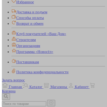
Избранное
Доставка и подъем
Способы оплаты
Возврат и обмен
Клуб покупателей «Ваш Дом»
Строителям
Организациям
Программа «Новосёл»
Поставщикам
Политика конфиденциальности
Задать вопрос
Главная
Каталог
Магазины
Кабинет
Корзина