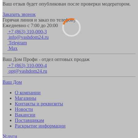
Ваш отзыв будет опубликован после проверки модератором.
Заказать звонок
Горячая линия и заказ по телефону
Ежедневно с 7:00 до 20:00
+7 (863) 310-000-3
info@vashdom24.ru
Telegram
Max
Ваш Дом Профи - отдел оптовых продаж
+7 (863) 310-000-4
opt@vashdom24.ru
Ваш Дом
О компании
Магазины
Контакты и реквизиты
Новости
Вакансии
Поставщикам
Раскрытие информации
Услуги