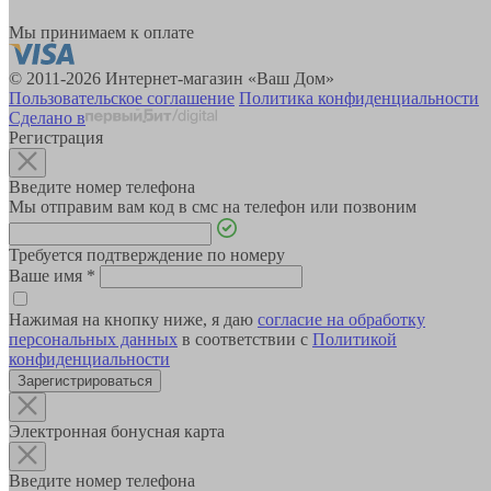
Мы принимаем к оплате
© 2011-2026 Интернет-магазин «Ваш Дом»
Пользовательское соглашение
Политика конфиденциальности
Сделано в
Регистрация
Введите номер телефона
Мы отправим вам код в смс на телефон или позвоним
Требуется подтверждение по номеру
Ваше имя
*
Нажимая на кнопку ниже, я даю
согласие на обработку
персональных данных
в соответствии с
Политикой
конфиденциальности
Зарегистрироваться
Электронная бонусная карта
Введите номер телефона