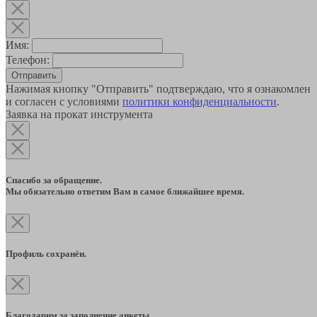
Имя:
Телефон:
Отправить
Нажимая кнопку "Отправить" подтверждаю, что я ознакомлен
и согласен с условиями
политики конфиденциальности
.
Заявка на прокат инструмента
Спасибо за обращение.
Мы обязательно ответим Вам в самое ближайшее время.
Профиль сохранён.
Благодарим за заполнение анкеты.