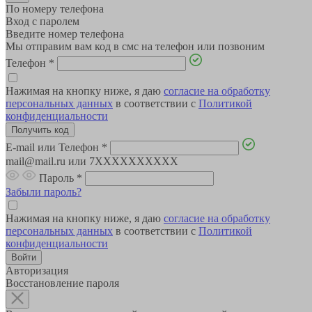
По номеру телефона
Вход с паролем
Введите номер телефона
Мы отправим вам код в смс на телефон или позвоним
Телефон
*
Нажимая на кнопку ниже, я даю
согласие на обработку
персональных данных
в соответствии с
Политикой
конфиденциальности
E-mail или Телефон
*
mail@mail.ru или 7XXXXXXXXXX
Пароль
*
Забыли пароль?
Нажимая на кнопку ниже, я даю
согласие на обработку
персональных данных
в соответствии с
Политикой
конфиденциальности
Авторизация
Восстановление пароля