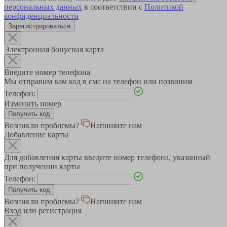
персональных данных
в соответствии с
Политикой
конфиденциальности
Зарегистрироваться
Электронная бонусная карта
Введите номер телефона
Мы отправим вам код в смс на телефон или позвоним
Телефон:
Изменить номер
Возникли проблемы?
Напишите нам
Добавление карты
Для добавления карты введите номер телефона, указанный
при получении карты
Телефон:
Возникли проблемы?
Напишите нам
Вход или регистрация