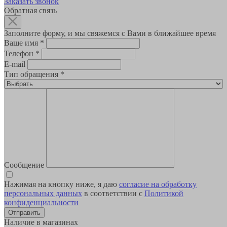
Заказать звонок
Обратная связь
Заполните форму, и мы свяжемся с Вами в ближайшее время
Ваше имя
*
Телефон
*
E-mail
Тип обращения
*
Сообщение
Нажимая на кнопку ниже, я даю
согласие на обработку
персональных данных
в соответствии с
Политикой
конфиденциальности
Наличие в магазинах