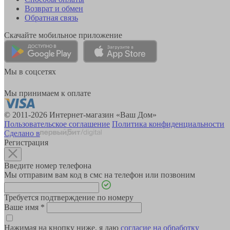
Возврат и обмен
Обратная связь
Скачайте мобильное приложение
Мы в соцсетях
Мы принимаем к оплате
© 2011-2026 Интернет-магазин «Ваш Дом»
Пользовательское соглашение
Политика конфиденциальности
Сделано в
Регистрация
Введите номер телефона
Мы отправим вам код в смс на телефон или позвоним
Требуется подтверждение по номеру
Ваше имя
*
Нажимая на кнопку ниже, я даю
согласие на обработку