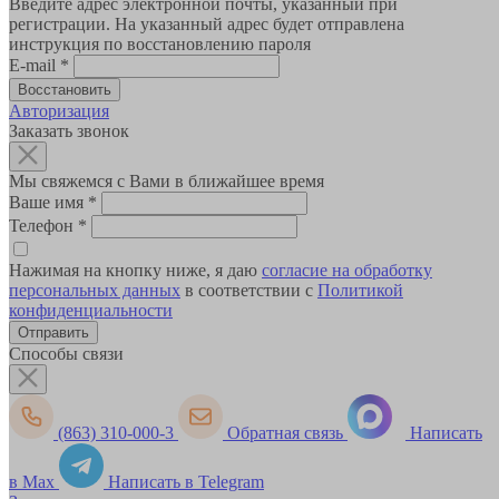
Введите адрес электронной почты, указанный при
регистрации. На указанный адрес будет отправлена
инструкция по восстановлению пароля
E-mail
*
Авторизация
Заказать звонок
Мы свяжемся с Вами в ближайшее время
Ваше имя
*
Телефон
*
Нажимая на кнопку ниже, я даю
согласие на обработку
персональных данных
в соответствии с
Политикой
конфиденциальности
Способы связи
(863) 310-000-3
Обратная связь
Написать
в Max
Написать в Telegram