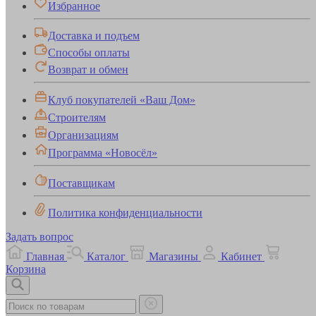
Избранное
Доставка и подъем
Способы оплаты
Возврат и обмен
Клуб покупателей «Ваш Дом»
Строителям
Организациям
Программа «Новосёл»
Поставщикам
Политика конфиденциальности
Задать вопрос
Главная
Каталог
Магазины
Кабинет
Корзина