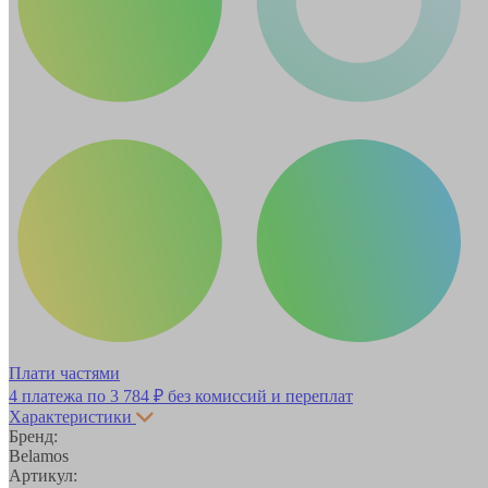
Плати частями
4 платежа по
3 784 ₽
без комиссий и переплат
Характеристики
Бренд:
Belamos
Артикул: