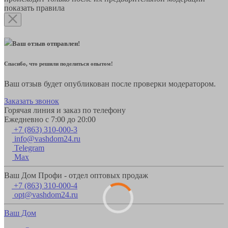
показать правила
Ваш отзыв отправлен!
Спасибо, что решили поделиться опытом!
Ваш отзыв будет опубликован после проверки модератором.
Заказать звонок
Горячая линия и заказ по телефону
Ежедневно с 7:00 до 20:00
+7 (863) 310-000-3
info@vashdom24.ru
Telegram
Max
Ваш Дом Профи - отдел оптовых продаж
+7 (863) 310-000-4
opt@vashdom24.ru
Ваш Дом