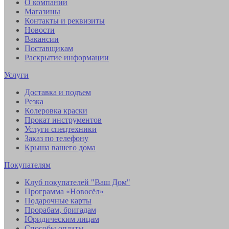
О компании
Магазины
Контакты и реквизиты
Новости
Вакансии
Поставщикам
Раскрытие информации
Услуги
Доставка и подъем
Резка
Колеровка краски
Прокат инструментов
Услуги спецтехники
Заказ по телефону
Крыша вашего дома
Покупателям
Клуб покупателей "Ваш Дом"
Программа «Новосёл»
Подарочные карты
Прорабам, бригадам
Юридическим лицам
Способы оплаты