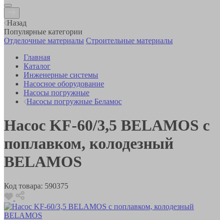
Назад
Популярные категории
Отделочные материалы
Строительные материалы
Главная
Каталог
Инженерные системы
Насосное оборудование
Насосы погружные
Насосы погружные Беламос
Насос KF-60/3,5 BELAMOS с
поплавком, колодезный
BELAMOS
Код товара:
590375