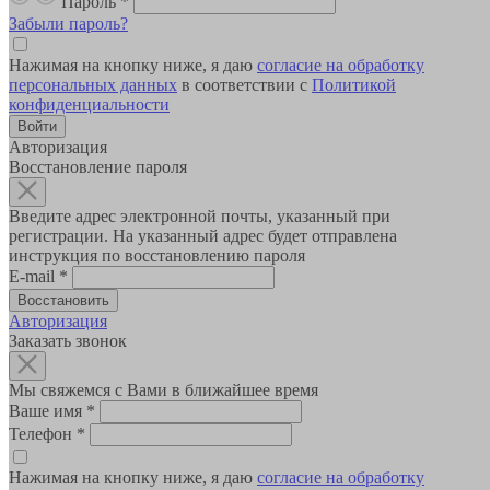
Пароль
*
Забыли пароль?
Нажимая на кнопку ниже, я даю
согласие на обработку
персональных данных
в соответствии с
Политикой
конфиденциальности
Авторизация
Восстановление пароля
Введите адрес электронной почты, указанный при
регистрации. На указанный адрес будет отправлена
инструкция по восстановлению пароля
E-mail
*
Авторизация
Заказать звонок
Мы свяжемся с Вами в ближайшее время
Ваше имя
*
Телефон
*
Нажимая на кнопку ниже, я даю
согласие на обработку