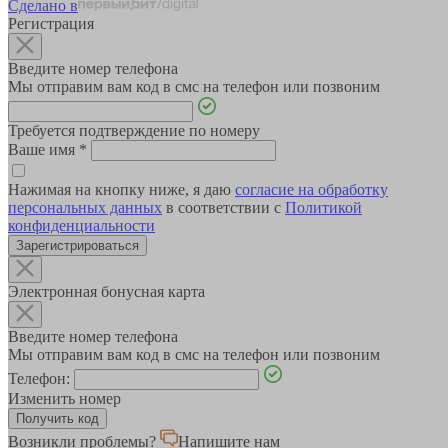
Сделано в
Регистрация
Введите номер телефона
Мы отправим вам код в смс на телефон или позвоним
Требуется подтверждение по номеру
Ваше имя
*
Нажимая на кнопку ниже, я даю
согласие на обработку
персональных данных
в соответствии с
Политикой
конфиденциальности
Зарегистрироваться
Электронная бонусная карта
Введите номер телефона
Мы отправим вам код в смс на телефон или позвоним
Телефон:
Изменить номер
Возникли проблемы?
Напишите нам