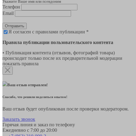
Укажите Ваше имя или псевдоним
Телефон
Email
Отправить
Я согласен с правилами публикации *
Правила публикации пользовательского контента
• Публикация контента (отзывов, фотографий товара)
происходит только после их предварительной модерации
показать правила
Ваш отзыв отправлен!
Спасибо, что решили поделиться опытом!
Ваш отзыв будет опубликован после проверки модератором.
Заказать звонок
Горячая линия и заказ по телефону
Ежедневно с 7:00 до 20:00