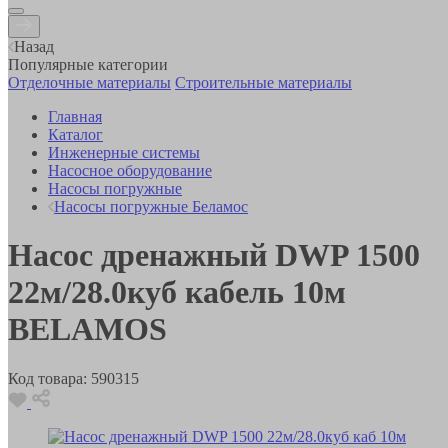
Назад
Популярные категории
Отделочные материалы
Строительные материалы
Главная
Каталог
Инженерные системы
Насосное оборудование
Насосы погружные
Насосы погружные Беламос
Насос дренажный DWP 1500
22м/28.0куб кабель 10м
BELAMOS
Код товара:
590315