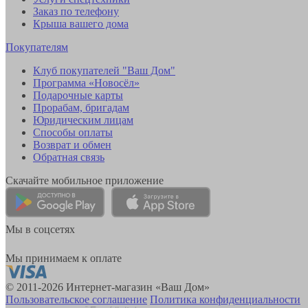
Заказ по телефону
Крыша вашего дома
Покупателям
Клуб покупателей "Ваш Дом"
Программа «Новосёл»
Подарочные карты
Прорабам, бригадам
Юридическим лицам
Способы оплаты
Возврат и обмен
Обратная связь
Скачайте мобильное приложение
Мы в соцсетях
Мы принимаем к оплате
© 2011-2026 Интернет-магазин «Ваш Дом»
Пользовательское соглашение
Политика конфиденциальности