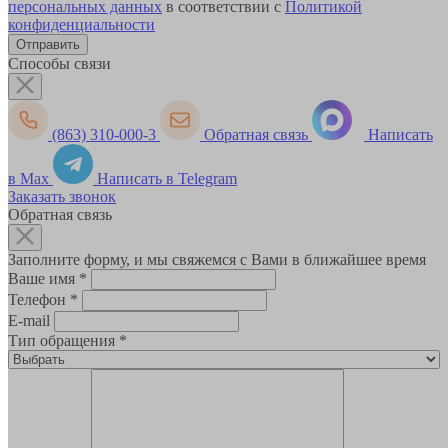
персональных данных
в соответствии с
Политикой
конфиденциальности
Способы связи
(863) 310-000-3
Обратная связь
Написать
в Max
Написать в Telegram
Заказать звонок
Обратная связь
Заполните форму, и мы свяжемся с Вами в ближайшее время
Ваше имя
*
Телефон
*
E-mail
Тип обращения
*