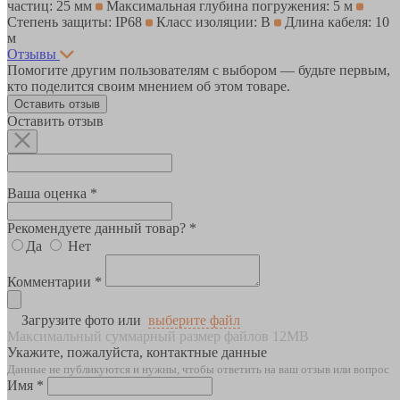
частиц: 25 мм
Максимальная глубина погружения: 5 м
Степень защиты: IP68
Класс изоляции: B
Длина кабеля: 10
м
Отзывы
Помогите другим пользователям с выбором — будьте первым,
кто поделится своим мнением об этом товаре.
Оставить отзыв
Оставить отзыв
Ваша оценка *
Рекомендуете данный товар? *
Да
Нет
Комментарии *
Загрузите фото или
выберите файл
Максимальный суммарный размер файлов 12MB
Укажите, пожалуйста, контактные данные
Данные не публикуются и нужны, чтобы ответить на ваш отзыв или вопрос
Имя *