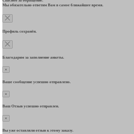
Спасибо за обращение.
Мы обязательно ответим Вам в самое ближайшее время.
Профиль сохранён.
Благодарим за заполнение анкеты.
×
Ваше сообщение успешно отправлено.
×
Ваш Отзыв успешно отправлен.
×
Вы уже оставляли отзыв к этому заказу.