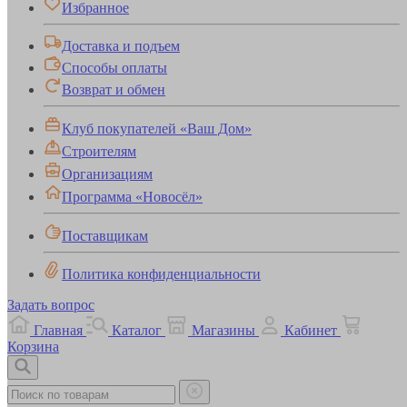
Избранное
Доставка и подъем
Способы оплаты
Возврат и обмен
Клуб покупателей «Ваш Дом»
Строителям
Организациям
Программа «Новосёл»
Поставщикам
Политика конфиденциальности
Задать вопрос
Главная
Каталог
Магазины
Кабинет
Корзина