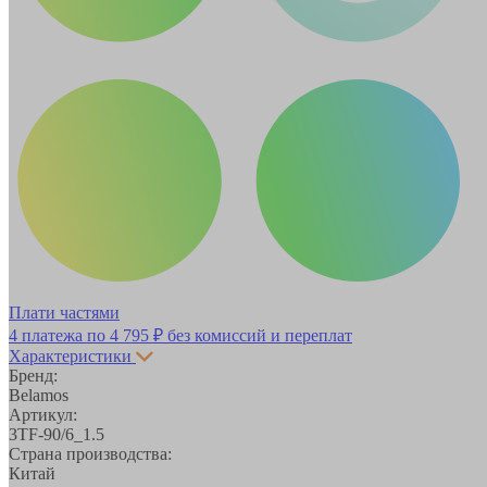
Плати частями
4 платежа по
4 795 ₽
без комиссий и переплат
Характеристики
Бренд:
Belamos
Артикул:
3TF-90/6_1.5
Страна производства:
Китай