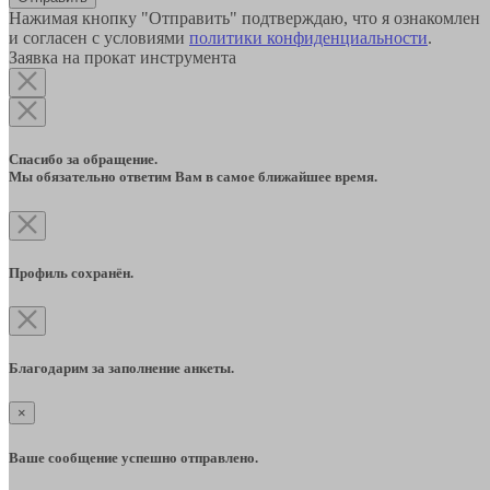
Нажимая кнопку "Отправить" подтверждаю, что я ознакомлен
и согласен с условиями
политики конфиденциальности
.
Заявка на прокат инструмента
Спасибо за обращение.
Мы обязательно ответим Вам в самое ближайшее время.
Профиль сохранён.
Благодарим за заполнение анкеты.
×
Ваше сообщение успешно отправлено.