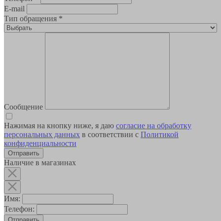
E-mail
Тип обращения
*
Сообщение
Нажимая на кнопку ниже, я даю
согласие на обработку
персональных данных
в соответствии с
Политикой
конфиденциальности
Наличие в магазинах
Имя:
Телефон:
Отправить