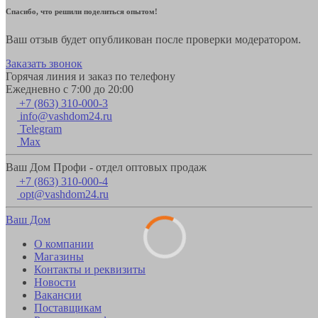
Спасибо, что решили поделиться опытом!
Ваш отзыв будет опубликован после проверки модератором.
Заказать звонок
Горячая линия и заказ по телефону
Ежедневно с 7:00 до 20:00
+7 (863) 310-000-3
info@vashdom24.ru
Telegram
Max
Ваш Дом Профи - отдел оптовых продаж
+7 (863) 310-000-4
opt@vashdom24.ru
Ваш Дом
О компании
Магазины
Контакты и реквизиты
Новости
Вакансии
Поставщикам