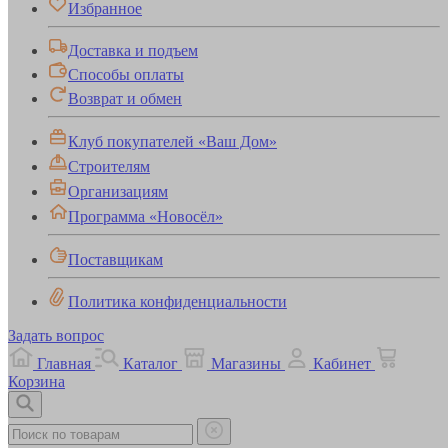
Избранное
Доставка и подъем
Способы оплаты
Возврат и обмен
Клуб покупателей «Ваш Дом»
Строителям
Организациям
Программа «Новосёл»
Поставщикам
Политика конфиденциальности
Задать вопрос
Главная
Каталог
Магазины
Кабинет
Корзина