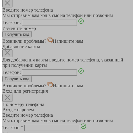
Введите номер телефона
Мы отправим вам код в смс на телефон или позвоним
Телефон:
Изменить номер
Возникли проблемы?
Напишите нам
Добавление карты
Для добавления карты введите номер телефона, указанный
при получении карты
Телефон:
Возникли проблемы?
Напишите нам
Вход или регистрация
По номеру телефона
Вход с паролем
Введите номер телефона
Мы отправим вам код в смс на телефон или позвоним
Телефон
*