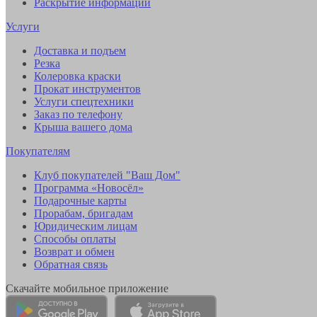
Раскрытие информации
Услуги
Доставка и подъем
Резка
Колеровка краски
Прокат инструментов
Услуги спецтехники
Заказ по телефону
Крыша вашего дома
Покупателям
Клуб покупателей "Ваш Дом"
Программа «Новосёл»
Подарочные карты
Прорабам, бригадам
Юридическим лицам
Способы оплаты
Возврат и обмен
Обратная связь
Скачайте мобильное приложение