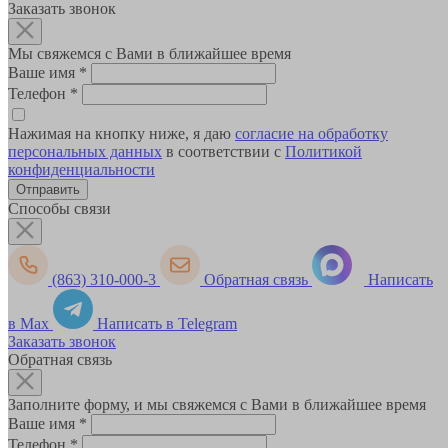
Заказать звонок
Мы свяжемся с Вами в ближайшее время
Ваше имя
*
Телефон
*
Нажимая на кнопку ниже, я даю
согласие на обработку
персональных данных
в соответствии с
Политикой
конфиденциальности
Способы связи
(863) 310-000-3
Обратная связь
Написать
в Max
Написать в Telegram
Заказать звонок
Обратная связь
Заполните форму, и мы свяжемся с Вами в ближайшее время
Ваше имя
*
Телефон
*