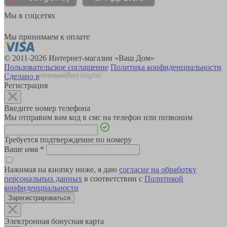
Мы в соцсетях
Мы принимаем к оплате
© 2011-2026 Интернет-магазин «Ваш Дом»
Пользовательское соглашение
Политика конфиденциальности
Сделано в
Регистрация
Введите номер телефона
Мы отправим вам код в смс на телефон или позвоним
Требуется подтверждение по номеру
Ваше имя
*
Нажимая на кнопку ниже, я даю
согласие на обработку
персональных данных
в соответствии с
Политикой
конфиденциальности
Зарегистрироваться
Электронная бонусная карта