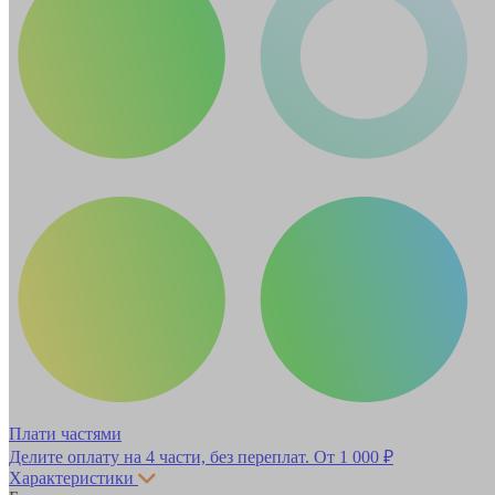
Плати частями
Делите оплату на 4 части, без переплат.
От 1 000 ₽
Характеристики