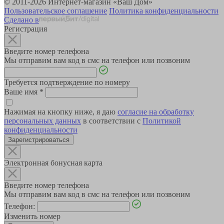
© 2011-2026 Интернет-магазин «Ваш Дом»
Пользовательское соглашение
Политика конфиденциальности
Сделано в
Регистрация
Введите номер телефона
Мы отправим вам код в смс на телефон или позвоним
Требуется подтверждение по номеру
Ваше имя
*
Нажимая на кнопку ниже, я даю
согласие на обработку
персональных данных
в соответствии с
Политикой
конфиденциальности
Зарегистрироваться
Электронная бонусная карта
Введите номер телефона
Мы отправим вам код в смс на телефон или позвоним
Телефон:
Изменить номер