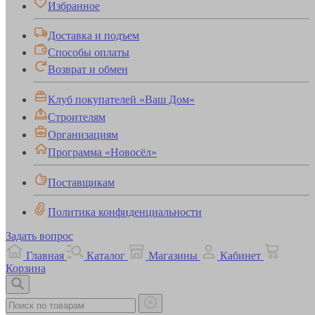
Избранное
Доставка и подъем
Способы оплаты
Возврат и обмен
Клуб покупателей «Ваш Дом»
Строителям
Организациям
Программа «Новосёл»
Поставщикам
Политика конфиденциальности
Задать вопрос
Главная
Каталог
Магазины
Кабинет
Корзина