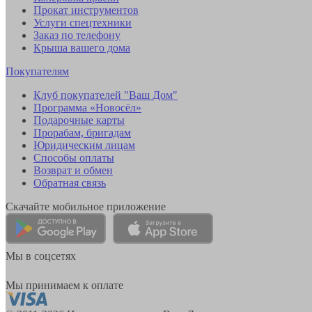
Прокат инструментов
Услуги спецтехники
Заказ по телефону
Крыша вашего дома
Покупателям
Клуб покупателей "Ваш Дом"
Программа «Новосёл»
Подарочные карты
Прорабам, бригадам
Юридическим лицам
Способы оплаты
Возврат и обмен
Обратная связь
Скачайте мобильное приложение
Мы в соцсетях
Мы принимаем к оплате