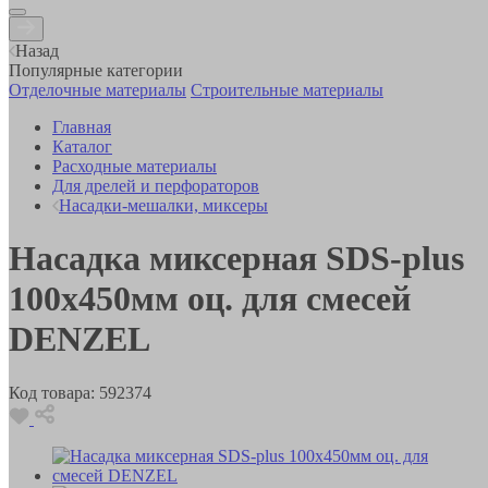
Назад
Популярные категории
Отделочные материалы
Строительные материалы
Главная
Каталог
Расходные материалы
Для дрелей и перфораторов
Насадки-мешалки, миксеры
Насадка миксерная SDS-plus
100х450мм оц. для смесей
DENZEL
Код товара:
592374