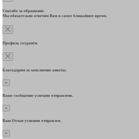
Спасибо за обращение.
Мы обязательно ответим Вам в самое ближайшее время.
Профиль сохранён.
Благодарим за заполнение анкеты.
×
Ваше сообщение успешно отправлено.
×
Ваш Отзыв успешно отправлен.
×