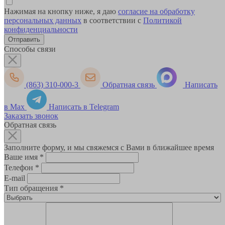
Нажимая на кнопку ниже, я даю
согласие на обработку
персональных данных
в соответствии с
Политикой
конфиденциальности
Способы связи
(863) 310-000-3
Обратная связь
Написать
в Max
Написать в Telegram
Заказать звонок
Обратная связь
Заполните форму, и мы свяжемся с Вами в ближайшее время
Ваше имя
*
Телефон
*
E-mail
Тип обращения
*