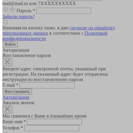
mail@mail.ru или 7XXXXXXXXXX
Пароль
*
Забыли пароль?
Нажимая на кнопку ниже, я даю
согласие на обработку
персональных данных
в соответствии с
Политикой
конфиденциальности
Авторизация
Восстановление пароля
Введите адрес электронной почты, указанный при
регистрации. На указанный адрес будет отправлена
инструкция по восстановлению пароля
E-mail
*
Авторизация
Заказать звонок
Мы свяжемся с Вами в ближайшее время
Ваше имя
*
Телефон
*