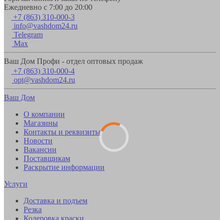
Ежедневно с 7:00 до 20:00
+7 (863) 310-000-3
info@vashdom24.ru
Telegram
Max
Ваш Дом Профи - отдел оптовых продаж
+7 (863) 310-000-4
opt@vashdom24.ru
Ваш Дом
О компании
Магазины
Контакты и реквизиты
Новости
Вакансии
Поставщикам
Раскрытие информации
Услуги
Доставка и подъем
Резка
Колеровка краски