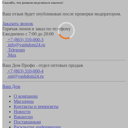
Спасибо, что решили поделиться опытом!
Ваш отзыв будет опубликован после проверки модератором.
Заказать звонок
Горячая линия и заказ по телефону
Ежедневно с 7:00 до 20:00
+7 (863) 310-000-3
info@vashdom24.ru
Telegram
Max
Ваш Дом Профи - отдел оптовых продаж
+7 (863) 310-000-4
opt@vashdom24.ru
Ваш Дом
О компании
Магазины
Контакты и реквизиты
Новости
Вакансии
Поставщикам
Раскрытие информации