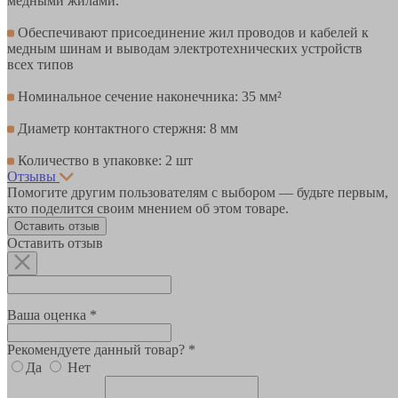
медными жилами.
Обеспечивают присоединение жил проводов и кабелей к
медным шинам и выводам электротехнических устройств
всех типов
Номинальное сечение наконечника: 35 мм²
Диаметр контактного стержня: 8 мм
Количество в упаковке: 2 шт
Отзывы
Помогите другим пользователям с выбором — будьте первым,
кто поделится своим мнением об этом товаре.
Оставить отзыв
Оставить отзыв
Ваша оценка *
Рекомендуете данный товар? *
Да
Нет