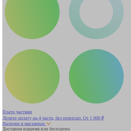
Плати частями
Делите оплату на 4 части, без переплат.
От 1 000 ₽
Наличие в магазинах
Доставим вовремя или бесплатно