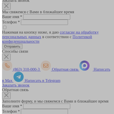
Заказать звонок
Мы свяжемся с Вами в ближайшее время
Ваше имя
*
Телефон
*
Нажимая на кнопку ниже, я даю
согласие на обработку
персональных данных
в соответствии с
Политикой
конфиденциальности
Способы связи
(863) 310-000-3
Обратная связь
Написать
в Max
Написать в Telegram
Заказать звонок
Обратная связь
Заполните форму, и мы свяжемся с Вами в ближайшее время
Ваше имя
*
Телефон
*