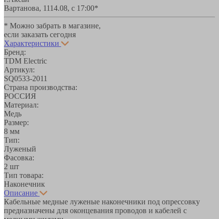
Вартанова, 11
14.08, с 17:00*
* Можно забрать в магазине,
если заказать сегодня
Характеристики
Бренд:
TDM Electric
Артикул:
SQ0533-2011
Страна производства:
РОССИЯ
Материал:
Медь
Размер:
8 мм
Тип:
Луженый
Фасовка:
2 шт
Тип товара:
Наконечник
Описание
Кабельные медные луженые наконечники под опрессовку
предназначены для оконцевания проводов и кабелей с