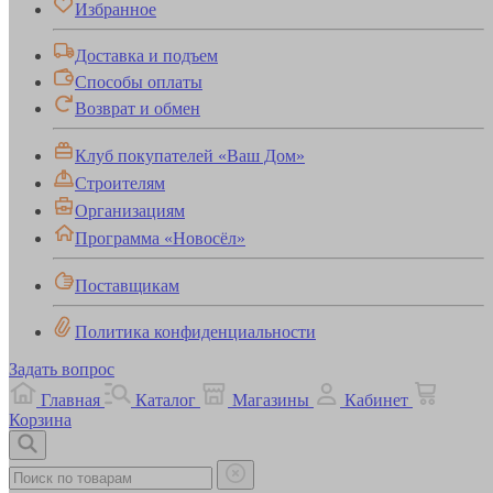
Избранное
Доставка и подъем
Способы оплаты
Возврат и обмен
Клуб покупателей «Ваш Дом»
Строителям
Организациям
Программа «Новосёл»
Поставщикам
Политика конфиденциальности
Задать вопрос
Главная
Каталог
Магазины
Кабинет
Корзина