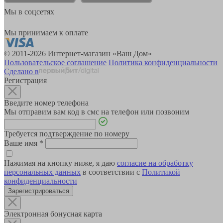
Мы в соцсетях
Мы принимаем к оплате
© 2011-2026 Интернет-магазин «Ваш Дом»
Пользовательское соглашение
Политика конфиденциальности
Сделано в
Регистрация
Введите номер телефона
Мы отправим вам код в смс на телефон или позвоним
Требуется подтверждение по номеру
Ваше имя
*
Нажимая на кнопку ниже, я даю
согласие на обработку
персональных данных
в соответствии с
Политикой
конфиденциальности
Зарегистрироваться
Электронная бонусная карта