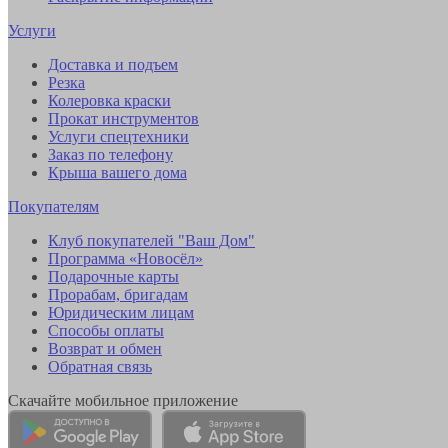
Услуги
Доставка и подъем
Резка
Колеровка краски
Прокат инструментов
Услуги спецтехники
Заказ по телефону
Крыша вашего дома
Покупателям
Клуб покупателей "Ваш Дом"
Программа «Новосёл»
Подарочные карты
Прорабам, бригадам
Юридическим лицам
Способы оплаты
Возврат и обмен
Обратная связь
Скачайте мобильное приложение