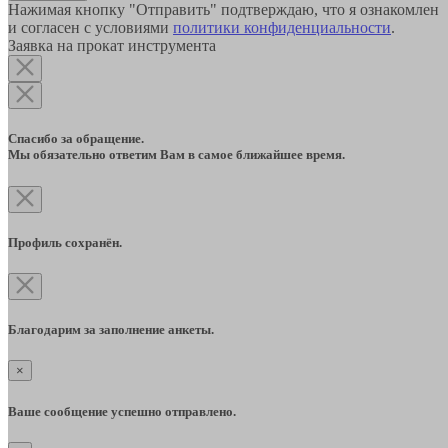
Нажимая кнопку "Отправить" подтверждаю, что я ознакомлен
и согласен с условиями
политики конфиденциальности
.
Заявка на прокат инструмента
Спасибо за обращение.
Мы обязательно ответим Вам в самое ближайшее время.
Профиль сохранён.
Благодарим за заполнение анкеты.
×
Ваше сообщение успешно отправлено.