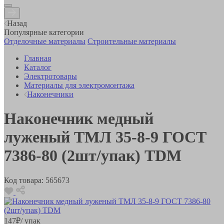
Назад
Популярные категории
Отделочные материалы
Строительные материалы
Главная
Каталог
Электротовары
Материалы для электромонтажа
Наконечники
Наконечник медный
луженый ТМЛ 35-8-9 ГОСТ
7386-80 (2шт/упак) TDM
Код товара:
565673
147
₽
/ упак