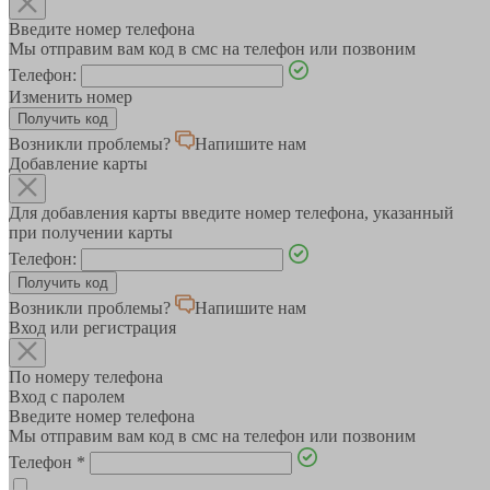
Введите номер телефона
Мы отправим вам код в смс на телефон или позвоним
Телефон:
Изменить номер
Возникли проблемы?
Напишите нам
Добавление карты
Для добавления карты введите номер телефона, указанный
при получении карты
Телефон:
Возникли проблемы?
Напишите нам
Вход или регистрация
По номеру телефона
Вход с паролем
Введите номер телефона
Мы отправим вам код в смс на телефон или позвоним
Телефон
*