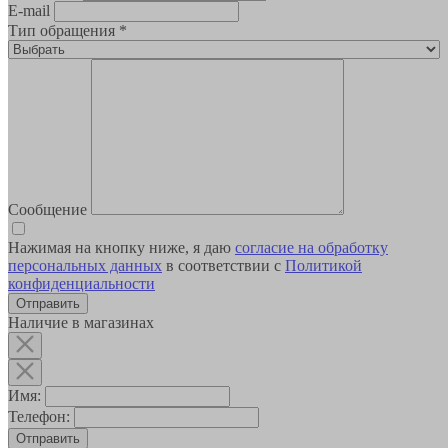
E-mail
Тип обращения
*
Сообщение
Нажимая на кнопку ниже, я даю
согласие на обработку
персональных данных
в соответствии с
Политикой
конфиденциальности
Наличие в магазинах
Имя:
Телефон:
Отправить