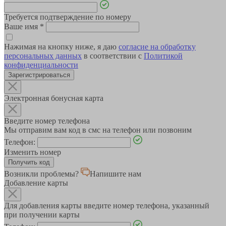
Требуется подтверждение по номеру
Ваше имя
*
Нажимая на кнопку ниже, я даю
согласие на обработку
персональных данных
в соответствии с
Политикой
конфиденциальности
Зарегистрироваться
Электронная бонусная карта
Введите номер телефона
Мы отправим вам код в смс на телефон или позвоним
Телефон:
Изменить номер
Возникли проблемы?
Напишите нам
Добавление карты
Для добавления карты введите номер телефона, указанный
при получении карты