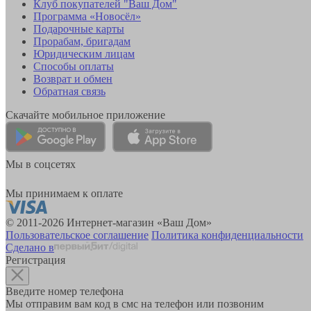
Клуб покупателей "Ваш Дом"
Программа «Новосёл»
Подарочные карты
Прорабам, бригадам
Юридическим лицам
Способы оплаты
Возврат и обмен
Обратная связь
Скачайте мобильное приложение
Мы в соцсетях
Мы принимаем к оплате
© 2011-2026 Интернет-магазин «Ваш Дом»
Пользовательское соглашение
Политика конфиденциальности
Сделано в
Регистрация
Введите номер телефона
Мы отправим вам код в смс на телефон или позвоним