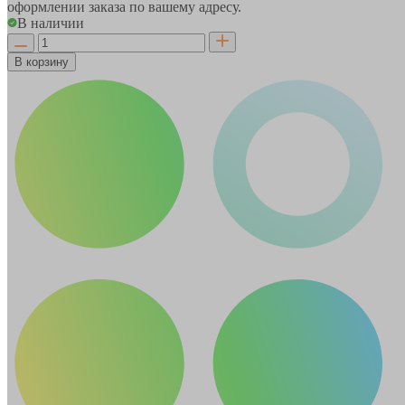
оформлении заказа по вашему адресу.
В наличии
В корзину