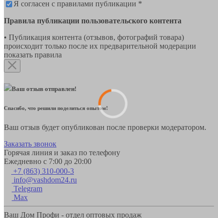
Я согласен с правилами публикации *
Правила публикации пользовательского контента
• Публикация контента (отзывов, фотографий товара)
происходит только после их предварительной модерации
показать правила
Ваш отзыв отправлен!
Спасибо, что решили поделиться опытом!
Ваш отзыв будет опубликован после проверки модератором.
Заказать звонок
Горячая линия и заказ по телефону
Ежедневно с 7:00 до 20:00
+7 (863) 310-000-3
info@vashdom24.ru
Telegram
Max
Ваш Дом Профи - отдел оптовых продаж