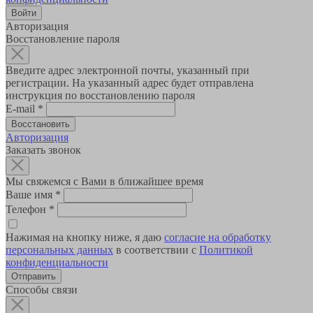
Авторизация
Восстановление пароля
Введите адрес электронной почты, указанный при
регистрации. На указанный адрес будет отправлена
инструкция по восстановлению пароля
E-mail
*
Авторизация
Заказать звонок
Мы свяжемся с Вами в ближайшее время
Ваше имя
*
Телефон
*
Нажимая на кнопку ниже, я даю
согласие на обработку
персональных данных
в соответствии с
Политикой
конфиденциальности
Способы связи