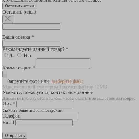
Оставить отзыв
Оставить отзыв
Ваша оценка *
Рекомендуете данный товар? *
Да
Нет
Комментарии *
Загрузите фото или
выберите файл
Максимальный суммарный размер файлов 12MB
Укажите, пожалуйста, контактные данные
Данные не публикуются и нужны, чтобы ответить на ваш отзыв или вопрос
Имя *
Укажите Ваше имя или псевдоним
Телефон
Email
Отправить