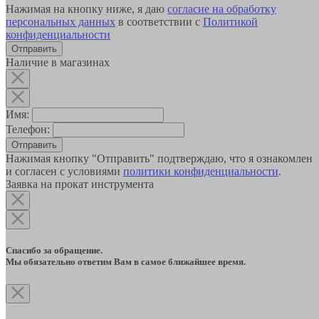
Нажимая на кнопку ниже, я даю
согласие на обработку
персональных данных
в соответствии с
Политикой
конфиденциальности
Наличие в магазинах
Имя:
Телефон:
Отправить
Нажимая кнопку "Отправить" подтверждаю, что я ознакомлен
и согласен с условиями
политики конфиденциальности
.
Заявка на прокат инструмента
Спасибо за обращение.
Мы обязательно ответим Вам в самое ближайшее время.