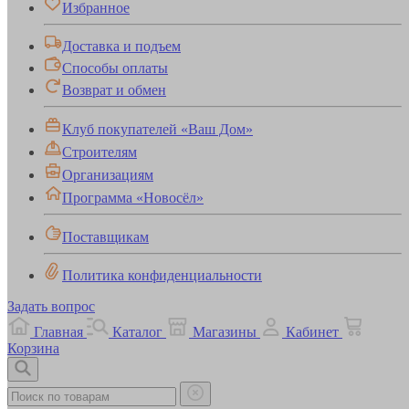
Избранное
Доставка и подъем
Способы оплаты
Возврат и обмен
Клуб покупателей «Ваш Дом»
Строителям
Организациям
Программа «Новосёл»
Поставщикам
Политика конфиденциальности
Задать вопрос
Главная
Каталог
Магазины
Кабинет
Корзина