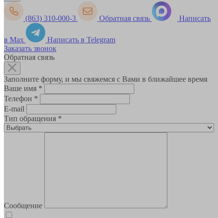
(863) 310-000-3
Обратная связь
Написать
в Max
Написать в Telegram
Заказать звонок
Обратная связь
Заполните форму, и мы свяжемся с Вами в ближайшее время
Ваше имя
*
Телефон
*
E-mail
Тип обращения
*
Сообщение