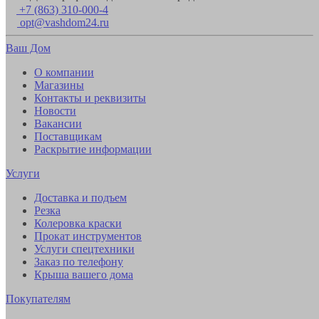
+7 (863) 310-000-4
opt@vashdom24.ru
Ваш Дом
О компании
Магазины
Контакты и реквизиты
Новости
Вакансии
Поставщикам
Раскрытие информации
Услуги
Доставка и подъем
Резка
Колеровка краски
Прокат инструментов
Услуги спецтехники
Заказ по телефону
Крыша вашего дома
Покупателям