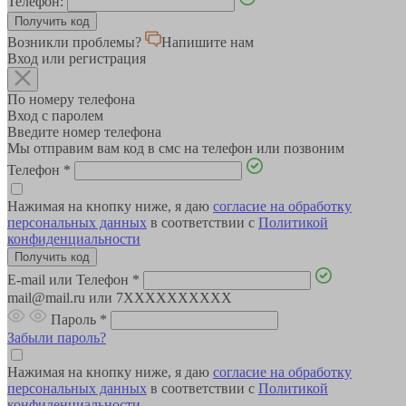
Телефон:
Возникли проблемы?
Напишите нам
Вход или регистрация
По номеру телефона
Вход с паролем
Введите номер телефона
Мы отправим вам код в смс на телефон или позвоним
Телефон
*
Нажимая на кнопку ниже, я даю
согласие на обработку
персональных данных
в соответствии с
Политикой
конфиденциальности
E-mail или Телефон
*
mail@mail.ru или 7XXXXXXXXXX
Пароль
*
Забыли пароль?
Нажимая на кнопку ниже, я даю
согласие на обработку
персональных данных
в соответствии с
Политикой
конфиденциальности