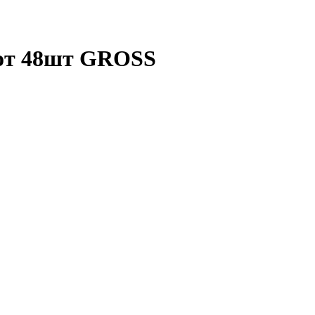
бот 48шт GROSS