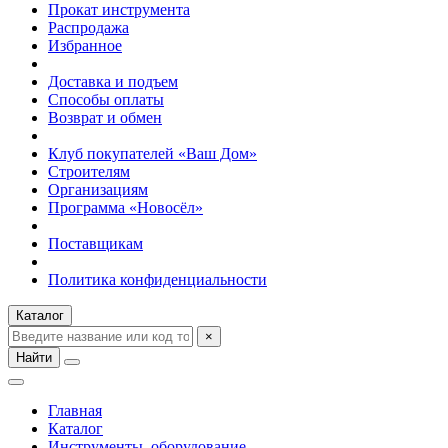
Прокат инструмента
Распродажа
Избранное
Доставка и подъем
Способы оплаты
Возврат и обмен
Клуб покупателей «Ваш Дом»
Строителям
Организациям
Программа «Новосёл»
Поставщикам
Политика конфиденциальности
Каталог
×
Найти
Главная
Каталог
Инструменты, оборудование