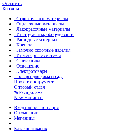
Оплатить
Корзина
Строительные материалы
Отделочные материалы
Лакокрасочные материалы
Инструменты, оборудование
Расходные материалы
Крепеж
Замочно-скобяные изделия
Инженерные системы
Сантехника
Освещение
Электротовары
Товары для дома и сада
Прокат инструмента
Оптовый отдел
%
Распродажа
New
Новинки
Вход или регистрация
О компании
Магазины
Каталог товаров