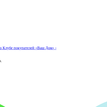
о Клубе покупателей «Ваш Дом»
›
.