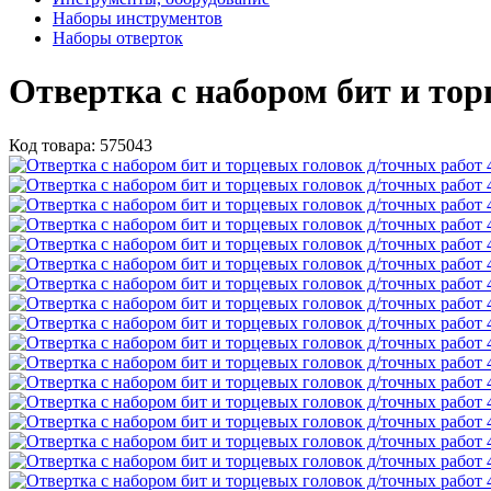
Наборы инструментов
Наборы отверток
Отвертка с набором бит и то
Код товара:
575043