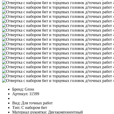
Бренд:
Gross
Артикул:
11599
Вид:
Для точных работ
Тип:
С набором бит
Материал рукоятки:
Двухкомпонентный