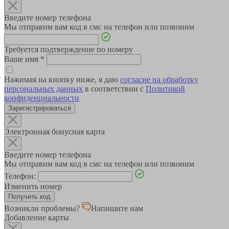
Введите номер телефона
Мы отправим вам код в смс на телефон или позвоним
Требуется подтверждение по номеру
Ваше имя
*
Нажимая на кнопку ниже, я даю
согласие на обработку
персональных данных
в соответствии с
Политикой
конфиденциальности
Зарегистрироваться
Электронная бонусная карта
Введите номер телефона
Мы отправим вам код в смс на телефон или позвоним
Телефон:
Изменить номер
Возникли проблемы?
Напишите нам
Добавление карты