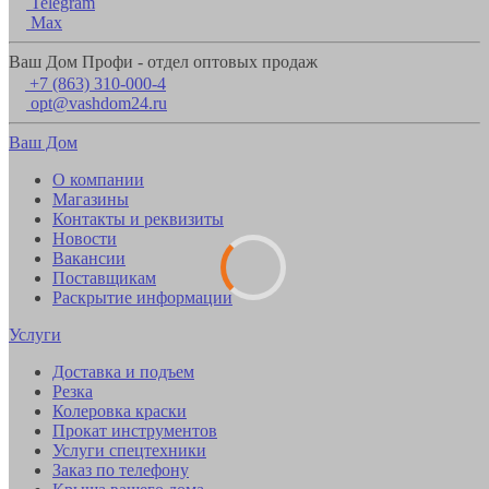
Telegram
Max
Ваш Дом Профи - отдел оптовых продаж
+7 (863) 310-000-4
opt@vashdom24.ru
Ваш Дом
О компании
Магазины
Контакты и реквизиты
Новости
Вакансии
Поставщикам
Раскрытие информации
Услуги
Доставка и подъем
Резка
Колеровка краски
Прокат инструментов
Услуги спецтехники
Заказ по телефону