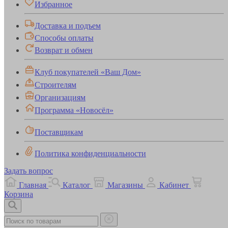
Избранное
Доставка и подъем
Способы оплаты
Возврат и обмен
Клуб покупателей «Ваш Дом»
Строителям
Организациям
Программа «Новосёл»
Поставщикам
Политика конфиденциальности
Задать вопрос
Главная
Каталог
Магазины
Кабинет
Корзина