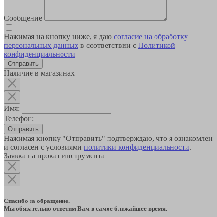
Сообщение
Нажимая на кнопку ниже, я даю
согласие на обработку
персональных данных
в соответствии с
Политикой
конфиденциальности
Наличие в магазинах
Имя:
Телефон:
Отправить
Нажимая кнопку "Отправить" подтверждаю, что я ознакомлен
и согласен с условиями
политики конфиденциальности
.
Заявка на прокат инструмента
Спасибо за обращение.
Мы обязательно ответим Вам в самое ближайшее время.