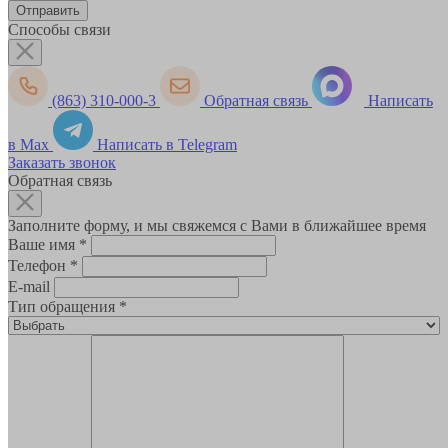
Способы связи
(863) 310-000-3
Обратная связь
Написать
в Max
Написать в Telegram
Заказать звонок
Обратная связь
Заполните форму, и мы свяжемся с Вами в ближайшее время
Ваше имя
*
Телефон
*
E-mail
Тип обращения
*