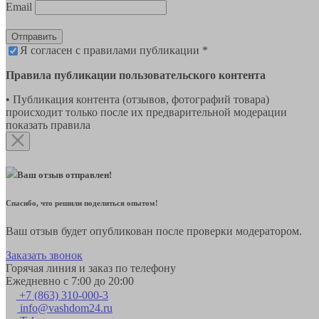
Email
Отправить
Я согласен с правилами публикации *
Правила публикации пользовательского контента
• Публикация контента (отзывов, фотографий товара)
происходит только после их предварительной модерации
показать правила
Ваш отзыв отправлен!
Спасибо, что решили поделиться опытом!
Ваш отзыв будет опубликован после проверки модератором.
Заказать звонок
Горячая линия и заказ по телефону
Ежедневно с 7:00 до 20:00
+7 (863) 310-000-3
info@vashdom24.ru