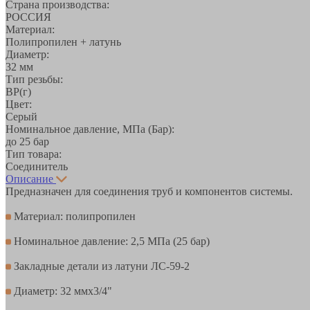
Страна производства:
РОССИЯ
Материал:
Полипропилен + латунь
Диаметр:
32 мм
Тип резьбы:
ВР(г)
Цвет:
Серый
Номинальное давление, МПа (Бар):
до 25 бар
Тип товара:
Соединитель
Описание
Предназначен для соединения труб и компонентов системы.
Материал: полипропилен
Номинальное давление: 2,5 МПа (25 бар)
Закладные детали из латуни ЛС-59-2
Диаметр: 32 ммх3/4"