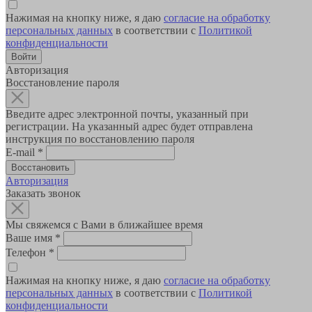
Нажимая на кнопку ниже, я даю
согласие на обработку
персональных данных
в соответствии с
Политикой
конфиденциальности
Авторизация
Восстановление пароля
Введите адрес электронной почты, указанный при
регистрации. На указанный адрес будет отправлена
инструкция по восстановлению пароля
E-mail
*
Авторизация
Заказать звонок
Мы свяжемся с Вами в ближайшее время
Ваше имя
*
Телефон
*
Нажимая на кнопку ниже, я даю
согласие на обработку
персональных данных
в соответствии с
Политикой
конфиденциальности