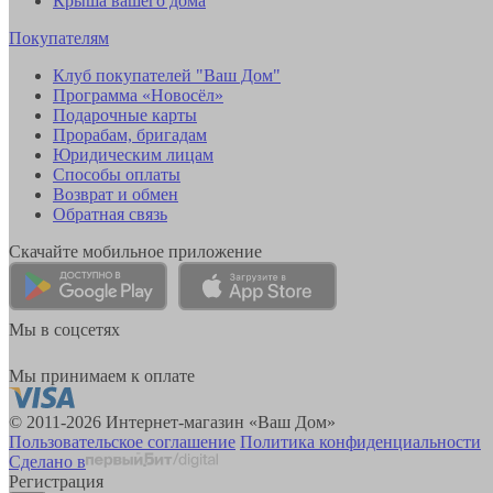
Крыша вашего дома
Покупателям
Клуб покупателей "Ваш Дом"
Программа «Новосёл»
Подарочные карты
Прорабам, бригадам
Юридическим лицам
Способы оплаты
Возврат и обмен
Обратная связь
Скачайте мобильное приложение
Мы в соцсетях
Мы принимаем к оплате
© 2011-2026 Интернет-магазин «Ваш Дом»
Пользовательское соглашение
Политика конфиденциальности
Сделано в
Регистрация