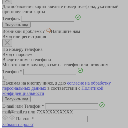
Для добавления карты введите номер телефона, указанный
при получении карты
Телефон:
Возникли проблемы?
Напишите нам
Вход или регистрация
По номеру телефона
Вход с паролем
Введите номер телефона
Мы отправим вам код в смс на телефон или позвоним
Телефон
*
Нажимая на кнопку ниже, я даю
согласие на обработку
персональных данных
в соответствии с
Политикой
конфиденциальности
E-mail или Телефон
*
mail@mail.ru или 7XXXXXXXXXX
Пароль
*
Забыли пароль?