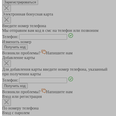
Зарегистрироваться
Электронная бонусная карта
Введите номер телефона
Мы отправим вам код в смс на телефон или позвоним
Телефон:
Изменить номер
Возникли проблемы?
Напишите нам
Добавление карты
Для добавления карты введите номер телефона, указанный
при получении карты
Телефон:
Возникли проблемы?
Напишите нам
Вход или регистрация
По номеру телефона
Вход с паролем