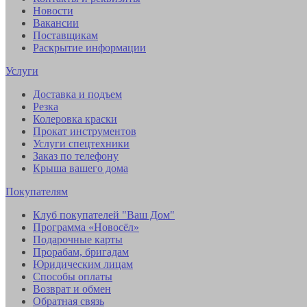
Новости
Вакансии
Поставщикам
Раскрытие информации
Услуги
Доставка и подъем
Резка
Колеровка краски
Прокат инструментов
Услуги спецтехники
Заказ по телефону
Крыша вашего дома
Покупателям
Клуб покупателей "Ваш Дом"
Программа «Новосёл»
Подарочные карты
Прорабам, бригадам
Юридическим лицам
Способы оплаты
Возврат и обмен
Обратная связь