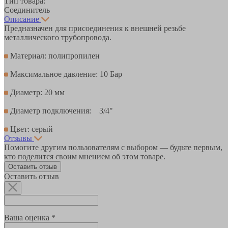
Тип товара:
Соединитель
Описание
Предназначен для присоединения к внешней резьбе
металлического трубопровода.
Материал: полипропилен
Максимальное давление: 10 Бар
Диаметр: 20 мм
Диаметр подключения: 3/4"
Цвет: серый
Отзывы
Помогите другим пользователям с выбором — будьте первым,
кто поделится своим мнением об этом товаре.
Оставить отзыв
Оставить отзыв
Ваша оценка *