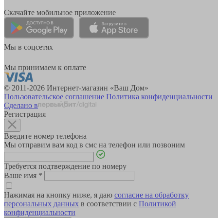
Скачайте мобильное приложение
Мы в соцсетях
Мы принимаем к оплате
© 2011-2026 Интернет-магазин «Ваш Дом»
Пользовательское соглашение
Политика конфиденциальности
Сделано в
Регистрация
Введите номер телефона
Мы отправим вам код в смс на телефон или позвоним
Требуется подтверждение по номеру
Ваше имя
*
Нажимая на кнопку ниже, я даю
согласие на обработку
персональных данных
в соответствии с
Политикой
конфиденциальности