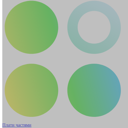
Плати частями