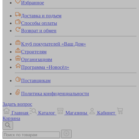
Избранное
Доставка и подъем
Способы оплаты
Возврат и обмен
Клуб покупателей «Ваш Дом»
Строителям
Организациям
Программа «Новосёл»
Поставщикам
Политика конфиденциальности
Задать вопрос
Главная
Каталог
Магазины
Кабинет
Корзина