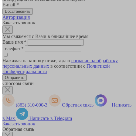
E-mail
*
Авторизация
Заказать звонок
Мы свяжемся с Вами в ближайшее время
Ваше имя
*
Телефон
*
Нажимая на кнопку ниже, я даю
согласие на обработку
персональных данных
в соответствии с
Политикой
конфиденциальности
Способы связи
(863) 310-000-3
Обратная связь
Написать
в Max
Написать в Telegram
Заказать звонок
Обратная связь