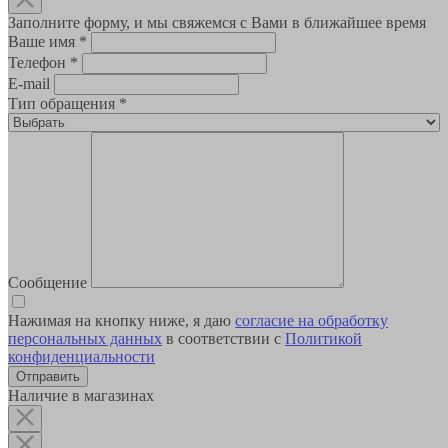
Заполните форму, и мы свяжемся с Вами в ближайшее время
Ваше имя
*
Телефон
*
E-mail
Тип обращения
*
Сообщение
Нажимая на кнопку ниже, я даю
согласие на обработку
персональных данных
в соответствии с
Политикой
конфиденциальности
Наличие в магазинах