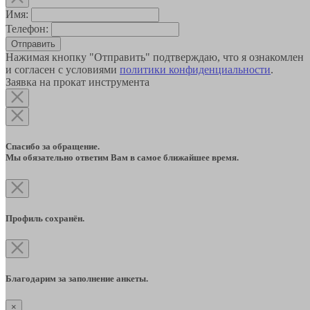
Имя:
Телефон:
Отправить
Нажимая кнопку "Отправить" подтверждаю, что я ознакомлен
и согласен с условиями
политики конфиденциальности
.
Заявка на прокат инструмента
Спасибо за обращение.
Мы обязательно ответим Вам в самое ближайшее время.
Профиль сохранён.
Благодарим за заполнение анкеты.
×