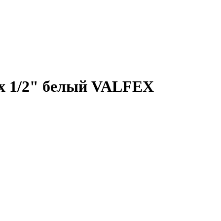
 х 1/2" белый VALFEX