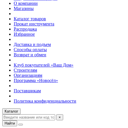
О компании
Магазины
Каталог товаров
Прокат инструмента
Распродажа
Избранное
Доставка и подъем
Способы оплаты
Возврат и обмен
Клуб покупателей «Ваш Дом»
Строителям
Организациям
Программа «Новосёл»
Поставщикам
Политика конфиденциальности
Каталог
×
Найти