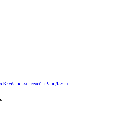
о Клубе покупателей «Ваш Дом»
›
.