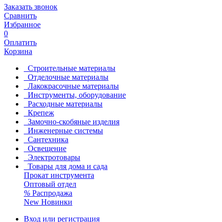
Заказать звонок
Сравнить
Избранное
0
Оплатить
Корзина
Строительные материалы
Отделочные материалы
Лакокрасочные материалы
Инструменты, оборудование
Расходные материалы
Крепеж
Замочно-скобяные изделия
Инженерные системы
Сантехника
Освещение
Электротовары
Товары для дома и сада
Прокат инструмента
Оптовый отдел
%
Распродажа
New
Новинки
Вход или регистрация