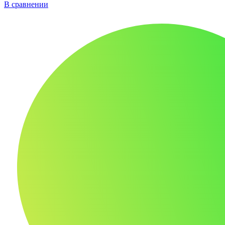
В сравнении