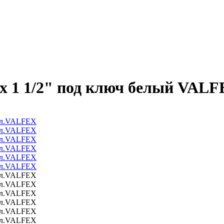
х 1 1/2" под ключ белый VAL