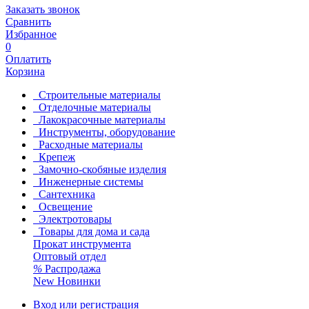
Заказать звонок
Сравнить
Избранное
0
Оплатить
Корзина
Строительные материалы
Отделочные материалы
Лакокрасочные материалы
Инструменты, оборудование
Расходные материалы
Крепеж
Замочно-скобяные изделия
Инженерные системы
Сантехника
Освещение
Электротовары
Товары для дома и сада
Прокат инструмента
Оптовый отдел
%
Распродажа
New
Новинки
Вход или регистрация