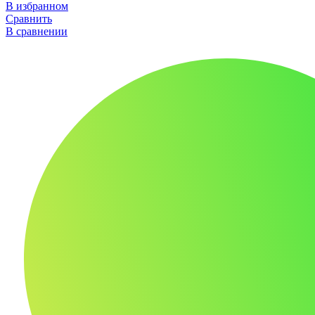
В избранном
Сравнить
В сравнении