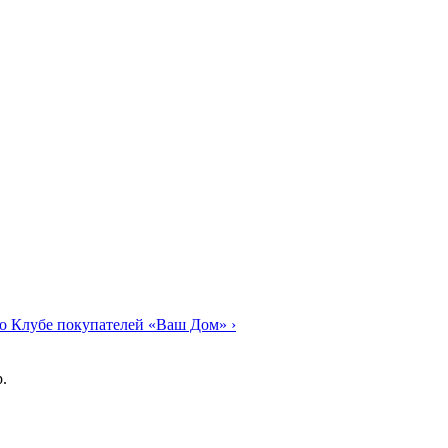
о Клубе покупателей «Ваш Дом»
›
.