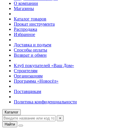
О компании
Магазины
Каталог товаров
Прокат инструмента
Распродажа
Избранное
Доставка и подъем
Способы оплаты
Возврат и обмен
Клуб покупателей «Ваш Дом»
Строителям
Организациям
Программа «Новосёл»
Поставщикам
Политика конфиденциальности
Каталог
×
Найти