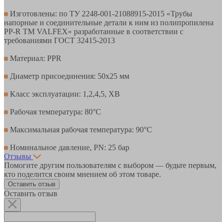
Изготовлены: по ТУ 2248-001-21088915-2015 «Трубы
напорные и соединительные детали к ним из полипропилена
PP-R ТМ VALFEX» разработанные в соответствии с
требованиями ГОСТ 32415-2013
Материал: PPR
Диаметр присоединения: 50х25 мм
Класс эксплуатации: 1,2,4,5, ХВ
Рабочая температура: 80°С
Максимальная рабочая температура: 90°С
Номинальное давление, PN: 25 бар
Отзывы
Помогите другим пользователям с выбором — будьте первым,
кто поделится своим мнением об этом товаре.
Оставить отзыв
Оставить отзыв