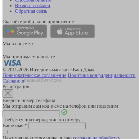
Возврат и обмен
Обратная связь
Скачайте мобильное приложение
Мы в соцсетях
Мы принимаем к оплате
© 2011-2026 Интернет-магазин «Ваш Дом»
Пользовательское соглашение
Политика конфиденциальности
Сделано в
Регистрация
Введите номер телефона
Мы отправим вам код в смс на телефон или позвоним
Требуется подтверждение по номеру
Ваше имя
*
Нажимая на кнопку ниже, я даю
согласие на обработку