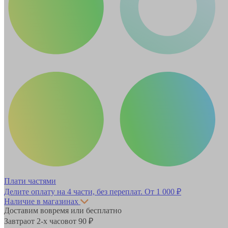
Плати частями
Делите оплату на 4 части, без переплат.
От 1 000 ₽
Наличие в магазинах
Доставим вовремя или бесплатно
Завтра
от 2-х часов
от 90 ₽