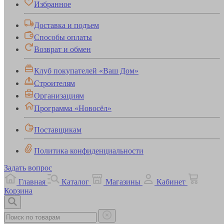
Избранное
Доставка и подъем
Способы оплаты
Возврат и обмен
Клуб покупателей «Ваш Дом»
Строителям
Организациям
Программа «Новосёл»
Поставщикам
Политика конфиденциальности
Задать вопрос
Главная
Каталог
Магазины
Кабинет
Корзина