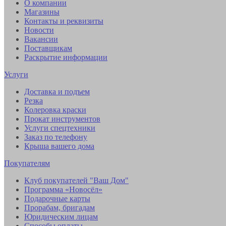
О компании
Магазины
Контакты и реквизиты
Новости
Вакансии
Поставщикам
Раскрытие информации
Услуги
Доставка и подъем
Резка
Колеровка краски
Прокат инструментов
Услуги спецтехники
Заказ по телефону
Крыша вашего дома
Покупателям
Клуб покупателей "Ваш Дом"
Программа «Новосёл»
Подарочные карты
Прорабам, бригадам
Юридическим лицам
Способы оплаты