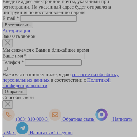
Введите адрес электронной почты, указанный при
регистрации. На указанный адрес будет отправлена
инструкция по восстановлению пароля
E-mail
*
Авторизация
Заказать звонок
Мы свяжемся с Вами в ближайшее время
Ваше имя
*
Телефон
*
Нажимая на кнопку ниже, я даю
согласие на обработку
персональных данных
в соответствии с
Политикой
конфиденциальности
Способы связи
(863) 310-000-3
Обратная связь
Написать
в Max
Написать в Telegram