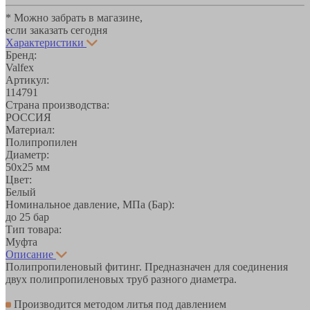
* Можно забрать в магазине,
если заказать сегодня
Характеристики
Бренд:
Valfex
Артикул:
114791
Страна производства:
РОССИЯ
Материал:
Полипропилен
Диаметр:
50х25 мм
Цвет:
Белый
Номинальное давление, МПа (Бар):
до 25 бар
Тип товара:
Муфта
Описание
Полипропиленовый фитинг. Предназначен для соединения
двух полипропиленовых труб разного диаметра.
Производится методом литья под давлением