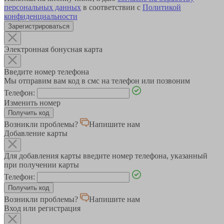
персональных данных
в соответствии с
Политикой
конфиденциальности
Зарегистрироваться
Электронная бонусная карта
Введите номер телефона
Мы отправим вам код в смс на телефон или позвоним
Телефон:
Изменить номер
Возникли проблемы?
Напишите нам
Добавление карты
Для добавления карты введите номер телефона, указанный
при получении карты
Телефон:
Возникли проблемы?
Напишите нам
Вход или регистрация