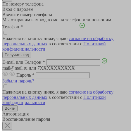
По номеру телефона
Вход с паролем
Введите номер телефона
Мы отправим вам код в смс на телефон или позвоним
Телефон
*
Нажимая на кнопку ниже, я даю
согласие на обработку
персональных данных
в соответствии с
Политикой
конфиденциальности
E-mail или Телефон
*
mail@mail.ru или 7XXXXXXXXXX
Пароль
*
Забыли пароль?
Нажимая на кнопку ниже, я даю
согласие на обработку
персональных данных
в соответствии с
Политикой
конфиденциальности
Авторизация
Восстановление пароля