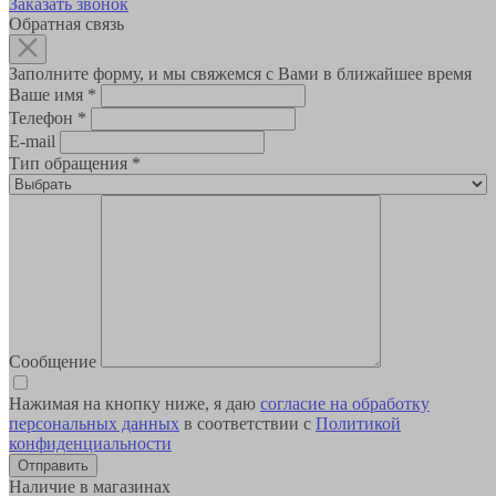
Заказать звонок
Обратная связь
Заполните форму, и мы свяжемся с Вами в ближайшее время
Ваше имя
*
Телефон
*
E-mail
Тип обращения
*
Сообщение
Нажимая на кнопку ниже, я даю
согласие на обработку
персональных данных
в соответствии с
Политикой
конфиденциальности
Наличие в магазинах