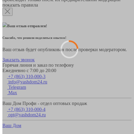
показать правила
Ваш отзыв отправлен!
Спасибо, что решили поделиться опытом!
Ваш отзыв будет опубликован после проверки модератором.
Заказать звонок
Горячая линия и заказ по телефону
Ежедневно с 7:00 до 20:00
+7 (863) 310-000-3
info@vashdom24.ru
Telegram
Max
Ваш Дом Профи - отдел оптовых продаж
+7 (863) 310-000-4
opt@vashdom24.ru
Ваш Дом