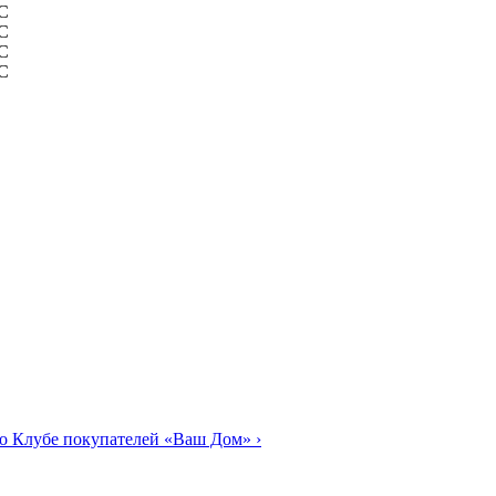
о Клубе покупателей «Ваш Дом»
›