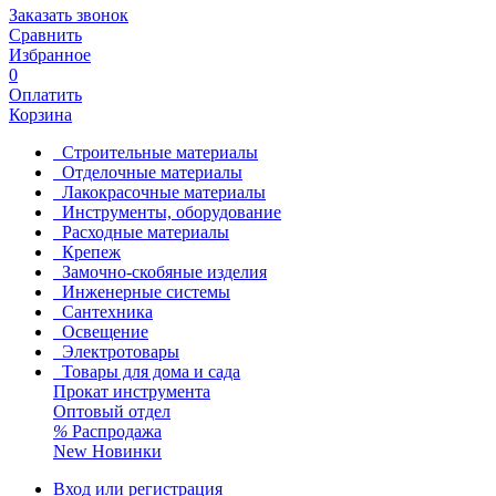
Заказать звонок
Сравнить
Избранное
0
Оплатить
Корзина
Строительные материалы
Отделочные материалы
Лакокрасочные материалы
Инструменты, оборудование
Расходные материалы
Крепеж
Замочно-скобяные изделия
Инженерные системы
Сантехника
Освещение
Электротовары
Товары для дома и сада
Прокат инструмента
Оптовый отдел
%
Распродажа
New
Новинки
Вход или регистрация