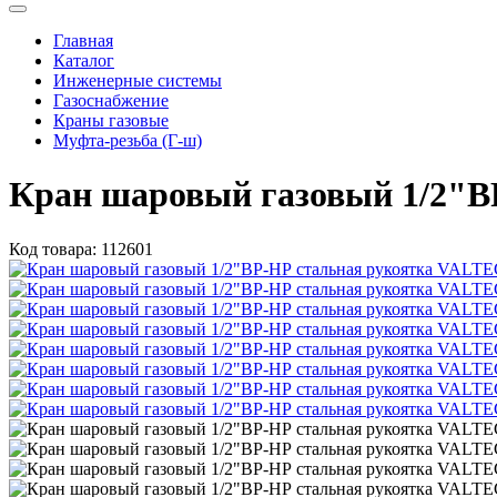
Главная
Каталог
Инженерные системы
Газоснабжение
Краны газовые
Муфта-резьба (Г-ш)
Кран шаровый газовый 1/2"ВР
Код товара:
112601