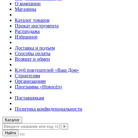
О компании
Магазины
Каталог товаров
Прокат инструмента
Распродажа
Избранное
Доставка и подъем
Способы оплаты
Возврат и обмен
Клуб покупателей «Ваш Дом»
Строителям
Организациям
Программа «Новосёл»
Поставщикам
Политика конфиденциальности
Каталог
×
Найти