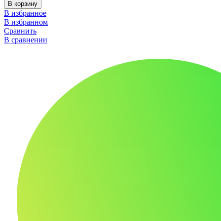
В корзину
В избранное
В избранном
Сравнить
В сравнении