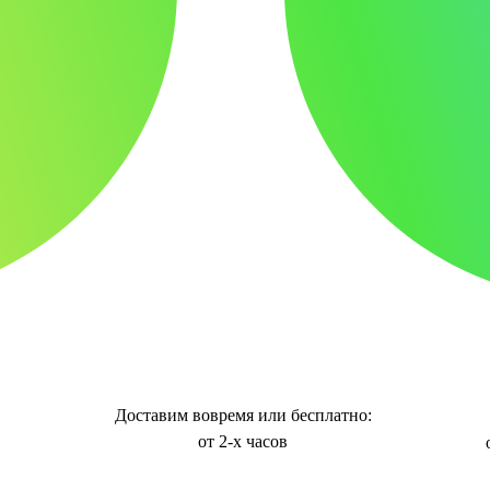
Доставим вовремя или бесплатно:
от 2-х часов