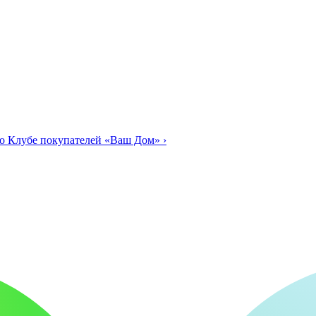
о Клубе покупателей «Ваш Дом»
›