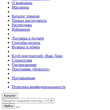
О компании
Магазины
Каталог товаров
Прокат инструмента
Распродажа
Избранное
Доставка и подъем
Способы оплаты
Возврат и обмен
Клуб покупателей «Ваш Дом»
Строителям
Организациям
Программа «Новосёл»
Поставщикам
Политика конфиденциальности
Каталог
×
Найти