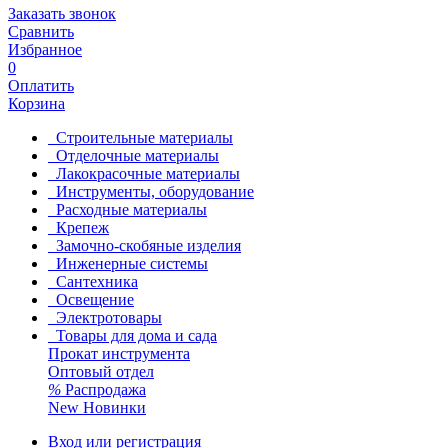
Заказать звонок
Сравнить
Избранное
0
Оплатить
Корзина
Строительные материалы
Отделочные материалы
Лакокрасочные материалы
Инструменты, оборудование
Расходные материалы
Крепеж
Замочно-скобяные изделия
Инженерные системы
Сантехника
Освещение
Электротовары
Товары для дома и сада
Прокат инструмента
Оптовый отдел
%
Распродажа
New
Новинки
Вход или регистрация