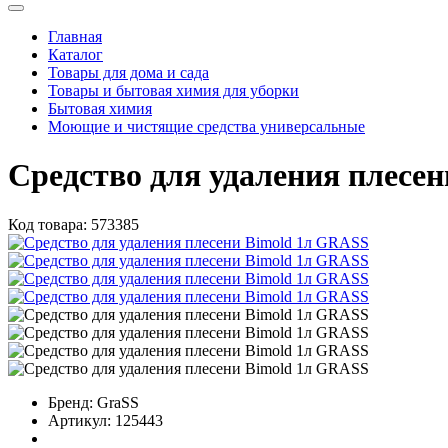
Главная
Каталог
Товары для дома и сада
Товары и бытовая химия для уборки
Бытовая химия
Моющие и чистящие средства универсальные
Средство для удаления плесе
Код товара:
573385
Бренд:
GraSS
Артикул:
125443