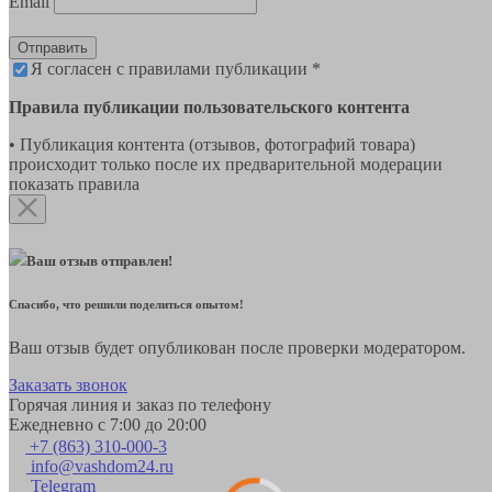
Email
Отправить
Я согласен с правилами публикации *
Правила публикации пользовательского контента
• Публикация контента (отзывов, фотографий товара)
происходит только после их предварительной модерации
показать правила
Ваш отзыв отправлен!
Спасибо, что решили поделиться опытом!
Ваш отзыв будет опубликован после проверки модератором.
Заказать звонок
Горячая линия и заказ по телефону
Ежедневно с 7:00 до 20:00
+7 (863) 310-000-3
info@vashdom24.ru
Telegram