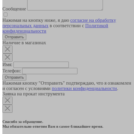
Сообщение
Нажимая на кнопку ниже, я даю
согласие на обработку
персональных данных
в соответствии с
Политикой
конфиденциальности
Наличие в магазинах
Имя:
Телефон:
Отправить
Нажимая кнопку "Отправить" подтверждаю, что я ознакомлен
и согласен с условиями
политики конфиденциальности
.
Заявка на прокат инструмента
Спасибо за обращение.
Мы обязательно ответим Вам в самое ближайшее время.