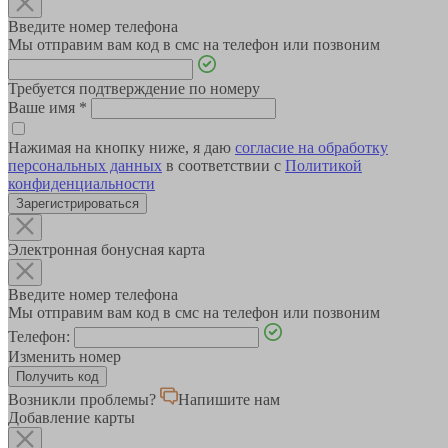
Введите номер телефона
Мы отправим вам код в смс на телефон или позвоним
Требуется подтверждение по номеру
Ваше имя
*
Нажимая на кнопку ниже, я даю
согласие на обработку
персональных данных
в соответствии с
Политикой
конфиденциальности
Зарегистрироваться
Электронная бонусная карта
Введите номер телефона
Мы отправим вам код в смс на телефон или позвоним
Телефон:
Изменить номер
Возникли проблемы?
Напишите нам
Добавление карты