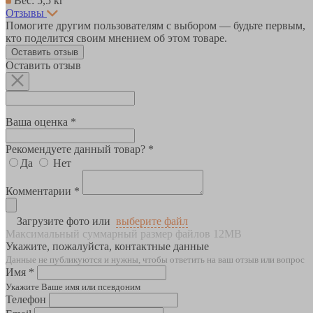
Вес: 5,5 кг
Отзывы
Помогите другим пользователям с выбором — будьте первым,
кто поделится своим мнением об этом товаре.
Оставить отзыв
Оставить отзыв
Ваша оценка *
Рекомендуете данный товар? *
Да
Нет
Комментарии *
Загрузите фото или
выберите файл
Максимальный суммарный размер файлов 12MB
Укажите, пожалуйста, контактные данные
Данные не публикуются и нужны, чтобы ответить на ваш отзыв или вопрос
Имя *
Укажите Ваше имя или псевдоним
Телефон