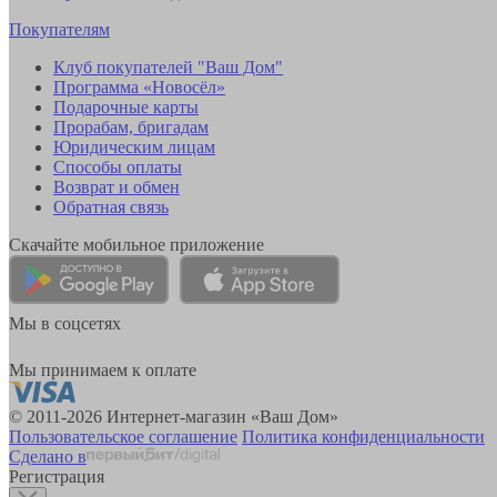
Покупателям
Клуб покупателей "Ваш Дом"
Программа «Новосёл»
Подарочные карты
Прорабам, бригадам
Юридическим лицам
Способы оплаты
Возврат и обмен
Обратная связь
Скачайте мобильное приложение
Мы в соцсетях
Мы принимаем к оплате
© 2011-2026 Интернет-магазин «Ваш Дом»
Пользовательское соглашение
Политика конфиденциальности
Сделано в
Регистрация