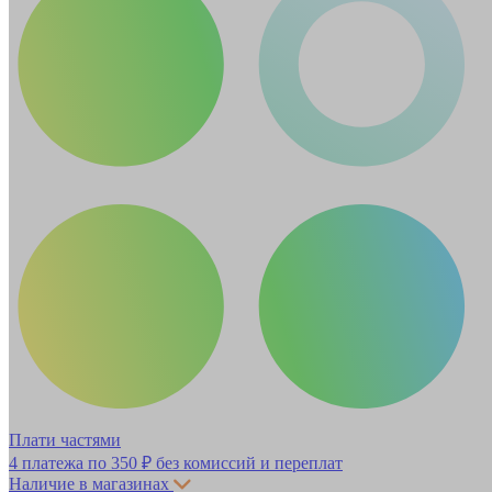
Плати частями
4 платежа по
350 ₽
без комиссий и переплат
Наличие в магазинах