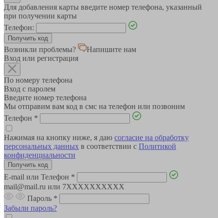
Для добавления карты введите номер телефона, указанный
при получении карты
Телефон:
Возникли проблемы?
Напишите нам
Вход или регистрация
По номеру телефона
Вход с паролем
Введите номер телефона
Мы отправим вам код в смс на телефон или позвоним
Телефон
*
Нажимая на кнопку ниже, я даю
согласие на обработку
персональных данных
в соответствии с
Политикой
конфиденциальности
E-mail или Телефон
*
mail@mail.ru или 7XXXXXXXXXX
Пароль
*
Забыли пароль?