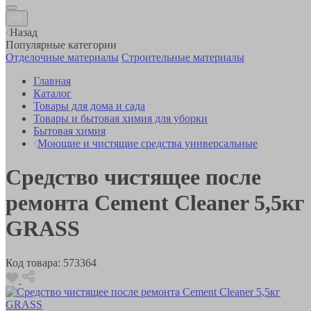
Назад
Популярные категории
Отделочные материалы
Строительные материалы
Главная
Каталог
Товары для дома и сада
Товары и бытовая химия для уборки
Бытовая химия
Моющие и чистящие средства универсальные
Средство чистящее после
ремонта Cement Cleaner 5,5кг
GRASS
Код товара:
573364