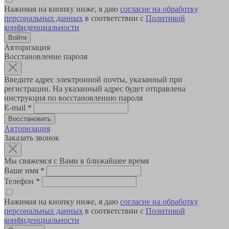
Нажимая на кнопку ниже, я даю
согласие на обработку
персональных данных
в соответствии с
Политикой
конфиденциальности
Авторизация
Восстановление пароля
Введите адрес электронной почты, указанный при
регистрации. На указанный адрес будет отправлена
инструкция по восстановлению пароля
E-mail
*
Авторизация
Заказать звонок
Мы свяжемся с Вами в ближайшее время
Ваше имя
*
Телефон
*
Нажимая на кнопку ниже, я даю
согласие на обработку
персональных данных
в соответствии с
Политикой
конфиденциальности