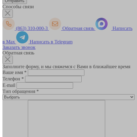
Способы связи
(863) 310-000-3
Обратная связь
Написать
в Max
Написать в Telegram
Заказать звонок
Обратная связь
Заполните форму, и мы свяжемся с Вами в ближайшее время
Ваше имя
*
Телефон
*
E-mail
Тип обращения
*