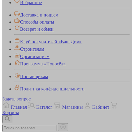
Избранное
Доставка и подъем
Способы оплаты
Возврат и обмен
Клуб покупателей «Ваш Дом»
Строителям
Организациям
Программа «Новосёл»
Поставщикам
Политика конфиденциальности
Задать вопрос
Главная
Каталог
Магазины
Кабинет
Корзина