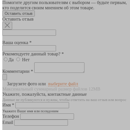
Помогите другим пользователям с выбором — будьте первым,
кто поделится своим мнением об этом товаре.
Оставить отзыв
Оставить отзыв
Ваша оценка *
Рекомендуете данный товар? *
Да
Нет
Комментарии *
Загрузите фото или
выберите файл
Максимальный суммарный размер файлов 12MB
Укажите, пожалуйста, контактные данные
Данные не публикуются и нужны, чтобы ответить на ваш отзыв или вопрос
Имя *
Укажите Ваше имя или псевдоним
Телефон
Email