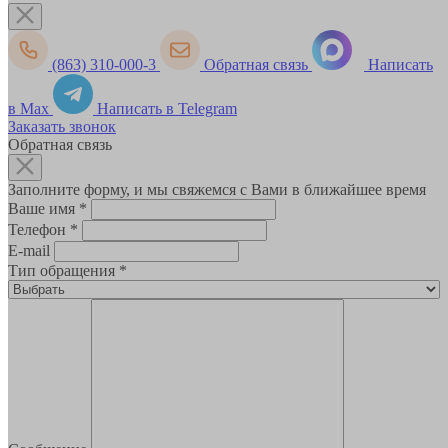
(863) 310-000-3
Обратная связь
Написать
в Max
Написать в Telegram
Заказать звонок
Обратная связь
Заполните форму, и мы свяжемся с Вами в ближайшее время
Ваше имя
*
Телефон
*
E-mail
Тип обращения
*