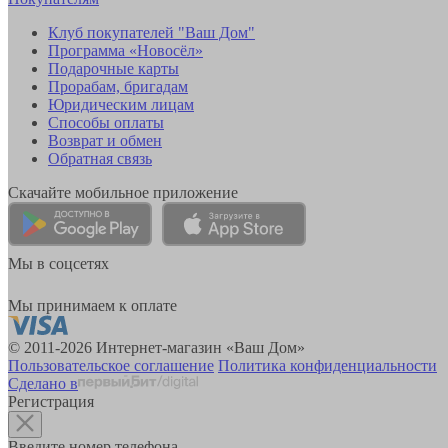
Клуб покупателей "Ваш Дом"
Программа «Новосёл»
Подарочные карты
Прорабам, бригадам
Юридическим лицам
Способы оплаты
Возврат и обмен
Обратная связь
Скачайте мобильное приложение
Мы в соцсетях
Мы принимаем к оплате
© 2011-2026 Интернет-магазин «Ваш Дом»
Пользовательское соглашение
Политика конфиденциальности
Сделано в
Регистрация
Введите номер телефона