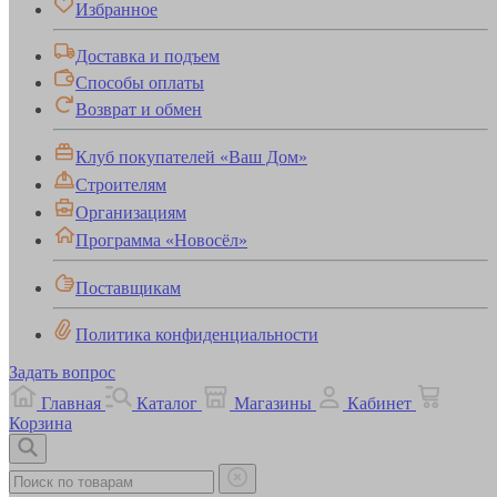
Избранное
Доставка и подъем
Способы оплаты
Возврат и обмен
Клуб покупателей «Ваш Дом»
Строителям
Организациям
Программа «Новосёл»
Поставщикам
Политика конфиденциальности
Задать вопрос
Главная
Каталог
Магазины
Кабинет
Корзина