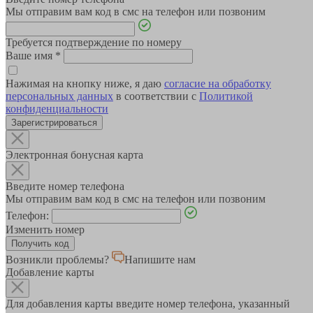
Мы отправим вам код в смс на телефон или позвоним
Требуется подтверждение по номеру
Ваше имя
*
Нажимая на кнопку ниже, я даю
согласие на обработку
персональных данных
в соответствии с
Политикой
конфиденциальности
Зарегистрироваться
Электронная бонусная карта
Введите номер телефона
Мы отправим вам код в смс на телефон или позвоним
Телефон:
Изменить номер
Возникли проблемы?
Напишите нам
Добавление карты
Для добавления карты введите номер телефона, указанный