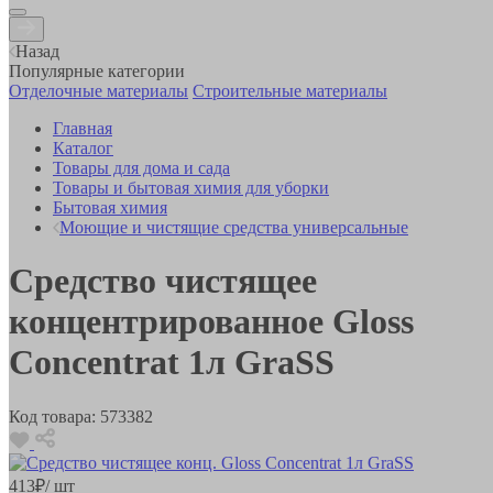
Назад
Популярные категории
Отделочные материалы
Строительные материалы
Главная
Каталог
Товары для дома и сада
Товары и бытовая химия для уборки
Бытовая химия
Моющие и чистящие средства универсальные
Средство чистящее
концентрированное Gloss
Concentrat 1л GraSS
Код товара:
573382
413
₽
/ шт