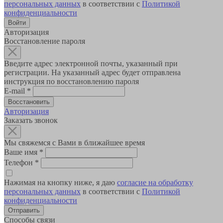
персональных данных
в соответствии с
Политикой
конфиденциальности
Авторизация
Восстановление пароля
Введите адрес электронной почты, указанный при
регистрации. На указанный адрес будет отправлена
инструкция по восстановлению пароля
E-mail
*
Авторизация
Заказать звонок
Мы свяжемся с Вами в ближайшее время
Ваше имя
*
Телефон
*
Нажимая на кнопку ниже, я даю
согласие на обработку
персональных данных
в соответствии с
Политикой
конфиденциальности
Способы связи