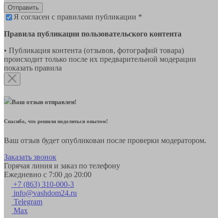
Отправить
Я согласен с правилами публикации *
Правила публикации пользовательского контента
• Публикация контента (отзывов, фотографий товара)
происходит только после их предварительной модерации
показать правила
Ваш отзыв отправлен!
Спасибо, что решили поделиться опытом!
Ваш отзыв будет опубликован после проверки модератором.
Заказать звонок
Горячая линия и заказ по телефону
Ежедневно с 7:00 до 20:00
+7 (863) 310-000-3
info@vashdom24.ru
Telegram
Max