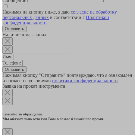
Сообщение
Нажимая на кнопку ниже, я даю
согласие на обработку
персональных данных
в соответствии с
Политикой
конфиденциальности
Наличие в магазинах
Имя:
Телефон:
Отправить
Нажимая кнопку "Отправить" подтверждаю, что я ознакомлен
и согласен с условиями
политики конфиденциальности
.
Заявка на прокат инструмента
Спасибо за обращение.
Мы обязательно ответим Вам в самое ближайшее время.