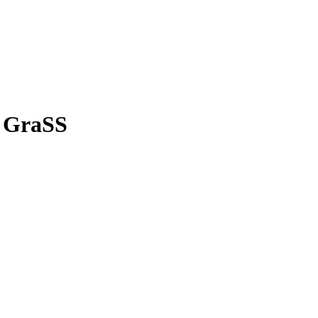
 GraSS