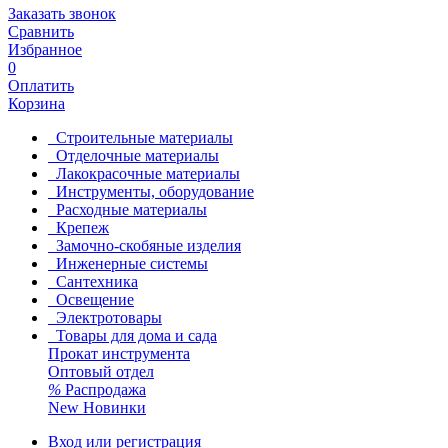
Заказать звонок
Сравнить
Избранное
0
Оплатить
Корзина
Строительные материалы
Отделочные материалы
Лакокрасочные материалы
Инструменты, оборудование
Расходные материалы
Крепеж
Замочно-скобяные изделия
Инженерные системы
Сантехника
Освещение
Электротовары
Товары для дома и сада
Прокат инструмента
Оптовый отдел
%
Распродажа
New
Новинки
Вход или регистрация