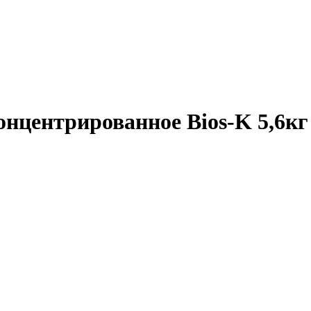
нцентрированное Bios-K 5,6кг