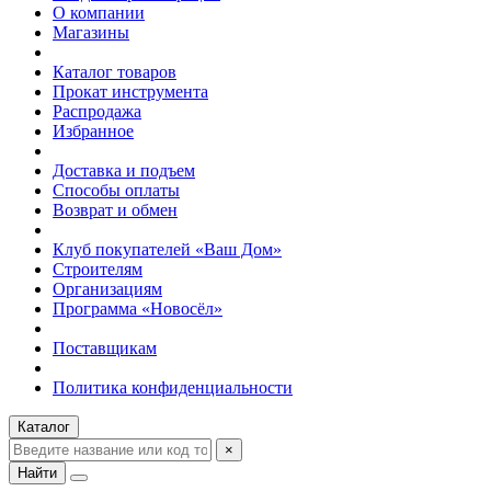
О компании
Магазины
Каталог товаров
Прокат инструмента
Распродажа
Избранное
Доставка и подъем
Способы оплаты
Возврат и обмен
Клуб покупателей «Ваш Дом»
Строителям
Организациям
Программа «Новосёл»
Поставщикам
Политика конфиденциальности
Каталог
×
Найти