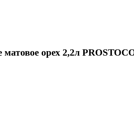
ое матовое орех 2,2л PROSTO