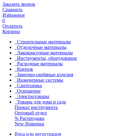
Заказать звонок
Сравнить
Избранное
0
Оплатить
Корзина
Строительные материалы
Отделочные материалы
Лакокрасочные материалы
Инструменты, оборудование
Расходные материалы
Крепеж
Замочно-скобяные изделия
Инженерные системы
Сантехника
Освещение
Электротовары
Товары для дома и сада
Прокат инструмента
Оптовый отдел
%
Распродажа
New
Новинки
Вход или регистрация