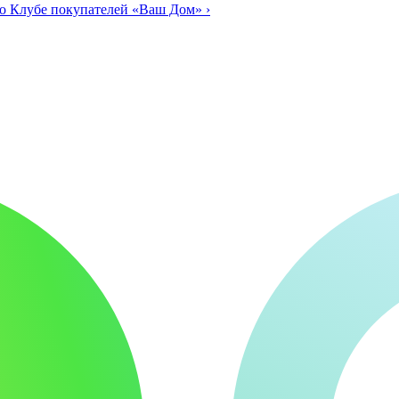
о Клубе покупателей «Ваш Дом»
›