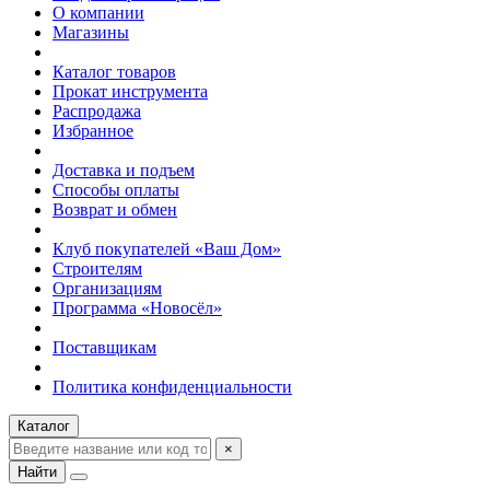
О компании
Магазины
Каталог товаров
Прокат инструмента
Распродажа
Избранное
Доставка и подъем
Способы оплаты
Возврат и обмен
Клуб покупателей «Ваш Дом»
Строителям
Организациям
Программа «Новосёл»
Поставщикам
Политика конфиденциальности
Каталог
×
Найти