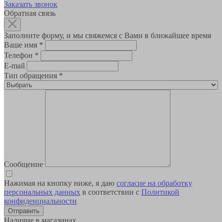
Заказать звонок
Обратная связь
Заполните форму, и мы свяжемся с Вами в ближайшее время
Ваше имя
*
Телефон
*
E-mail
Тип обращения
*
Сообщение
Нажимая на кнопку ниже, я даю
согласие на обработку
персональных данных
в соответствии с
Политикой
конфиденциальности
Наличие в магазинах