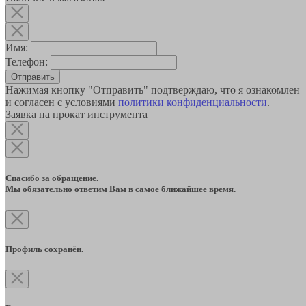
Имя:
Телефон:
Отправить
Нажимая кнопку "Отправить" подтверждаю, что я ознакомлен
и согласен с условиями
политики конфиденциальности
.
Заявка на прокат инструмента
Спасибо за обращение.
Мы обязательно ответим Вам в самое ближайшее время.
Профиль сохранён.