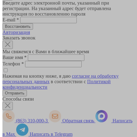
Введите адрес электронной почты, указанный при
регистрации. На указанный адрес будет отправлена
инструкция по восстановлению пароля
E-mail
*
Авторизация
Заказать звонок
Мы свяжемся с Вами в ближайшее время
Ваше имя
*
Телефон
*
Нажимая на кнопку ниже, я даю
согласие на обработку
персональных данных
в соответствии с
Политикой
конфиденциальности
Способы связи
(863) 310-000-3
Обратная связь
Написать
в Max
Написать в Telegram