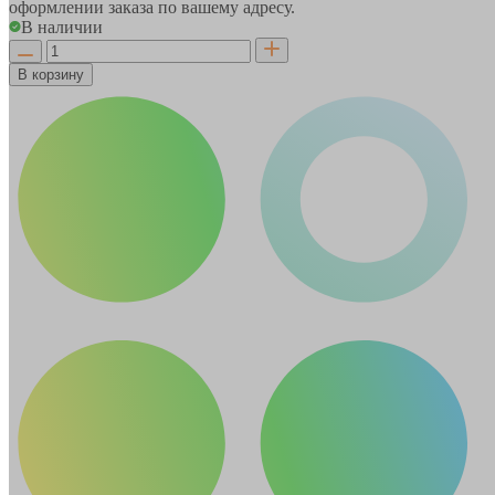
оформлении заказа по вашему адресу.
В наличии
В корзину