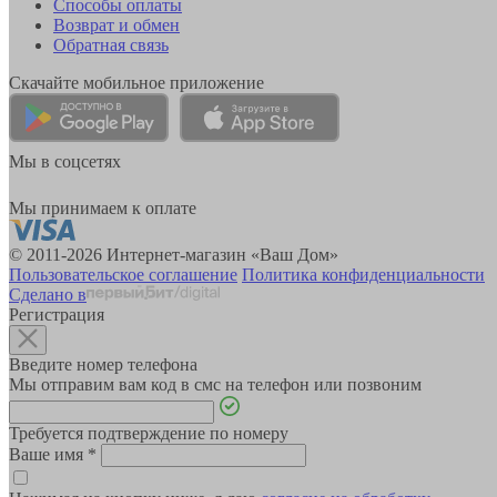
Способы оплаты
Возврат и обмен
Обратная связь
Скачайте мобильное приложение
Мы в соцсетях
Мы принимаем к оплате
© 2011-2026 Интернет-магазин «Ваш Дом»
Пользовательское соглашение
Политика конфиденциальности
Сделано в
Регистрация
Введите номер телефона
Мы отправим вам код в смс на телефон или позвоним
Требуется подтверждение по номеру
Ваше имя
*