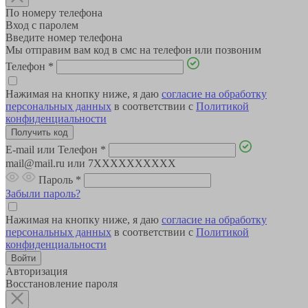
По номеру телефона
Вход с паролем
Введите номер телефона
Мы отправим вам код в смс на телефон или позвоним
Телефон
*
Нажимая на кнопку ниже, я даю
согласие на обработку
персональных данных
в соответствии с
Политикой
конфиденциальности
E-mail или Телефон
*
mail@mail.ru или 7XXXXXXXXXX
Пароль
*
Забыли пароль?
Нажимая на кнопку ниже, я даю
согласие на обработку
персональных данных
в соответствии с
Политикой
конфиденциальности
Авторизация
Восстановление пароля