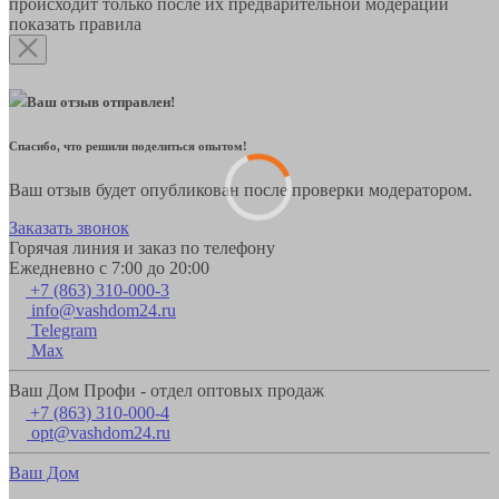
происходит только после их предварительной модерации
показать правила
Ваш отзыв отправлен!
Спасибо, что решили поделиться опытом!
Ваш отзыв будет опубликован после проверки модератором.
Заказать звонок
Горячая линия и заказ по телефону
Ежедневно с 7:00 до 20:00
+7 (863) 310-000-3
info@vashdom24.ru
Telegram
Max
Ваш Дом Профи - отдел оптовых продаж
+7 (863) 310-000-4
opt@vashdom24.ru
Ваш Дом