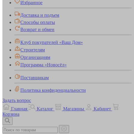
Избранное
Доставка и подъем
Способы оплаты
Возврат и обмен
Клуб покупателей «Ваш Дом»
Строителям
Организациям
Программа «Новосёл»
Поставщикам
Политика конфиденциальности
Задать вопрос
Главная
Каталог
Магазины
Кабинет
Корзина