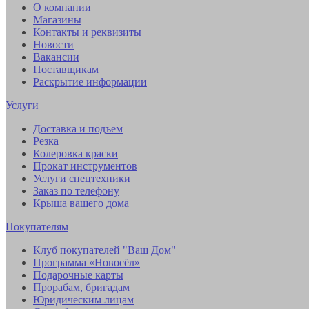
О компании
Магазины
Контакты и реквизиты
Новости
Вакансии
Поставщикам
Раскрытие информации
Услуги
Доставка и подъем
Резка
Колеровка краски
Прокат инструментов
Услуги спецтехники
Заказ по телефону
Крыша вашего дома
Покупателям
Клуб покупателей "Ваш Дом"
Программа «Новосёл»
Подарочные карты
Прорабам, бригадам
Юридическим лицам