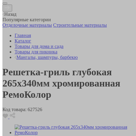
Назад
Популярные категории
Отделочные материалы
Строительные материалы
Главная
Каталог
Товары для дома и сада
Товары для пикника
Мангалы, шампуры, барбекю
Решетка-гриль глубокая
265х340мм хромированная
РемоКолор
Код товара:
627526