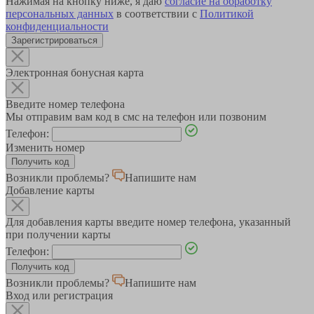
Нажимая на кнопку ниже, я даю
согласие на обработку
персональных данных
в соответствии с
Политикой
конфиденциальности
Зарегистрироваться
Электронная бонусная карта
Введите номер телефона
Мы отправим вам код в смс на телефон или позвоним
Телефон:
Изменить номер
Возникли проблемы?
Напишите нам
Добавление карты
Для добавления карты введите номер телефона, указанный
при получении карты
Телефон:
Возникли проблемы?
Напишите нам
Вход или регистрация