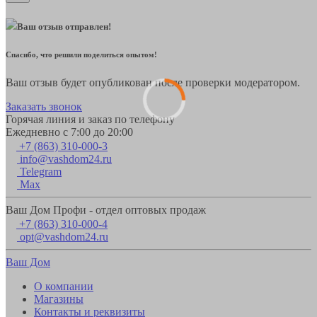
Ваш отзыв отправлен!
Спасибо, что решили поделиться опытом!
Ваш отзыв будет опубликован после проверки модератором.
Заказать звонок
Горячая линия и заказ по телефону
Ежедневно с 7:00 до 20:00
+7 (863) 310-000-3
info@vashdom24.ru
Telegram
Max
Ваш Дом Профи - отдел оптовых продаж
+7 (863) 310-000-4
opt@vashdom24.ru
Ваш Дом
О компании
Магазины
Контакты и реквизиты