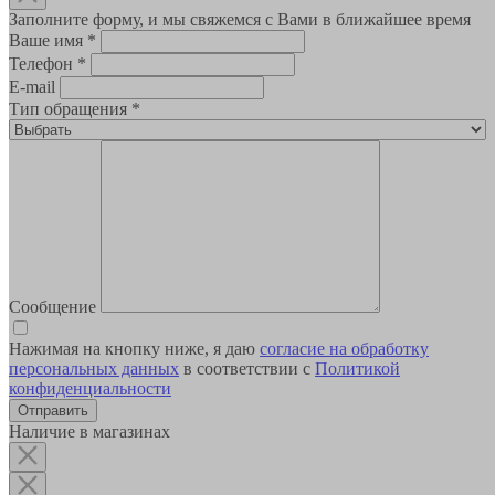
Заполните форму, и мы свяжемся с Вами в ближайшее время
Ваше имя
*
Телефон
*
E-mail
Тип обращения
*
Сообщение
Нажимая на кнопку ниже, я даю
согласие на обработку
персональных данных
в соответствии с
Политикой
конфиденциальности
Наличие в магазинах