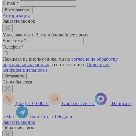
E-mail
*
Авторизация
Заказать звонок
Мы свяжемся с Вами в ближайшее время
Ваше имя
*
Телефон
*
Нажимая на кнопку ниже, я даю
согласие на обработку
персональных данных
в соответствии с
Политикой
конфиденциальности
Способы связи
(863) 310-000-3
Обратная связь
Написать
в Max
Написать в Telegram
Заказать звонок
Обратная связь