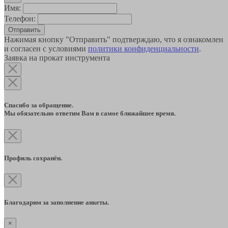
Имя:
Телефон:
Отправить
Нажимая кнопку "Отправить" подтверждаю, что я ознакомлен
и согласен с условиями
политики конфиденциальности
.
Заявка на прокат инструмента
Спасибо за обращение.
Мы обязательно ответим Вам в самое ближайшее время.
Профиль сохранён.
Благодарим за заполнение анкеты.
×