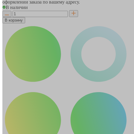
оформлении заказа по вашему адресу.
В наличии
В корзину