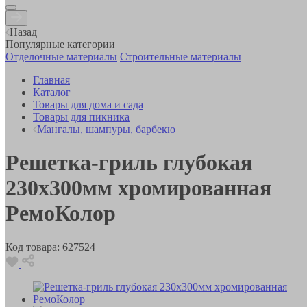
Назад
Популярные категории
Отделочные материалы
Строительные материалы
Главная
Каталог
Товары для дома и сада
Товары для пикника
Мангалы, шампуры, барбекю
Решетка-гриль глубокая
230х300мм хромированная
РемоКолор
Код товара:
627524