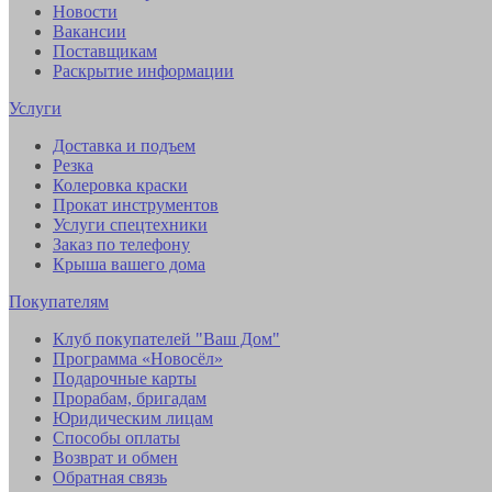
Новости
Вакансии
Поставщикам
Раскрытие информации
Услуги
Доставка и подъем
Резка
Колеровка краски
Прокат инструментов
Услуги спецтехники
Заказ по телефону
Крыша вашего дома
Покупателям
Клуб покупателей "Ваш Дом"
Программа «Новосёл»
Подарочные карты
Прорабам, бригадам
Юридическим лицам
Способы оплаты
Возврат и обмен
Обратная связь