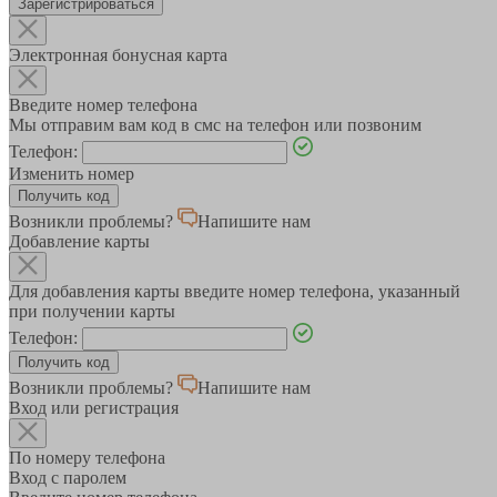
Зарегистрироваться
Электронная бонусная карта
Введите номер телефона
Мы отправим вам код в смс на телефон или позвоним
Телефон:
Изменить номер
Возникли проблемы?
Напишите нам
Добавление карты
Для добавления карты введите номер телефона, указанный
при получении карты
Телефон:
Возникли проблемы?
Напишите нам
Вход или регистрация
По номеру телефона
Вход с паролем