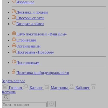
Избранное
Доставка и подъем
Способы оплаты
Возврат и обмен
Клуб покупателей «Ваш Дом»
Строителям
Организациям
Программа «Новосёл»
Поставщикам
Политика конфиденциальности
Задать вопрос
Главная
Каталог
Магазины
Кабинет
Корзина