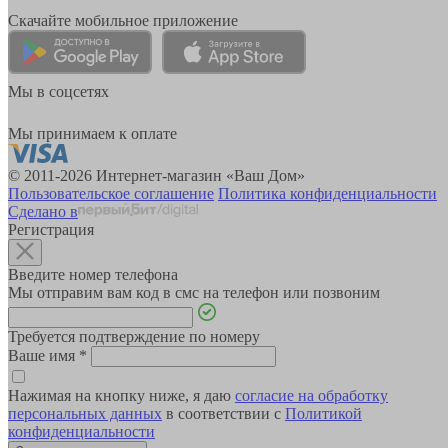
Скачайте мобильное приложение
Мы в соцсетях
Мы принимаем к оплате
© 2011-2026 Интернет-магазин «Ваш Дом»
Пользовательское соглашение
Политика конфиденциальности
Сделано в
Регистрация
Введите номер телефона
Мы отправим вам код в смс на телефон или позвоним
Требуется подтверждение по номеру
Ваше имя
*
Нажимая на кнопку ниже, я даю
согласие на обработку
персональных данных
в соответствии с
Политикой
конфиденциальности