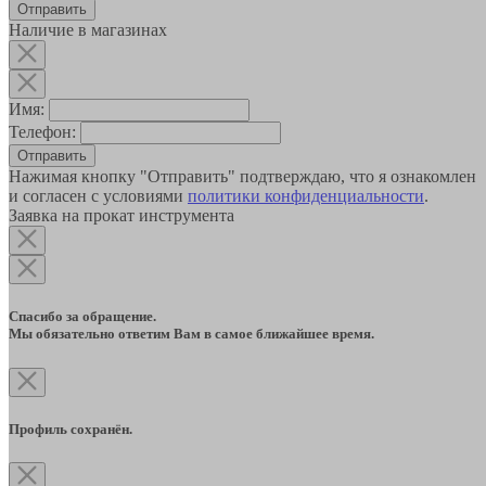
Наличие в магазинах
Имя:
Телефон:
Отправить
Нажимая кнопку "Отправить" подтверждаю, что я ознакомлен
и согласен с условиями
политики конфиденциальности
.
Заявка на прокат инструмента
Спасибо за обращение.
Мы обязательно ответим Вам в самое ближайшее время.
Профиль сохранён.