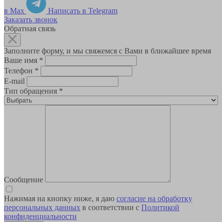
в Max
Написать в Telegram
Заказать звонок
Обратная связь
Заполните форму, и мы свяжемся с Вами в ближайшее время
Ваше имя
*
Телефон
*
E-mail
Тип обращения
*
Сообщение
Нажимая на кнопку ниже, я даю
согласие на обработку
персональных данных
в соответствии с
Политикой
конфиденциальности