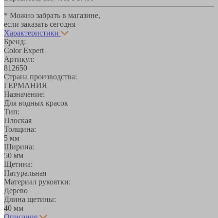
* Можно забрать в магазине,
если заказать сегодня
Характеристики
Бренд:
Color Expert
Артикул:
812650
Страна производства:
ГЕРМАНИЯ
Назначение:
Для водных красок
Тип:
Плоская
Толщина:
5 мм
Ширина:
50 мм
Щетина:
Натуральная
Материал рукоятки:
Дерево
Длина щетины:
40 мм
Описание