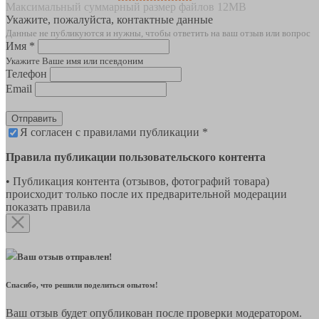
Максимальный суммарный размер файлов 12MB
Укажите, пожалуйста, контактные данные
Данные не публикуются и нужны, чтобы ответить на ваш отзыв или вопрос
Имя *
Укажите Ваше имя или псевдоним
Телефон
Email
Отправить
Я согласен с правилами публикации *
Правила публикации пользовательского контента
• Публикация контента (отзывов, фотографий товара)
происходит только после их предварительной модерации
показать правила
Ваш отзыв отправлен!
Спасибо, что решили поделиться опытом!
Ваш отзыв будет опубликован после проверки модератором.