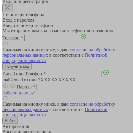
Вход или регистрация
По номеру телефона
Вход с паролем
Введите номер телефона
Мы отправим вам код в смс на телефон или позвоним
Телефон
*
Нажимая на кнопку ниже, я даю
согласие на обработку
персональных данных
в соответствии с
Политикой
конфиденциальности
E-mail или Телефон
*
mail@mail.ru или 7XXXXXXXXXX
Пароль
*
Забыли пароль?
Нажимая на кнопку ниже, я даю
согласие на обработку
персональных данных
в соответствии с
Политикой
конфиденциальности
Авторизация
Восстановление пароля