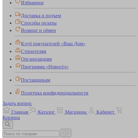
Избранное
Доставка и подъем
Способы оплаты
Возврат и обмен
Клуб покупателей «Ваш Дом»
Строителям
Организациям
Программа «Новосёл»
Поставщикам
Политика конфиденциальности
Задать вопрос
Главная
Каталог
Магазины
Кабинет
Корзина