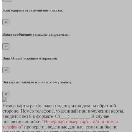
Благодарим за заполнение анкеты.
×
Ваше сообщение успешно отправлено.
×
Ваш Отзыв успешно отправлен.
×
Вы уже оставляли отзыв к этому заказу.
×
Номер карты разположен под штрих-кодом на обратной
стороне. Номер телефона, указанный при получении карты,
вводится без 8 в формате +7(___)-___-__-__ В случае
появления ошибки
"Неверный номер карты и/или номер
телефона"
проверьте введенные данные, если ошибка не