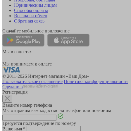
Юридическим лицам
Способы оплаты
Возврат и обмен
Обратная связь
Скачайте мобильное приложение
Мы в соцсетях
Мы принимаем к оплате
© 2011-2026 Интернет-магазин «Ваш Дом»
Пользовательское соглашение
Политика конфиденциальности
Сделано в
Регистрация
Введите номер телефона
Мы отправим вам код в смс на телефон или позвоним
Требуется подтверждение по номеру
Ваше имя
*