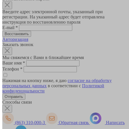
Введите адрес электронной почты, указанный при
регистрации. На указанный адрес будет отправлена
инструкция по восстановлению пароля
E-mail
*
Авторизация
Заказать звонок
Мы свяжемся с Вами в ближайшее время
Ваше имя
*
Телефон
*
Нажимая на кнопку ниже, я даю
согласие на обработку
персональных данных
в соответствии с
Политикой
конфиденциальности
Способы связи
(863) 310-000-3
Обратная связь
Написать