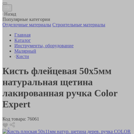
Назад
Популярные категории
Отделочные материалы
Строительные материалы
Главная
Каталог
Инструменты, оборудование
Малярный
Кисти
Кисть флейцевая 50х5мм
натуральная щетина
лакированная ручка Color
Expert
Код товара:
76061