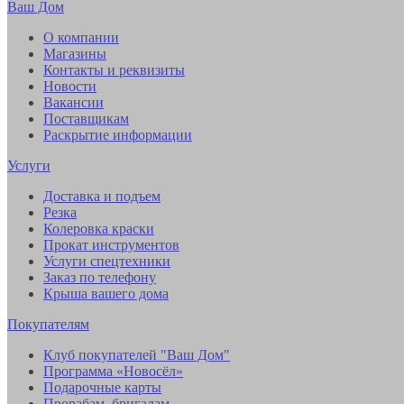
Ваш Дом
О компании
Магазины
Контакты и реквизиты
Новости
Вакансии
Поставщикам
Раскрытие информации
Услуги
Доставка и подъем
Резка
Колеровка краски
Прокат инструментов
Услуги спецтехники
Заказ по телефону
Крыша вашего дома
Покупателям
Клуб покупателей "Ваш Дом"
Программа «Новосёл»
Подарочные карты
Прорабам, бригадам