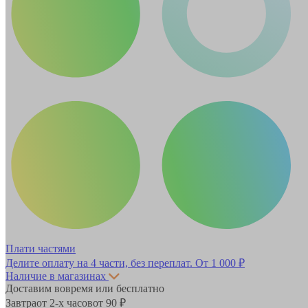
Плати частями
Делите оплату на 4 части, без переплат.
От 1 000 ₽
Наличие в магазинах
Доставим вовремя или бесплатно
Завтра
от 2-х часов
от 90 ₽