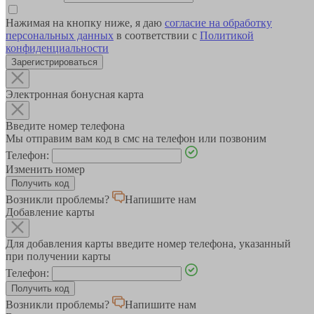
Нажимая на кнопку ниже, я даю
согласие на обработку
персональных данных
в соответствии с
Политикой
конфиденциальности
Зарегистрироваться
Электронная бонусная карта
Введите номер телефона
Мы отправим вам код в смс на телефон или позвоним
Телефон:
Изменить номер
Возникли проблемы?
Напишите нам
Добавление карты
Для добавления карты введите номер телефона, указанный
при получении карты
Телефон:
Возникли проблемы?
Напишите нам