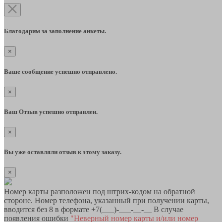
Благодарим за заполнение анкеты.
×
Ваше сообщение успешно отправлено.
×
Ваш Отзыв успешно отправлен.
×
Вы уже оставляли отзыв к этому заказу.
×
Номер карты разположен под штрих-кодом на обратной
стороне. Номер телефона, указанный при получении карты,
вводится без 8 в формате +7(___)-___-__-__ В случае
появления ошибки
"Неверный номер карты и/или номер