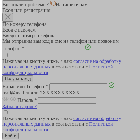
Возникли проблемы?
Напишите нам
Вход или регистрация
По номеру телефона
Вход с паролем
Введите номер телефона
Мы отправим вам код в смс на телефон или позвоним
Телефон
*
Нажимая на кнопку ниже, я даю
согласие на обработку
персональных данных
в соответствии с
Политикой
конфиденциальности
E-mail или Телефон
*
mail@mail.ru или 7XXXXXXXXXX
Пароль
*
Забыли пароль?
Нажимая на кнопку ниже, я даю
согласие на обработку
персональных данных
в соответствии с
Политикой
конфиденциальности