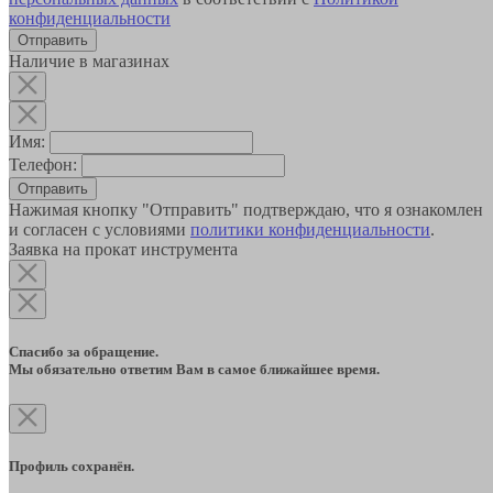
конфиденциальности
Наличие в магазинах
Имя:
Телефон:
Отправить
Нажимая кнопку "Отправить" подтверждаю, что я ознакомлен
и согласен с условиями
политики конфиденциальности
.
Заявка на прокат инструмента
Спасибо за обращение.
Мы обязательно ответим Вам в самое ближайшее время.
Профиль сохранён.