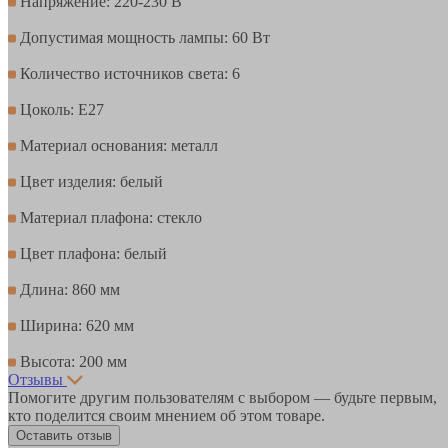
Напряжение: 220-230 В
Допустимая мощность лампы: 60 Вт
Количество источников света: 6
Цоколь: Е27
Материал основания: металл
Цвет изделия: белый
Материал плафона: стекло
Цвет плафона: белый
Длина: 860 мм
Ширина: 620 мм
Высота: 200 мм
Отзывы
Помогите другим пользователям с выбором — будьте первым,
кто поделится своим мнением об этом товаре.
Оставить отзыв