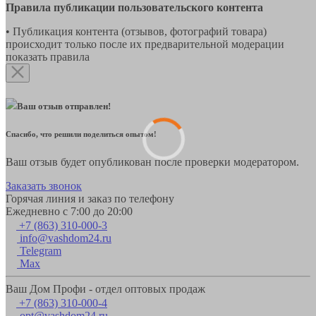
Правила публикации пользовательского контента
• Публикация контента (отзывов, фотографий товара)
происходит только после их предварительной модерации
показать правила
Ваш отзыв отправлен!
Спасибо, что решили поделиться опытом!
Ваш отзыв будет опубликован после проверки модератором.
Заказать звонок
Горячая линия и заказ по телефону
Ежедневно с 7:00 до 20:00
+7 (863) 310-000-3
info@vashdom24.ru
Telegram
Max
Ваш Дом Профи - отдел оптовых продаж
+7 (863) 310-000-4
opt@vashdom24.ru