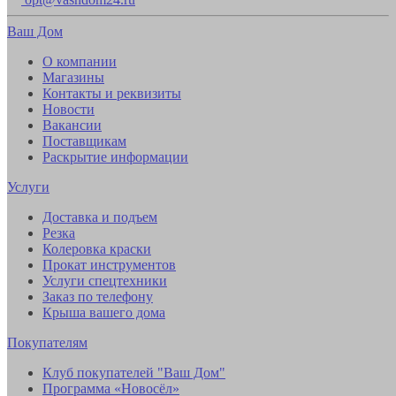
Ваш Дом
О компании
Магазины
Контакты и реквизиты
Новости
Вакансии
Поставщикам
Раскрытие информации
Услуги
Доставка и подъем
Резка
Колеровка краски
Прокат инструментов
Услуги спецтехники
Заказ по телефону
Крыша вашего дома
Покупателям
Клуб покупателей "Ваш Дом"
Программа «Новосёл»