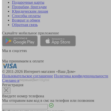
Подарочные карты
Прорабам, бригадам
Юридическим лицам
Способы оплаты
Возврат и обмен
Обратная связь
Скачайте мобильное приложение
Мы в соцсетях
Мы принимаем к оплате
© 2011-2026 Интернет-магазин «Ваш Дом»
Пользовательское соглашение
Политика конфиденциальности
Сделано в
Регистрация
Введите номер телефона
Мы отправим вам код в смс на телефон или позвоним