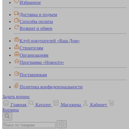
Избранное
Доставка и подъем
Способы оплаты
Возврат и обмен
Клуб покупателей «Ваш Дом»
Строителям
Организациям
Программа «Новосёл»
Поставщикам
Политика конфиденциальности
Задать вопрос
Главная
Каталог
Магазины
Кабинет
Корзина