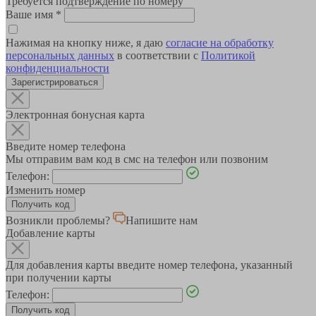
Требуется подтверждение по номеру
Ваше имя
*
Нажимая на кнопку ниже, я даю
согласие на обработку
персональных данных
в соответствии с
Политикой
конфиденциальности
Зарегистрироваться
Электронная бонусная карта
Введите номер телефона
Мы отправим вам код в смс на телефон или позвоним
Телефон:
Изменить номер
Возникли проблемы?
Напишите нам
Добавление карты
Для добавления карты введите номер телефона, указанный
при получении карты
Телефон: