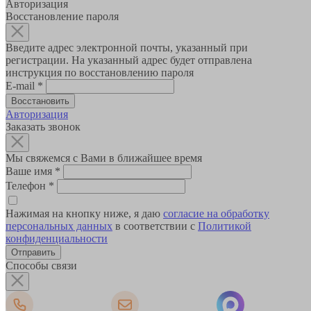
Авторизация
Восстановление пароля
Введите адрес электронной почты, указанный при
регистрации. На указанный адрес будет отправлена
инструкция по восстановлению пароля
E-mail
*
Авторизация
Заказать звонок
Мы свяжемся с Вами в ближайшее время
Ваше имя
*
Телефон
*
Нажимая на кнопку ниже, я даю
согласие на обработку
персональных данных
в соответствии с
Политикой
конфиденциальности
Способы связи