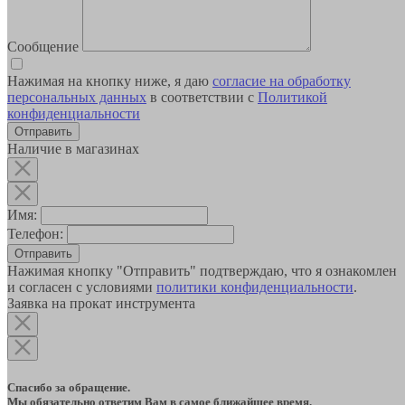
Сообщение
Нажимая на кнопку ниже, я даю
согласие на обработку
персональных данных
в соответствии с
Политикой
конфиденциальности
Наличие в магазинах
Имя:
Телефон:
Отправить
Нажимая кнопку "Отправить" подтверждаю, что я ознакомлен
и согласен с условиями
политики конфиденциальности
.
Заявка на прокат инструмента
Спасибо за обращение.
Мы обязательно ответим Вам в самое ближайшее время.