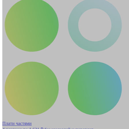
Плати частями