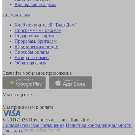
Крыша вашего дома
Покупателям
Клуб покупателей "Ваш Дом"
Программа «Новосёл»
Подарочные карты
Прорабам, бригадам
Юридическим лицам
Способы оплаты
Возврат и обмен
Обратная связь
Скачайте мобильное приложение
Мы в соцсетях
Мы принимаем к оплате
© 2011-2026 Интернет-магазин «Ваш Дом»
Пользовательское соглашение
Политика конфиденциальности
Сделано в