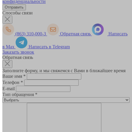
конфиденциальности
Способы связи
(863) 310-000-3
Обратная связь
Написать
в Max
Написать в Telegram
Заказать звонок
Обратная связь
Заполните форму, и мы свяжемся с Вами в ближайшее время
Ваше имя
*
Телефон
*
E-mail
Тип обращения
*