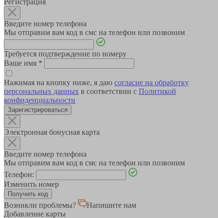
Регистрация
Введите номер телефона
Мы отправим вам код в смс на телефон или позвоним
Требуется подтверждение по номеру
Ваше имя
*
Нажимая на кнопку ниже, я даю
согласие на обработку
персональных данных
в соответствии с
Политикой
конфиденциальности
Зарегистрироваться
Электронная бонусная карта
Введите номер телефона
Мы отправим вам код в смс на телефон или позвоним
Телефон:
Изменить номер
Возникли проблемы?
Напишите нам
Добавление карты