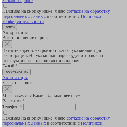
Забыли пароль?
Нажимая на кнопку ниже, я даю
согласие на обработку
персональных данных
в соответствии с
Политикой
конфиденциальности
Авторизация
Восстановление пароля
Введите адрес электронной почты, указанный при
регистрации. На указанный адрес будет отправлена
инструкция по восстановлению пароля
E-mail
*
Авторизация
Заказать звонок
Мы свяжемся с Вами в ближайшее время
Ваше имя
*
Телефон
*
Нажимая на кнопку ниже, я даю
согласие на обработку
персональных данных
в соответствии с
Политикой