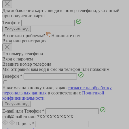
Для добавления карты введите номер телефона, указанный
при получении карты
Телефон:
Возникли проблемы?
Напишите нам
Вход или регистрация
По номеру телефона
Вход с паролем
Введите номер телефона
Мы отправим вам код в смс на телефон или позвоним
Телефон
*
Нажимая на кнопку ниже, я даю
согласие на обработку
персональных данных
в соответствии с
Политикой
конфиденциальности
E-mail или Телефон
*
mail@mail.ru или 7XXXXXXXXXX
Пароль
*