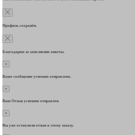
Профиль сохранён.
Благодарим за заполнение анкеты.
×
Ваше сообщение успешно отправлено.
×
Ваш Отзыв успешно отправлен.
×
Вы уже оставляли отзыв к этому заказу.