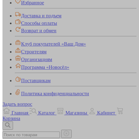
Избранное
Доставка и подъем
Способы оплаты
Возврат и обмен
Клуб покупателей «Ваш Дом»
Строителям
Организациям
Программа «Новосёл»
Поставщикам
Политика конфиденциальности
Задать вопрос
Главная
Каталог
Магазины
Кабинет
Корзина