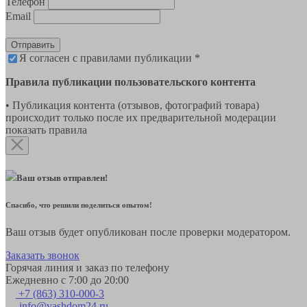
Телефон
Email
Отправить
Я согласен с правилами публикации *
Правила публикации пользовательского контента
• Публикация контента (отзывов, фотографий товара)
происходит только после их предварительной модерации
показать правила
Ваш отзыв отправлен!
Спасибо, что решили поделиться опытом!
Ваш отзыв будет опубликован после проверки модератором.
Заказать звонок
Горячая линия и заказ по телефону
Ежедневно с 7:00 до 20:00
+7 (863) 310-000-3
info@vashdom24.ru