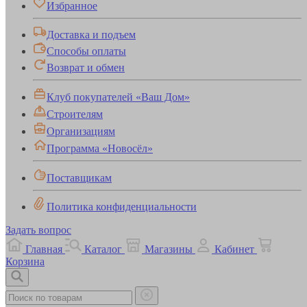
Избранное
Доставка и подъем
Способы оплаты
Возврат и обмен
Клуб покупателей «Ваш Дом»
Строителям
Организациям
Программа «Новосёл»
Поставщикам
Политика конфиденциальности
Задать вопрос
Главная
Каталог
Магазины
Кабинет
Корзина