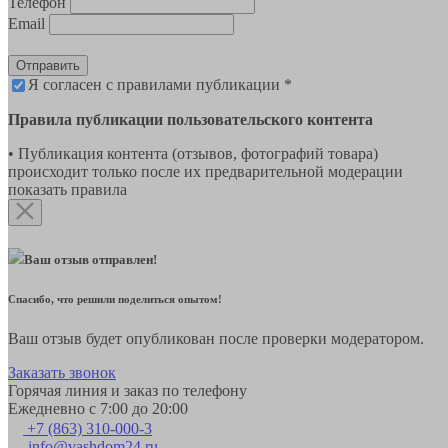
Телефон
Email
Отправить
Я согласен с правилами публикации *
Правила публикации пользовательского контента
• Публикация контента (отзывов, фотографий товара)
происходит только после их предварительной модерации
показать правила
Ваш отзыв отправлен!
Спасибо, что решили поделиться опытом!
Ваш отзыв будет опубликован после проверки модератором.
Заказать звонок
Горячая линия и заказ по телефону
Ежедневно с 7:00 до 20:00
+7 (863) 310-000-3
info@vashdom24.ru