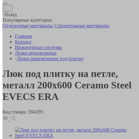
Назад
Популярные категории
Отделочные материалы
Строительные материалы
Главная
Каталог
Инженерные системы
Люки ревизионные
Люки ревизионные под плитку
Люк под плитку на петле,
металл 200х600 Ceramo Steel
EVECS ERA
Код товара:
594395