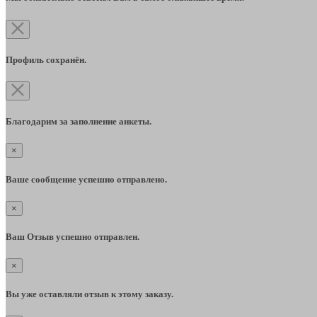
Профиль сохранён.
Благодарим за заполнение анкеты.
×
Ваше сообщение успешно отправлено.
×
Ваш Отзыв успешно отправлен.
×
Вы уже оставляли отзыв к этому заказу.