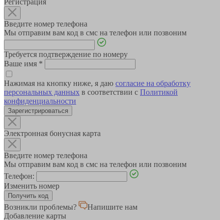
Регистрация
Введите номер телефона
Мы отправим вам код в смс на телефон или позвоним
Требуется подтверждение по номеру
Ваше имя
*
Нажимая на кнопку ниже, я даю
согласие на обработку
персональных данных
в соответствии с
Политикой
конфиденциальности
Зарегистрироваться
Электронная бонусная карта
Введите номер телефона
Мы отправим вам код в смс на телефон или позвоним
Телефон:
Изменить номер
Возникли проблемы?
Напишите нам
Добавление карты