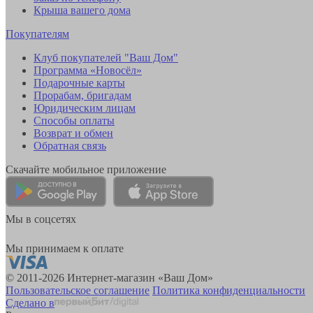
Крыша вашего дома
Покупателям
Клуб покупателей "Ваш Дом"
Программа «Новосёл»
Подарочные карты
Прорабам, бригадам
Юридическим лицам
Способы оплаты
Возврат и обмен
Обратная связь
Скачайте мобильное приложение
Мы в соцсетях
Мы принимаем к оплате
© 2011-2026 Интернет-магазин «Ваш Дом»
Пользовательское соглашение
Политика конфиденциальности
Сделано в