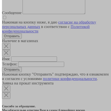
Сообщение
Нажимая на кнопку ниже, я даю
согласие на обработку
персональных данных
в соответствии с
Политикой
конфиденциальности
Наличие в магазинах
Имя:
Телефон:
Отправить
Нажимая кнопку "Отправить" подтверждаю, что я ознакомлен
и согласен с условиями
политики конфиденциальности
.
Заявка на прокат инструмента
Спасибо за обращение.
Мы обязательно ответим Вам в самое ближайшее время.