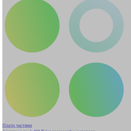
Плати частями