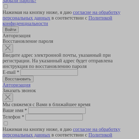
Забыли пароль?
Нажимая на кнопку ниже, я даю
согласие на обработку
персональных данных
в соответствии с
Политикой
конфиденциальности
Авторизация
Восстановление пароля
Введите адрес электронной почты, указанный при
регистрации. На указанный адрес будет отправлена
инструкция по восстановлению пароля
E-mail
*
Авторизация
Заказать звонок
Мы свяжемся с Вами в ближайшее время
Ваше имя
*
Телефон
*
Нажимая на кнопку ниже, я даю
согласие на обработку
персональных данных
в соответствии с
Политикой