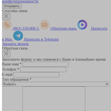
конфиденциальности
Способы связи
(863) 310-000-3
Обратная связь
Написать
в Max
Написать в Telegram
Заказать звонок
Обратная связь
Заполните форму, и мы свяжемся с Вами в ближайшее время
Ваше имя
*
Телефон
*
E-mail
Тип обращения
*