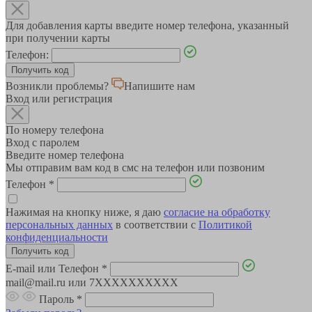
Для добавления карты введите номер телефона, указанный
при получении карты
Телефон:
Возникли проблемы?
Напишите нам
Вход или регистрация
По номеру телефона
Вход с паролем
Введите номер телефона
Мы отправим вам код в смс на телефон или позвоним
Телефон
*
Нажимая на кнопку ниже, я даю
согласие на обработку
персональных данных
в соответствии с
Политикой
конфиденциальности
E-mail или Телефон
*
mail@mail.ru или 7XXXXXXXXXX
Пароль
*