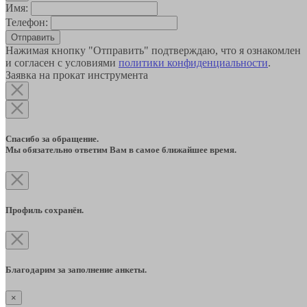
Имя:
Телефон:
Отправить
Нажимая кнопку "Отправить" подтверждаю, что я ознакомлен
и согласен с условиями
политики конфиденциальности
.
Заявка на прокат инструмента
Спасибо за обращение.
Мы обязательно ответим Вам в самое ближайшее время.
Профиль сохранён.
Благодарим за заполнение анкеты.
×