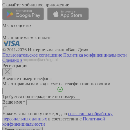
Скачайте мобильное приложение
Мы в соцсетях
Мы принимаем к оплате
© 2011-2026 Интернет-магазин «Ваш Дом»
Пользовательское соглашение
Политика конфиденциальности
Сделано в
Регистрация
Введите номер телефона
Мы отправим вам код в смс на телефон или позвоним
Требуется подтверждение по номеру
Ваше имя
*
Нажимая на кнопку ниже, я даю
согласие на обработку
персональных данных
в соответствии с
Политикой
конфиденциальности
Зарегистрироваться