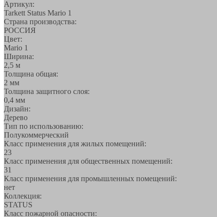
Артикул:
Tarkett Status Mario 1
Страна производства:
РОССИЯ
Цвет:
Mario 1
Ширина:
2,5 м
Толщина общая:
2 мм
Толщина защитного слоя:
0,4 мм
Дизайн:
Дерево
Тип по использованию:
Полукоммерческий
Класс применения для жилых помещений:
23
Класс применения для общественных помещений:
31
Класс применения для промышленных помещений:
нет
Коллекция:
STATUS
Класс пожарной опасности: