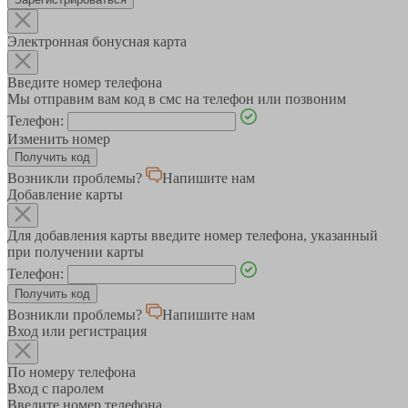
Электронная бонусная карта
Введите номер телефона
Мы отправим вам код в смс на телефон или позвоним
Телефон:
Изменить номер
Возникли проблемы?
Напишите нам
Добавление карты
Для добавления карты введите номер телефона, указанный
при получении карты
Телефон:
Возникли проблемы?
Напишите нам
Вход или регистрация
По номеру телефона
Вход с паролем
Введите номер телефона