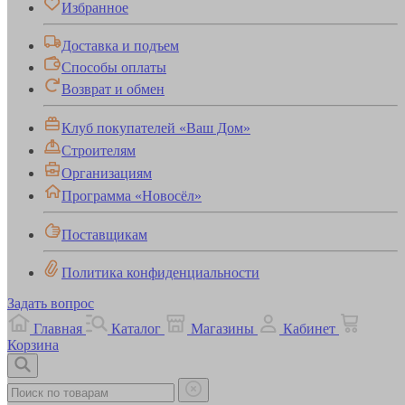
Избранное
Доставка и подъем
Способы оплаты
Возврат и обмен
Клуб покупателей «Ваш Дом»
Строителям
Организациям
Программа «Новосёл»
Поставщикам
Политика конфиденциальности
Задать вопрос
Главная
Каталог
Магазины
Кабинет
Корзина