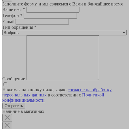
Заполните форму, и мы свяжемся с Вами в ближайшее время
Ваше имя
*
Телефон
*
E-mail
Тип обращения
*
Сообщение
Нажимая на кнопку ниже, я даю
согласие на обработку
персональных данных
в соответствии с
Политикой
конфиденциальности
Наличие в магазинах