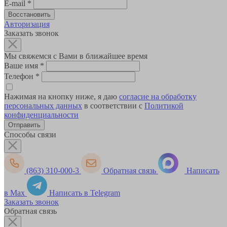
E-mail
*
Авторизация
Заказать звонок
Мы свяжемся с Вами в ближайшее время
Ваше имя
*
Телефон
*
Нажимая на кнопку ниже, я даю
согласие на обработку
персональных данных
в соответствии с
Политикой
конфиденциальности
Способы связи
(863) 310-000-3
Обратная связь
Написать
в Max
Написать в Telegram
Заказать звонок
Обратная связь