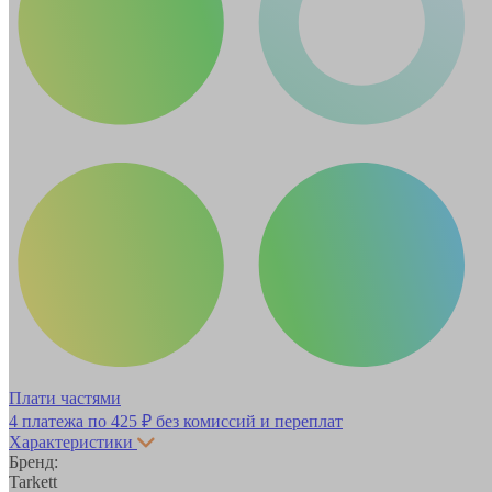
Плати частями
4 платежа по
425 ₽
без комиссий и переплат
Характеристики
Бренд:
Tarkett