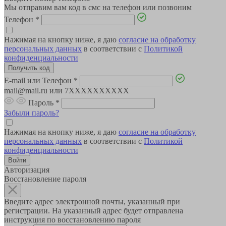
Мы отправим вам код в смс на телефон или позвоним
Телефон
*
Нажимая на кнопку ниже, я даю
согласие на обработку
персональных данных
в соответствии с
Политикой
конфиденциальности
E-mail или Телефон
*
mail@mail.ru или 7XXXXXXXXXX
Пароль
*
Забыли пароль?
Нажимая на кнопку ниже, я даю
согласие на обработку
персональных данных
в соответствии с
Политикой
конфиденциальности
Авторизация
Восстановление пароля
Введите адрес электронной почты, указанный при
регистрации. На указанный адрес будет отправлена
инструкция по восстановлению пароля