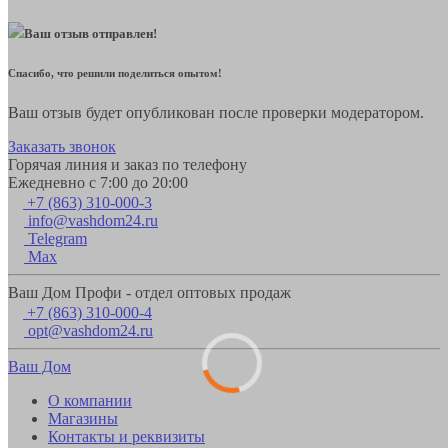
Ваш отзыв отправлен!
Спасибо, что решили поделиться опытом!
Ваш отзыв будет опубликован после проверки модератором.
Заказать звонок
Горячая линия и заказ по телефону
Ежедневно с 7:00 до 20:00
+7 (863) 310-000-3
info@vashdom24.ru
Telegram
Max
Ваш Дом Профи - отдел оптовых продаж
+7 (863) 310-000-4
opt@vashdom24.ru
Ваш Дом
О компании
Магазины
Контакты и реквизиты