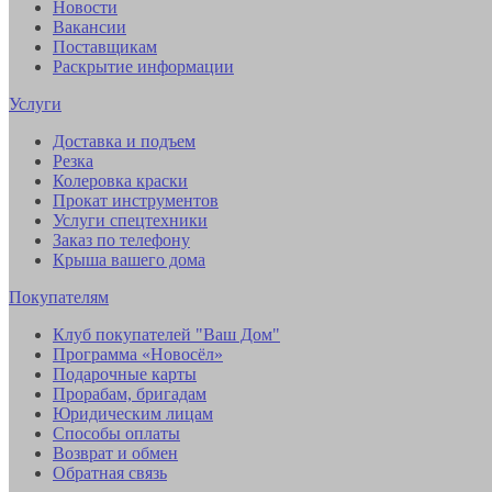
Новости
Вакансии
Поставщикам
Раскрытие информации
Услуги
Доставка и подъем
Резка
Колеровка краски
Прокат инструментов
Услуги спецтехники
Заказ по телефону
Крыша вашего дома
Покупателям
Клуб покупателей "Ваш Дом"
Программа «Новосёл»
Подарочные карты
Прорабам, бригадам
Юридическим лицам
Способы оплаты
Возврат и обмен
Обратная связь