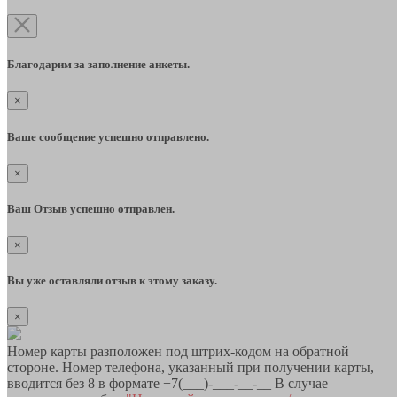
Благодарим за заполнение анкеты.
×
Ваше сообщение успешно отправлено.
×
Ваш Отзыв успешно отправлен.
×
Вы уже оставляли отзыв к этому заказу.
×
Номер карты разположен под штрих-кодом на обратной
стороне. Номер телефона, указанный при получении карты,
вводится без 8 в формате +7(___)-___-__-__ В случае