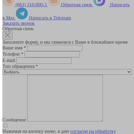
(863) 310-000-3
Обратная связь
Написать
в Max
Написать в Telegram
Заказать звонок
Обратная связь
Заполните форму, и мы свяжемся с Вами в ближайшее время
Ваше имя
*
Телефон
*
E-mail
Тип обращения
*
Сообщение
Нажимая на кнопку ниже, я даю
согласие на обработку