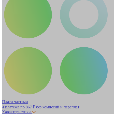
Плати частями
4 платежа по
867 ₽
без комиссий и переплат
Характеристики