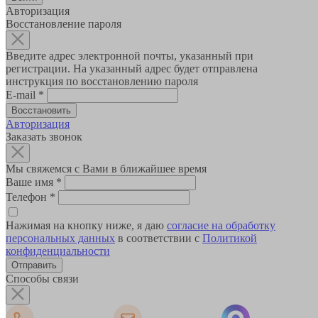
Авторизация
Восстановление пароля
Введите адрес электронной почты, указанный при
регистрации. На указанный адрес будет отправлена
инструкция по восстановлению пароля
E-mail
*
Авторизация
Заказать звонок
Мы свяжемся с Вами в ближайшее время
Ваше имя
*
Телефон
*
Нажимая на кнопку ниже, я даю
согласие на обработку
персональных данных
в соответствии с
Политикой
конфиденциальности
Способы связи