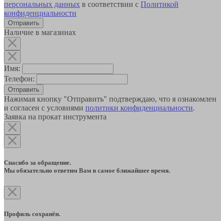
персональных данных
в соответствии с
Политикой
конфиденциальности
Наличие в магазинах
Имя:
Телефон:
Отправить
Нажимая кнопку "Отправить" подтверждаю, что я ознакомлен
и согласен с условиями
политики конфиденциальности
.
Заявка на прокат инструмента
Спасибо за обращение.
Мы обязательно ответим Вам в самое ближайшее время.
Профиль сохранён.