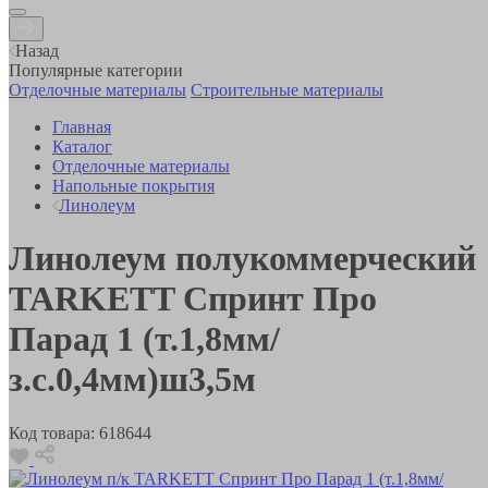
Назад
Популярные категории
Отделочные материалы
Строительные материалы
Главная
Каталог
Отделочные материалы
Напольные покрытия
Линолеум
Линолеум полукоммерческий
TARKETT Спринт Про
Парад 1 (т.1,8мм/
з.с.0,4мм)ш3,5м
Код товара:
618644