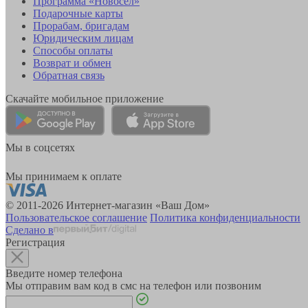
Программа «Новосёл»
Подарочные карты
Прорабам, бригадам
Юридическим лицам
Способы оплаты
Возврат и обмен
Обратная связь
Скачайте мобильное приложение
Мы в соцсетях
Мы принимаем к оплате
© 2011-2026 Интернет-магазин «Ваш Дом»
Пользовательское соглашение
Политика конфиденциальности
Сделано в
Регистрация
Введите номер телефона
Мы отправим вам код в смс на телефон или позвоним