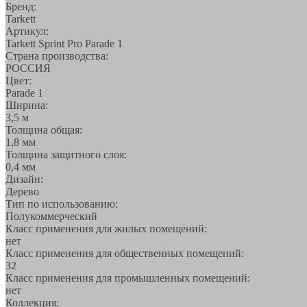
Бренд:
Tarkett
Артикул:
Tarkett Sprint Pro Parade 1
Страна производства:
РОССИЯ
Цвет:
Parade 1
Ширина:
3,5 м
Толщина общая:
1,8 мм
Толщина защитного слоя:
0,4 мм
Дизайн:
Дерево
Тип по использованию:
Полукоммерческий
Класс применения для жилых помещений:
нет
Класс применения для общественных помещений:
32
Класс применения для промышленных помещений:
нет
Коллекция: