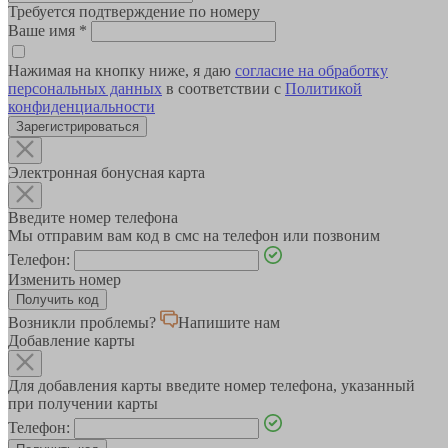
Требуется подтверждение по номеру
Ваше имя
*
Нажимая на кнопку ниже, я даю
согласие на обработку
персональных данных
в соответствии с
Политикой
конфиденциальности
Зарегистрироваться
Электронная бонусная карта
Введите номер телефона
Мы отправим вам код в смс на телефон или позвоним
Телефон:
Изменить номер
Возникли проблемы?
Напишите нам
Добавление карты
Для добавления карты введите номер телефона, указанный
при получении карты
Телефон: