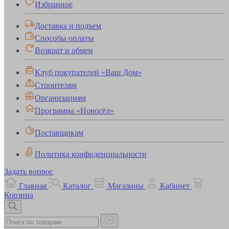
Избранное
Доставка и подъем
Способы оплаты
Возврат и обмен
Клуб покупателей «Ваш Дом»
Строителям
Организациям
Программа «Новосёл»
Поставщикам
Политика конфиденциальности
Задать вопрос
Главная
Каталог
Магазины
Кабинет
Корзина