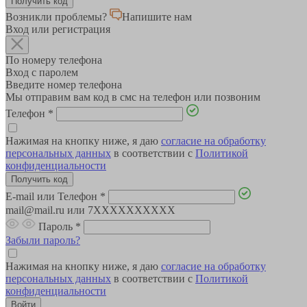
Возникли проблемы?
Напишите нам
Вход или регистрация
По номеру телефона
Вход с паролем
Введите номер телефона
Мы отправим вам код в смс на телефон или позвоним
Телефон
*
Нажимая на кнопку ниже, я даю
согласие на обработку
персональных данных
в соответствии с
Политикой
конфиденциальности
E-mail или Телефон
*
mail@mail.ru или 7XXXXXXXXXX
Пароль
*
Забыли пароль?
Нажимая на кнопку ниже, я даю
согласие на обработку
персональных данных
в соответствии с
Политикой
конфиденциальности