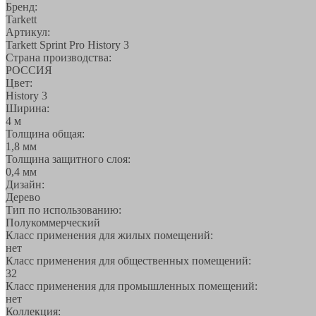
Бренд:
Tarkett
Артикул:
Tarkett Sprint Pro History 3
Страна производства:
РОССИЯ
Цвет:
History 3
Ширина:
4 м
Толщина общая:
1,8 мм
Толщина защитного слоя:
0,4 мм
Дизайн:
Дерево
Тип по использованию:
Полукоммерческий
Класс применения для жилых помещений:
нет
Класс применения для общественных помещений:
32
Класс применения для промышленных помещений:
нет
Коллекция: