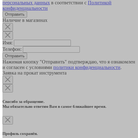
персональных данных
в соответствии с
Политикой
конфиденциальности
Наличие в магазинах
Имя:
Телефон:
Отправить
Нажимая кнопку "Отправить" подтверждаю, что я ознакомлен
и согласен с условиями
политики конфиденциальности
.
Заявка на прокат инструмента
Спасибо за обращение.
Мы обязательно ответим Вам в самое ближайшее время.
Профиль сохранён.