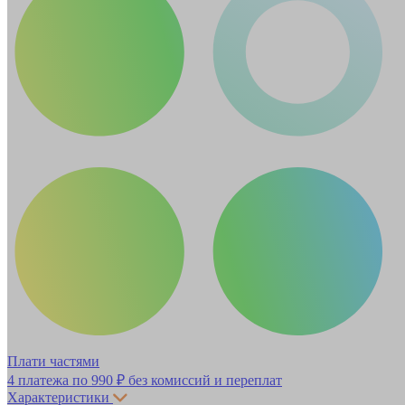
Плати частями
4 платежа по
990 ₽
без комиссий и переплат
Характеристики