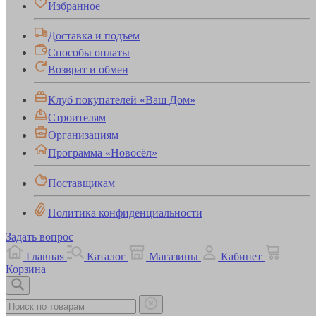
Избранное
Доставка и подъем
Способы оплаты
Возврат и обмен
Клуб покупателей «Ваш Дом»
Строителям
Организациям
Программа «Новосёл»
Поставщикам
Политика конфиденциальности
Задать вопрос
Главная
Каталог
Магазины
Кабинет
Корзина