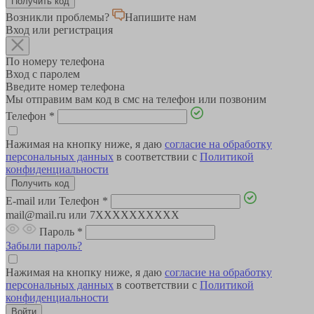
Возникли проблемы?
Напишите нам
Вход или регистрация
По номеру телефона
Вход с паролем
Введите номер телефона
Мы отправим вам код в смс на телефон или позвоним
Телефон
*
Нажимая на кнопку ниже, я даю
согласие на обработку
персональных данных
в соответствии с
Политикой
конфиденциальности
E-mail или Телефон
*
mail@mail.ru или 7XXXXXXXXXX
Пароль
*
Забыли пароль?
Нажимая на кнопку ниже, я даю
согласие на обработку
персональных данных
в соответствии с
Политикой
конфиденциальности