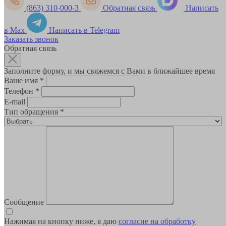
(863) 310-000-3
Обратная связь
Написать
в Max
Написать в Telegram
Заказать звонок
Обратная связь
Заполните форму, и мы свяжемся с Вами в ближайшее время
Ваше имя
*
Телефон
*
E-mail
Тип обращения
*
Сообщение
Нажимая на кнопку ниже, я даю
согласие на обработку