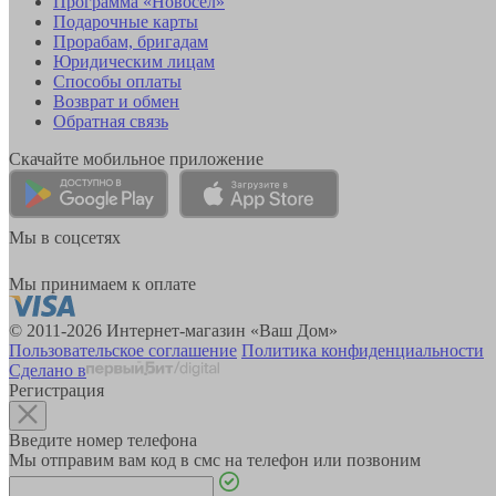
Программа «Новосёл»
Подарочные карты
Прорабам, бригадам
Юридическим лицам
Способы оплаты
Возврат и обмен
Обратная связь
Скачайте мобильное приложение
Мы в соцсетях
Мы принимаем к оплате
© 2011-2026 Интернет-магазин «Ваш Дом»
Пользовательское соглашение
Политика конфиденциальности
Сделано в
Регистрация
Введите номер телефона
Мы отправим вам код в смс на телефон или позвоним