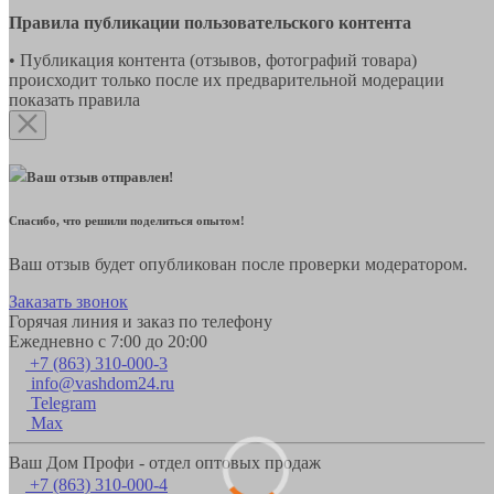
Правила публикации пользовательского контента
• Публикация контента (отзывов, фотографий товара)
происходит только после их предварительной модерации
показать правила
Ваш отзыв отправлен!
Спасибо, что решили поделиться опытом!
Ваш отзыв будет опубликован после проверки модератором.
Заказать звонок
Горячая линия и заказ по телефону
Ежедневно с 7:00 до 20:00
+7 (863) 310-000-3
info@vashdom24.ru
Telegram
Max
Ваш Дом Профи - отдел оптовых продаж
+7 (863) 310-000-4