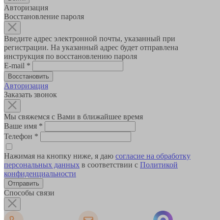
Авторизация
Восстановление пароля
Введите адрес электронной почты, указанный при
регистрации. На указанный адрес будет отправлена
инструкция по восстановлению пароля
E-mail
*
Авторизация
Заказать звонок
Мы свяжемся с Вами в ближайшее время
Ваше имя
*
Телефон
*
Нажимая на кнопку ниже, я даю
согласие на обработку
персональных данных
в соответствии с
Политикой
конфиденциальности
Способы связи