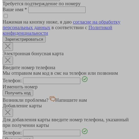
Требуется подтверждение по номеру
Ваше имя
*
Нажимая на кнопку ниже, я даю
согласие на обработку
персональных данных
в соответствии с
Политикой
конфиденциальности
Зарегистрироваться
Электронная бонусная карта
Введите номер телефона
Мы отправим вам код в смс на телефон или позвоним
Телефон:
Изменить номер
Возникли проблемы?
Напишите нам
Добавление карты
Для добавления карты введите номер телефона, указанный
при получении карты
Телефон: