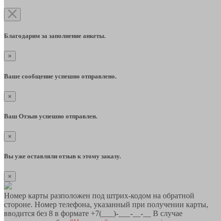
Благодарим за заполнение анкеты.
×
Ваше сообщение успешно отправлено.
×
Ваш Отзыв успешно отправлен.
×
Вы уже оставляли отзыв к этому заказу.
×
Номер карты разположен под штрих-кодом на обратной
стороне. Номер телефона, указанный при получении карты,
вводится без 8 в формате +7(___)-___-__-__ В случае