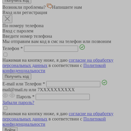
Возникли проблемы?
Напишите нам
Вход или регистрация
По номеру телефона
Вход с паролем
Введите номер телефона
Мы отправим вам код в смс на телефон или позвоним
Телефон
*
Нажимая на кнопку ниже, я даю
согласие на обработку
персональных данных
в соответствии с
Политикой
конфиденциальности
E-mail или Телефон
*
mail@mail.ru или 7XXXXXXXXXX
Пароль
*
Забыли пароль?
Нажимая на кнопку ниже, я даю
согласие на обработку
персональных данных
в соответствии с
Политикой
конфиденциальности