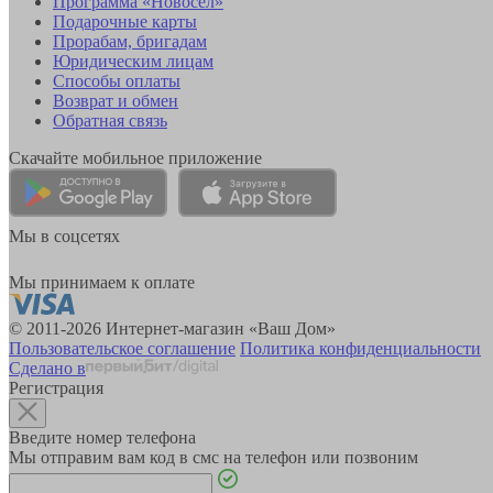
Программа «Новосёл»
Подарочные карты
Прорабам, бригадам
Юридическим лицам
Способы оплаты
Возврат и обмен
Обратная связь
Скачайте мобильное приложение
Мы в соцсетях
Мы принимаем к оплате
© 2011-2026 Интернет-магазин «Ваш Дом»
Пользовательское соглашение
Политика конфиденциальности
Сделано в
Регистрация
Введите номер телефона
Мы отправим вам код в смс на телефон или позвоним