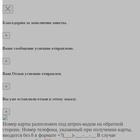
Благодарим за заполнение анкеты.
×
Ваше сообщение успешно отправлено.
×
Ваш Отзыв успешно отправлен.
×
Вы уже оставляли отзыв к этому заказу.
×
Номер карты разположен под штрих-кодом на обратной
стороне. Номер телефона, указанный при получении карты,
вводится без 8 в формате +7(___)-___-__-__ В случае