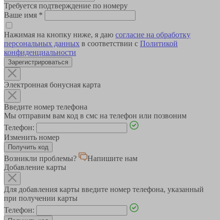
Требуется подтверждение по номеру
Ваше имя
*
Нажимая на кнопку ниже, я даю
согласие на обработку
персональных данных
в соответствии с
Политикой
конфиденциальности
Зарегистрироваться
Электронная бонусная карта
Введите номер телефона
Мы отправим вам код в смс на телефон или позвоним
Телефон:
Изменить номер
Возникли проблемы?
Напишите нам
Добавление карты
Для добавления карты введите номер телефона, указанный
при получении карты
Телефон: