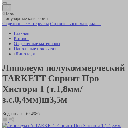
Назад
Популярные категории
Отделочные материалы
Строительные материалы
Главная
Каталог
Отделочные материалы
Напольные покрытия
Линолеум
Линолеум полукоммерческий
TARKETT Спринт Про
Хистори 1 (т.1,8мм/
з.с.0,4мм)ш3,5м
Код товара:
624986