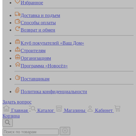
Избранное
Доставка и подъем
Способы оплаты
Возврат и обмен
Клуб покупателей «Ваш Дом»
Строителям
Организациям
Программа «Новосёл»
Поставщикам
Политика конфиденциальности
Задать вопрос
Главная
Каталог
Магазины
Кабинет
Корзина