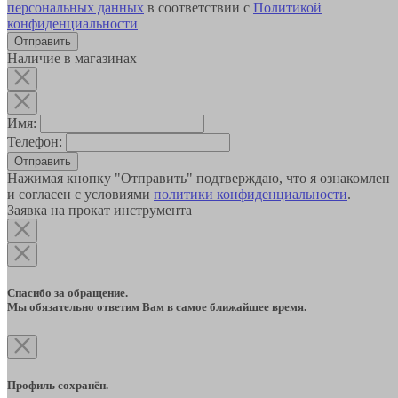
персональных данных
в соответствии с
Политикой
конфиденциальности
Наличие в магазинах
Имя:
Телефон:
Отправить
Нажимая кнопку "Отправить" подтверждаю, что я ознакомлен
и согласен с условиями
политики конфиденциальности
.
Заявка на прокат инструмента
Спасибо за обращение.
Мы обязательно ответим Вам в самое ближайшее время.
Профиль сохранён.