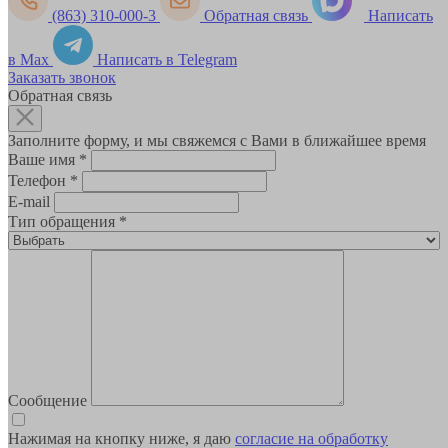
(863) 310-000-3
Обратная связь
Написать
в Max
Написать в Telegram
Заказать звонок
Обратная связь
Заполните форму, и мы свяжемся с Вами в ближайшее время
Ваше имя
*
Телефон
*
E-mail
Тип обращения
*
Сообщение
Нажимая на кнопку ниже, я даю
согласие на обработку