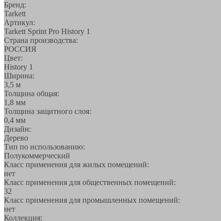
Бренд:
Tarkett
Артикул:
Tarkett Sprint Pro History 1
Страна производства:
РОССИЯ
Цвет:
History 1
Ширина:
3,5 м
Толщина общая:
1,8 мм
Толщина защитного слоя:
0,4 мм
Дизайн:
Дерево
Тип по использованию:
Полукоммерческий
Класс применения для жилых помещений:
нет
Класс применения для общественных помещений:
32
Класс применения для промышленных помещений:
нет
Коллекция: