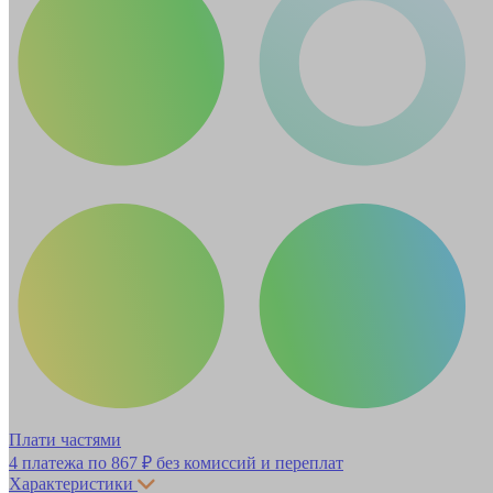
Плати частями
4 платежа по
867 ₽
без комиссий и переплат
Характеристики