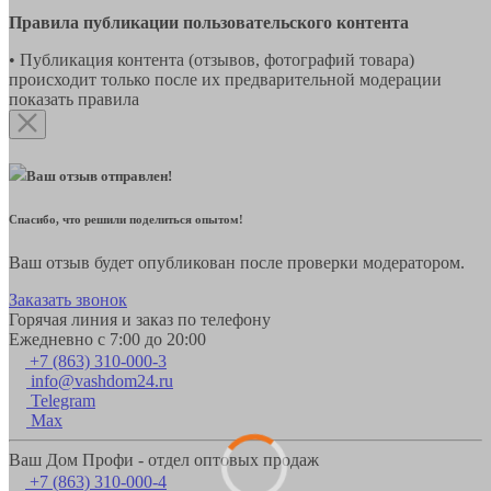
Правила публикации пользовательского контента
• Публикация контента (отзывов, фотографий товара)
происходит только после их предварительной модерации
показать правила
Ваш отзыв отправлен!
Спасибо, что решили поделиться опытом!
Ваш отзыв будет опубликован после проверки модератором.
Заказать звонок
Горячая линия и заказ по телефону
Ежедневно с 7:00 до 20:00
+7 (863) 310-000-3
info@vashdom24.ru
Telegram
Max
Ваш Дом Профи - отдел оптовых продаж
+7 (863) 310-000-4