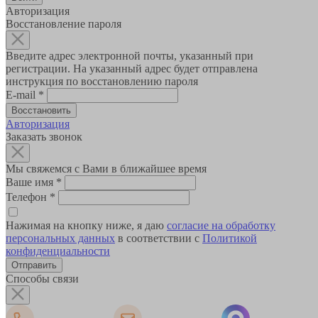
Авторизация
Восстановление пароля
Введите адрес электронной почты, указанный при
регистрации. На указанный адрес будет отправлена
инструкция по восстановлению пароля
E-mail
*
Авторизация
Заказать звонок
Мы свяжемся с Вами в ближайшее время
Ваше имя
*
Телефон
*
Нажимая на кнопку ниже, я даю
согласие на обработку
персональных данных
в соответствии с
Политикой
конфиденциальности
Способы связи