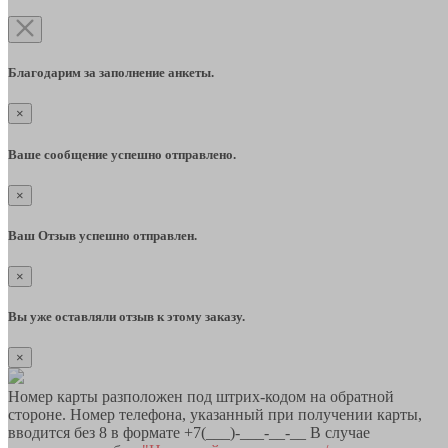
Благодарим за заполнение анкеты.
×
Ваше сообщение успешно отправлено.
×
Ваш Отзыв успешно отправлен.
×
Вы уже оставляли отзыв к этому заказу.
×
Номер карты разположен под штрих-кодом на обратной
стороне. Номер телефона, указанный при получении карты,
вводится без 8 в формате +7(___)-___-__-__ В случае