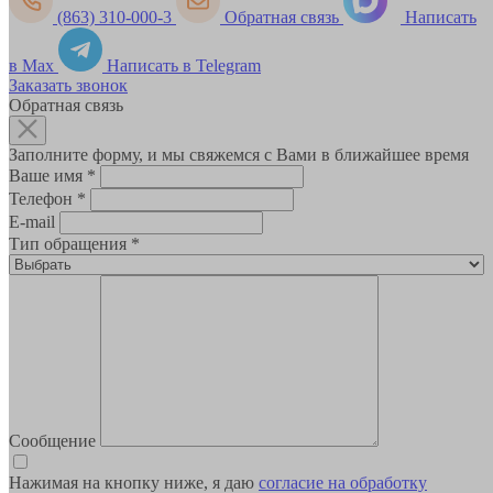
(863) 310-000-3
Обратная связь
Написать
в Max
Написать в Telegram
Заказать звонок
Обратная связь
Заполните форму, и мы свяжемся с Вами в ближайшее время
Ваше имя
*
Телефон
*
E-mail
Тип обращения
*
Сообщение
Нажимая на кнопку ниже, я даю
согласие на обработку