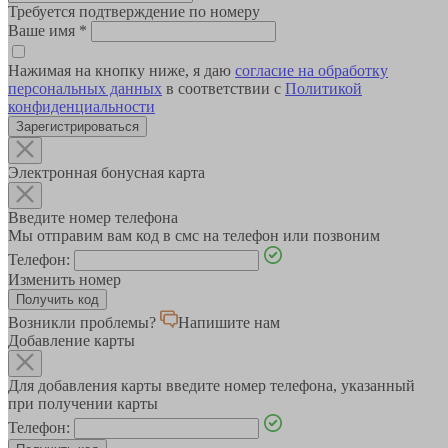
Требуется подтверждение по номеру
Ваше имя
*
Нажимая на кнопку ниже, я даю
согласие на обработку
персональных данных
в соответствии с
Политикой
конфиденциальности
Зарегистрироваться
Электронная бонусная карта
Введите номер телефона
Мы отправим вам код в смс на телефон или позвоним
Телефон:
Изменить номер
Возникли проблемы?
Напишите нам
Добавление карты
Для добавления карты введите номер телефона, указанный
при получении карты
Телефон: