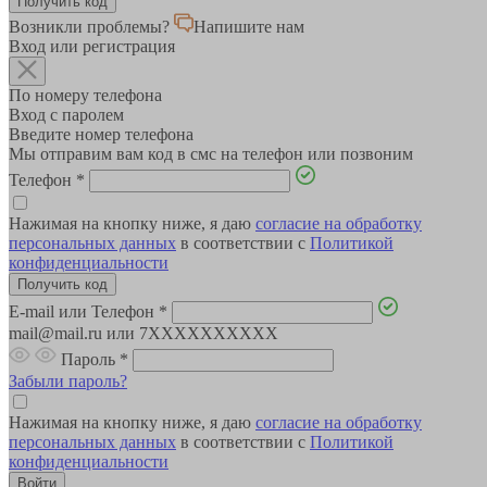
Возникли проблемы?
Напишите нам
Вход или регистрация
По номеру телефона
Вход с паролем
Введите номер телефона
Мы отправим вам код в смс на телефон или позвоним
Телефон
*
Нажимая на кнопку ниже, я даю
согласие на обработку
персональных данных
в соответствии с
Политикой
конфиденциальности
E-mail или Телефон
*
mail@mail.ru или 7XXXXXXXXXX
Пароль
*
Забыли пароль?
Нажимая на кнопку ниже, я даю
согласие на обработку
персональных данных
в соответствии с
Политикой
конфиденциальности