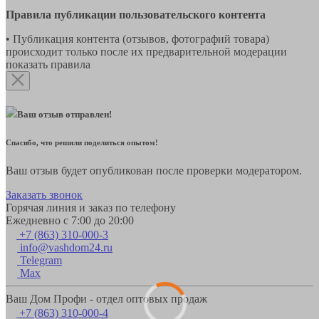
Правила публикации пользовательского контента
• Публикация контента (отзывов, фотографий товара)
происходит только после их предварительной модерации
показать правила
Ваш отзыв отправлен!
Спасибо, что решили поделиться опытом!
Ваш отзыв будет опубликован после проверки модератором.
Заказать звонок
Горячая линия и заказ по телефону
Ежедневно с 7:00 до 20:00
+7 (863) 310-000-3
info@vashdom24.ru
Telegram
Max
Ваш Дом Профи - отдел оптовых продаж
+7 (863) 310-000-4