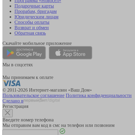
Программа «Новосёл»
Подарочные карты
Прорабам, бригадам
Юридическим лицам
Способы оплаты
Возврат и обмен
Обратная связь
Скачайте мобильное приложение
Мы в соцсетях
Мы принимаем к оплате
© 2011-2026 Интернет-магазин «Ваш Дом»
Пользовательское соглашение
Политика конфиденциальности
Сделано в
Регистрация
Введите номер телефона
Мы отправим вам код в смс на телефон или позвоним