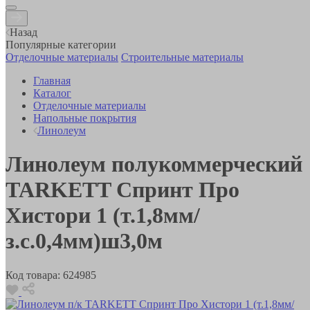
Назад
Популярные категории
Отделочные материалы
Строительные материалы
Главная
Каталог
Отделочные материалы
Напольные покрытия
Линолеум
Линолеум полукоммерческий
TARKETT Спринт Про
Хистори 1 (т.1,8мм/
з.с.0,4мм)ш3,0м
Код товара:
624985