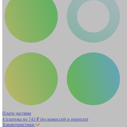
Плати частями
4 платежа по
743 ₽
без комиссий и переплат
Характеристики