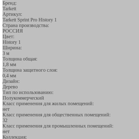
Бренд:
Tarkett
Артикул:
Tarkett Sprint Pro History 1
Страна производства:
РОССИЯ
Цвет:
History 1
Ширина:
3 м
Толщина общая:
1,8 мм
Толщина защитного слоя:
0,4 мм
Дизайн:
Дерево
Тип по использованию:
Полукоммерческий
Класс применения для жилых помещений:
нет
Класс применения для общественных помещений:
32
Класс применения для промышленных помещений:
нет
Коллекция: