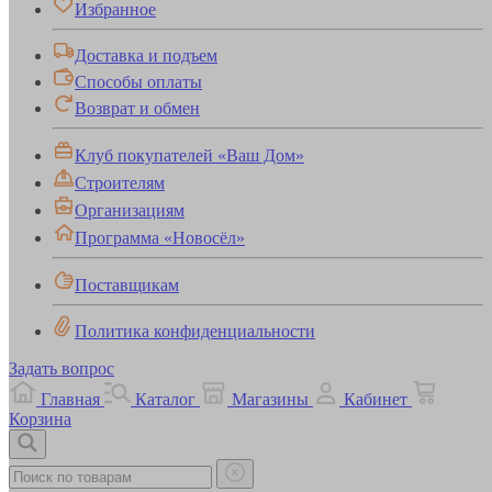
Избранное
Доставка и подъем
Способы оплаты
Возврат и обмен
Клуб покупателей «Ваш Дом»
Строителям
Организациям
Программа «Новосёл»
Поставщикам
Политика конфиденциальности
Задать вопрос
Главная
Каталог
Магазины
Кабинет
Корзина