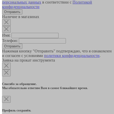
персональных данных
в соответствии с
Политикой
конфиденциальности
Наличие в магазинах
Имя:
Телефон:
Отправить
Нажимая кнопку "Отправить" подтверждаю, что я ознакомлен
и согласен с условиями
политики конфиденциальности
.
Заявка на прокат инструмента
Спасибо за обращение.
Мы обязательно ответим Вам в самое ближайшее время.
Профиль сохранён.