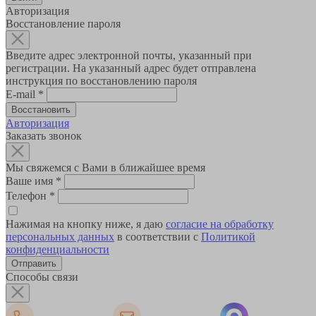
Авторизация
Восстановление пароля
Введите адрес электронной почты, указанный при
регистрации. На указанный адрес будет отправлена
инструкция по восстановлению пароля
E-mail
*
Авторизация
Заказать звонок
Мы свяжемся с Вами в ближайшее время
Ваше имя
*
Телефон
*
Нажимая на кнопку ниже, я даю
согласие на обработку
персональных данных
в соответствии с
Политикой
конфиденциальности
Способы связи