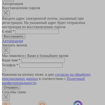
Авторизация
Восстановление пароля
Введите адрес электронной почты, указанный при
регистрации. На указанный адрес будет отправлена
инструкция по восстановлению пароля
E-mail
*
Авторизация
Заказать звонок
Мы свяжемся с Вами в ближайшее время
Ваше имя
*
Телефон
*
Нажимая на кнопку ниже, я даю
согласие на обработку
персональных данных
в соответствии с
Политикой
конфиденциальности
Способы связи