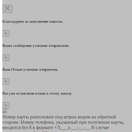
Благодарим за заполнение анкеты.
×
Ваше сообщение успешно отправлено.
×
Ваш Отзыв успешно отправлен.
×
Вы уже оставляли отзыв к этому заказу.
×
Номер карты разположен под штрих-кодом на обратной
стороне. Номер телефона, указанный при получении карты,
вводится без 8 в формате +7(___)-___-__-__ В случае