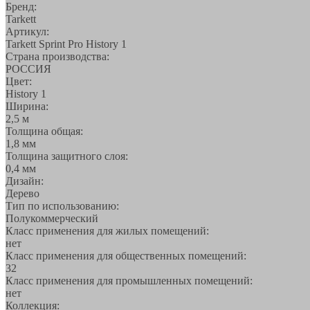
Бренд:
Tarkett
Артикул:
Tarkett Sprint Pro History 1
Страна производства:
РОССИЯ
Цвет:
History 1
Ширина:
2,5 м
Толщина общая:
1,8 мм
Толщина защитного слоя:
0,4 мм
Дизайн:
Дерево
Тип по использованию:
Полукоммерческий
Класс применения для жилых помещений:
нет
Класс применения для общественных помещений:
32
Класс применения для промышленных помещений:
нет
Коллекция: