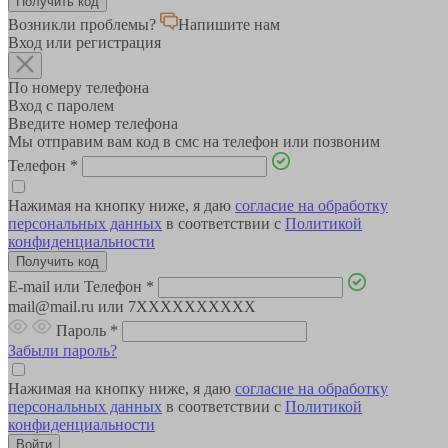
Возникли проблемы?
Напишите нам
Вход или регистрация
По номеру телефона
Вход с паролем
Введите номер телефона
Мы отправим вам код в смс на телефон или позвоним
Телефон
*
Нажимая на кнопку ниже, я даю
согласие на обработку
персональных данных
в соответствии с
Политикой
конфиденциальности
E-mail или Телефон
*
mail@mail.ru или 7XXXXXXXXXX
Пароль
*
Забыли пароль?
Нажимая на кнопку ниже, я даю
согласие на обработку
персональных данных
в соответствии с
Политикой
конфиденциальности