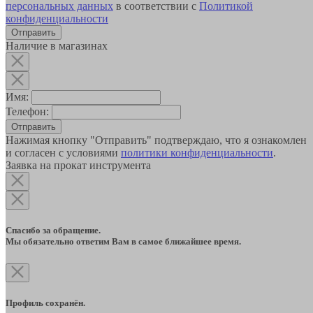
персональных данных
в соответствии с
Политикой
конфиденциальности
Наличие в магазинах
Имя:
Телефон:
Отправить
Нажимая кнопку "Отправить" подтверждаю, что я ознакомлен
и согласен с условиями
политики конфиденциальности
.
Заявка на прокат инструмента
Спасибо за обращение.
Мы обязательно ответим Вам в самое ближайшее время.
Профиль сохранён.