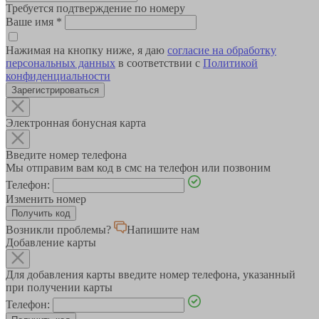
Требуется подтверждение по номеру
Ваше имя
*
Нажимая на кнопку ниже, я даю
согласие на обработку
персональных данных
в соответствии с
Политикой
конфиденциальности
Зарегистрироваться
Электронная бонусная карта
Введите номер телефона
Мы отправим вам код в смс на телефон или позвоним
Телефон:
Изменить номер
Возникли проблемы?
Напишите нам
Добавление карты
Для добавления карты введите номер телефона, указанный
при получении карты
Телефон: