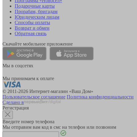
Программа «Новосёл»
Подарочные карты
Прорабам, бригадам
Юридическим лицам
Способы оплаты
Возврат и обмен
Обратная связь
Скачайте мобильное приложение
Мы в соцсетях
Мы принимаем к оплате
© 2011-2026 Интернет-магазин «Ваш Дом»
Пользовательское соглашение
Политика конфиденциальности
Сделано в
Регистрация
Введите номер телефона
Мы отправим вам код в смс на телефон или позвоним