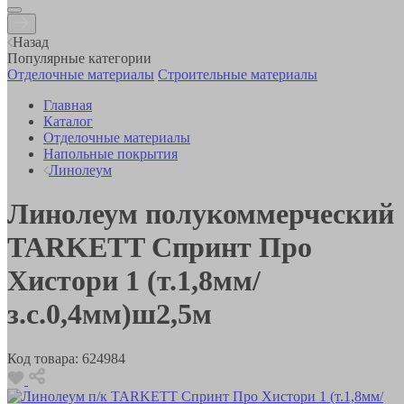
Назад
Популярные категории
Отделочные материалы
Строительные материалы
Главная
Каталог
Отделочные материалы
Напольные покрытия
Линолеум
Линолеум полукоммерческий
TARKETT Спринт Про
Хистори 1 (т.1,8мм/
з.с.0,4мм)ш2,5м
Код товара:
624984