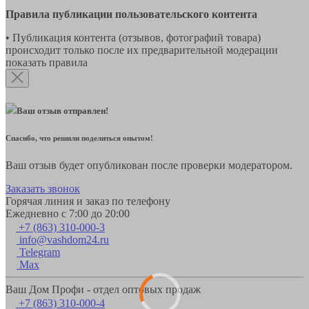
Правила публикации пользовательского контента
• Публикация контента (отзывов, фотографий товара)
происходит только после их предварительной модерации
показать правила
Ваш отзыв отправлен!
Спасибо, что решили поделиться опытом!
Ваш отзыв будет опубликован после проверки модератором.
Заказать звонок
Горячая линия и заказ по телефону
Ежедневно с 7:00 до 20:00
+7 (863) 310-000-3
info@vashdom24.ru
Telegram
Max
Ваш Дом Профи - отдел оптовых продаж
+7 (863) 310-000-4