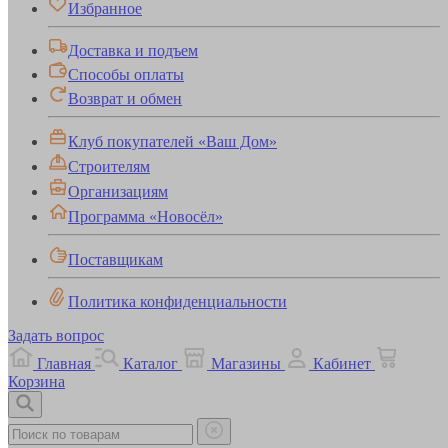
Избранное
Доставка и подъем
Способы оплаты
Возврат и обмен
Клуб покупателей «Ваш Дом»
Строителям
Организациям
Программа «Новосёл»
Поставщикам
Политика конфиденциальности
Задать вопрос
Главная
Каталог
Магазины
Кабинет
Корзина