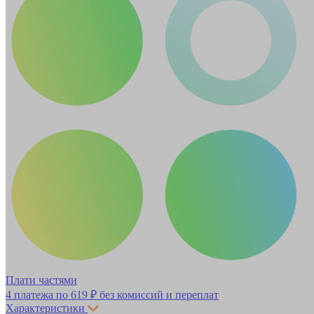
Плати частями
4 платежа по
619 ₽
без комиссий и переплат
Характеристики