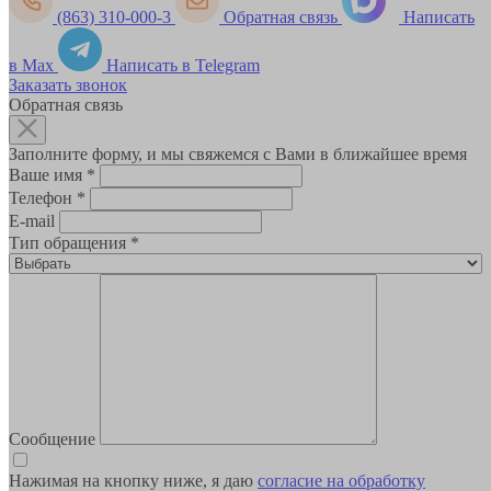
(863) 310-000-3
Обратная связь
Написать
в Max
Написать в Telegram
Заказать звонок
Обратная связь
Заполните форму, и мы свяжемся с Вами в ближайшее время
Ваше имя
*
Телефон
*
E-mail
Тип обращения
*
Сообщение
Нажимая на кнопку ниже, я даю
согласие на обработку