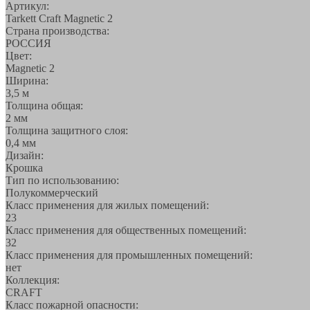
Артикул:
Tarkett Craft Magnetic 2
Страна производства:
РОССИЯ
Цвет:
Magnetic 2
Ширина:
3,5 м
Толщина общая:
2 мм
Толщина защитного слоя:
0,4 мм
Дизайн:
Крошка
Тип по использованию:
Полукоммерческий
Класс применения для жилых помещений:
23
Класс применения для общественных помещений:
32
Класс применения для промышленных помещений:
нет
Коллекция:
CRAFT
Класс пожарной опасности: