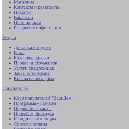
Магазины
Контакты и реквизиты
Новости
Вакансии
Поставщикам
Раскрытие информации
Услуги
Доставка и подъем
Резка
Колеровка краски
Прокат инструментов
Услуги спецтехники
Заказ по телефону
Крыша вашего дома
Покупателям
Клуб покупателей "Ваш Дом"
Программа «Новосёл»
Подарочные карты
Прорабам, бригадам
Юридическим лицам
Способы оплаты