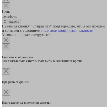
Имя:
Телефон:
Отправить
Нажимая кнопку "Отправить" подтверждаю, что я ознакомлен
и согласен с условиями
политики конфиденциальности
.
Заявка на прокат инструмента
Спасибо за обращение.
Мы обязательно ответим Вам в самое ближайшее время.
Профиль сохранён.
Благодарим за заполнение анкеты.