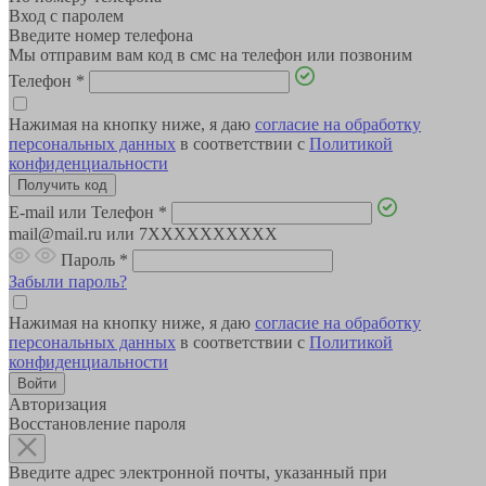
Вход с паролем
Введите номер телефона
Мы отправим вам код в смс на телефон или позвоним
Телефон
*
Нажимая на кнопку ниже, я даю
согласие на обработку
персональных данных
в соответствии с
Политикой
конфиденциальности
E-mail или Телефон
*
mail@mail.ru или 7XXXXXXXXXX
Пароль
*
Забыли пароль?
Нажимая на кнопку ниже, я даю
согласие на обработку
персональных данных
в соответствии с
Политикой
конфиденциальности
Авторизация
Восстановление пароля
Введите адрес электронной почты, указанный при