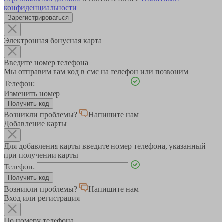
конфиденциальности
Зарегистрироваться
Электронная бонусная карта
Введите номер телефона
Мы отправим вам код в смс на телефон или позвоним
Телефон:
Изменить номер
Возникли проблемы?
Напишите нам
Добавление карты
Для добавления карты введите номер телефона, указанный
при получении карты
Телефон:
Возникли проблемы?
Напишите нам
Вход или регистрация
По номеру телефона