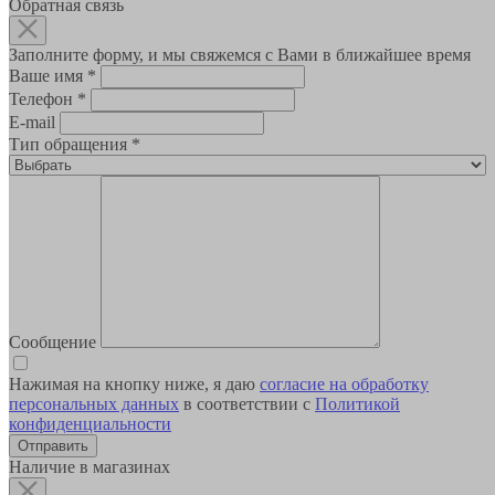
Обратная связь
Заполните форму, и мы свяжемся с Вами в ближайшее время
Ваше имя
*
Телефон
*
E-mail
Тип обращения
*
Сообщение
Нажимая на кнопку ниже, я даю
согласие на обработку
персональных данных
в соответствии с
Политикой
конфиденциальности
Наличие в магазинах