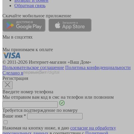
Возврат и обмен
Обратная связь
Скачайте мобильное приложение
Мы в соцсетях
Мы принимаем к оплате
© 2011-2026 Интернет-магазин «Ваш Дом»
Пользовательское соглашение
Политика конфиденциальности
Сделано в
Регистрация
Введите номер телефона
Мы отправим вам код в смс на телефон или позвоним
Требуется подтверждение по номеру
Ваше имя
*
Нажимая на кнопку ниже, я даю
согласие на обработку
персональных данных
в соответствии с
Политикой