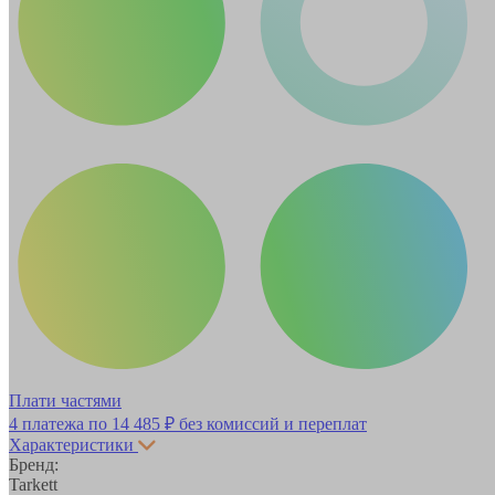
Плати частями
4 платежа по
14 485 ₽
без комиссий и переплат
Характеристики
Бренд:
Tarkett