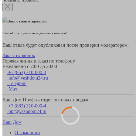
Ваш отзыв отправлен!
Спасибо, что решили поделиться опытом!
Ваш отзыв будет опубликован после проверки модератором.
Заказать звонок
Горячая линия и заказ по телефону
Ежедневно с 7:00 до 20:00
+7 (863) 310-000-3
info@vashdom24.ru
Telegram
Max
Ваш Дом Профи - отдел оптовых продаж
+7 (863) 310-000-4
opt@vashdom24.ru
Ваш Дом
О компании