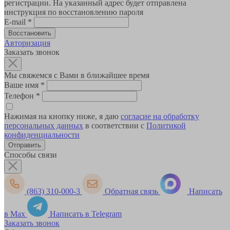
регистрации. На указанный адрес будет отправлена
инструкция по восстановлению пароля
E-mail
*
Авторизация
Заказать звонок
Мы свяжемся с Вами в ближайшее время
Ваше имя
*
Телефон
*
Нажимая на кнопку ниже, я даю
согласие на обработку
персональных данных
в соответствии с
Политикой
конфиденциальности
Способы связи
(863) 310-000-3
Обратная связь
Написать
в Max
Написать в Telegram
Заказать звонок