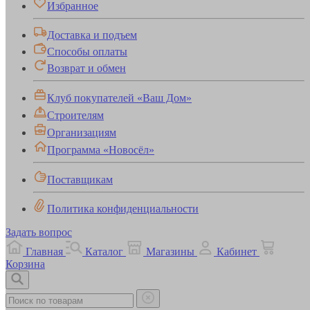
Избранное
Доставка и подъем
Способы оплаты
Возврат и обмен
Клуб покупателей «Ваш Дом»
Строителям
Организациям
Программа «Новосёл»
Поставщикам
Политика конфиденциальности
Задать вопрос
Главная
Каталог
Магазины
Кабинет
Корзина