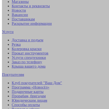
Магазины
Контакты и реквизиты
Новости
Вакансии
Поставщикам
Раскрытие информации
Услуги
Доставка и подъем
Резка
Колеровка краски
Прокат инструментов
Услуги спецтехники
Заказ по телефону
Крыша вашего дома
Покупателям
Клуб покупателей "Ваш Дом"
Программа «Новосёл»
Подарочные карты
Прорабам, бригадам
Юридическим лицам
Способы оплаты