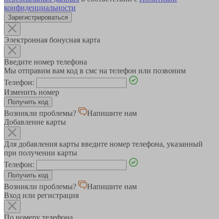
конфиденциальности
Зарегистрироваться
Электронная бонусная карта
Введите номер телефона
Мы отправим вам код в смс на телефон или позвоним
Телефон:
Изменить номер
Возникли проблемы?
Напишите нам
Добавление карты
Для добавления карты введите номер телефона, указанный
при получении карты
Телефон:
Возникли проблемы?
Напишите нам
Вход или регистрация
По номеру телефона