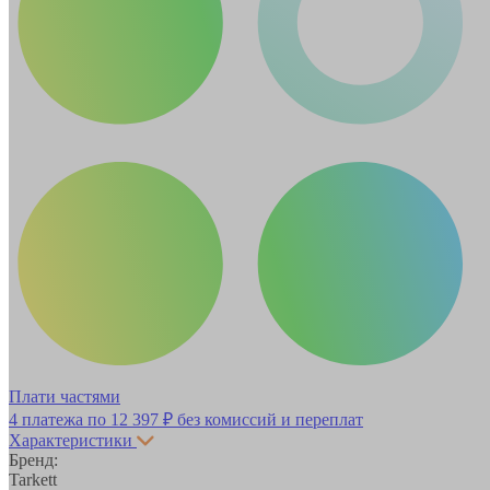
Плати частями
4 платежа по
12 397 ₽
без комиссий и переплат
Характеристики
Бренд:
Tarkett