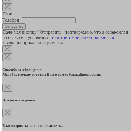
Имя:
Телефон:
Отправить
Нажимая кнопку "Отправить" подтверждаю, что я ознакомлен
и согласен с условиями
политики конфиденциальности
.
Заявка на прокат инструмента
Спасибо за обращение.
Мы обязательно ответим Вам в самое ближайшее время.
Профиль сохранён.
Благодарим за заполнение анкеты.