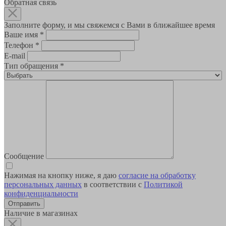
Обратная связь
Заполните форму, и мы свяжемся с Вами в ближайшее время
Ваше имя
*
Телефон
*
E-mail
Тип обращения
*
Сообщение
Нажимая на кнопку ниже, я даю
согласие на обработку
персональных данных
в соответствии с
Политикой
конфиденциальности
Наличие в магазинах