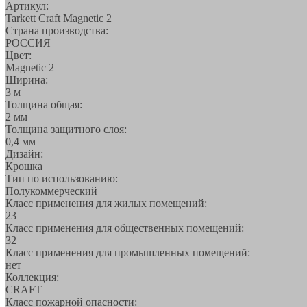
Артикул:
Tarkett Craft Magnetic 2
Страна производства:
РОССИЯ
Цвет:
Magnetic 2
Ширина:
3 м
Толщина общая:
2 мм
Толщина защитного слоя:
0,4 мм
Дизайн:
Крошка
Тип по использованию:
Полукоммерческий
Класс применения для жилых помещений:
23
Класс применения для общественных помещений:
32
Класс применения для промышленных помещений:
нет
Коллекция:
CRAFT
Класс пожарной опасности: