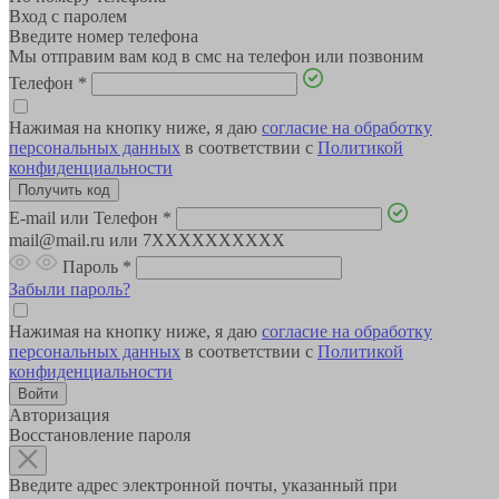
Вход с паролем
Введите номер телефона
Мы отправим вам код в смс на телефон или позвоним
Телефон
*
Нажимая на кнопку ниже, я даю
согласие на обработку
персональных данных
в соответствии с
Политикой
конфиденциальности
E-mail или Телефон
*
mail@mail.ru или 7XXXXXXXXXX
Пароль
*
Забыли пароль?
Нажимая на кнопку ниже, я даю
согласие на обработку
персональных данных
в соответствии с
Политикой
конфиденциальности
Авторизация
Восстановление пароля
Введите адрес электронной почты, указанный при