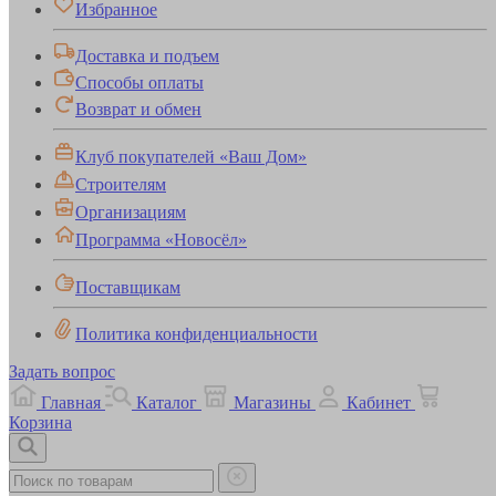
Избранное
Доставка и подъем
Способы оплаты
Возврат и обмен
Клуб покупателей «Ваш Дом»
Строителям
Организациям
Программа «Новосёл»
Поставщикам
Политика конфиденциальности
Задать вопрос
Главная
Каталог
Магазины
Кабинет
Корзина