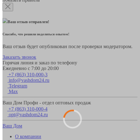
Ваш отзыв отправлен!
Спасибо, что решили поделиться опытом!
Ваш отзыв будет опубликован после проверки модератором.
Заказать звонок
Горячая линия и заказ по телефону
Ежедневно с 7:00 до 20:00
+7 (863) 310-000-3
info@vashdom24.ru
Telegram
Max
Ваш Дом Профи - отдел оптовых продаж
+7 (863) 310-000-4
opt@vashdom24.ru
Ваш Дом
О компании