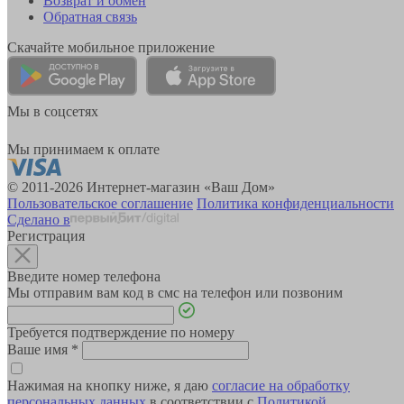
Возврат и обмен
Обратная связь
Скачайте мобильное приложение
Мы в соцсетях
Мы принимаем к оплате
© 2011-2026 Интернет-магазин «Ваш Дом»
Пользовательское соглашение
Политика конфиденциальности
Сделано в
Регистрация
Введите номер телефона
Мы отправим вам код в смс на телефон или позвоним
Требуется подтверждение по номеру
Ваше имя
*
Нажимая на кнопку ниже, я даю
согласие на обработку
персональных данных
в соответствии с
Политикой