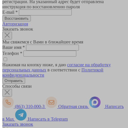
регистрации. На указанный адрес будет отправлена
инструкция по восстановлению пароля
E-mail
*
Авторизация
Заказать звонок
Мы свяжемся с Вами в ближайшее время
Ваше имя
*
Телефон
*
Нажимая на кнопку ниже, я даю
согласие на обработку
персональных данных
в соответствии с
Политикой
конфиденциальности
Способы связи
(863) 310-000-3
Обратная связь
Написать
в Max
Написать в Telegram
Заказать звонок