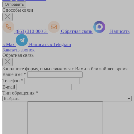
Способы связи
(863) 310-000-3
Обратная связь
Написать
в Max
Написать в Telegram
Заказать звонок
Обратная связь
Заполните форму, и мы свяжемся с Вами в ближайшее время
Ваше имя
*
Телефон
*
E-mail
Тип обращения
*