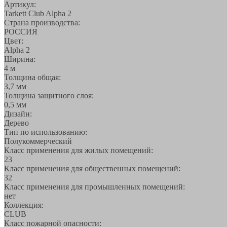
Артикул:
Tarkett Club Alpha 2
Страна производства:
РОССИЯ
Цвет:
Alpha 2
Ширина:
4 м
Толщина общая:
3,7 мм
Толщина защитного слоя:
0,5 мм
Дизайн:
Дерево
Тип по использованию:
Полукоммерческий
Класс применения для жилых помещений:
23
Класс применения для общественных помещений:
32
Класс применения для промышленных помещений:
нет
Коллекция:
CLUB
Класс пожарной опасности: