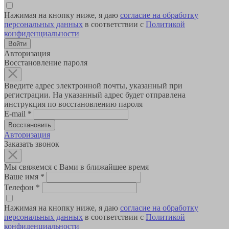
Нажимая на кнопку ниже, я даю
согласие на обработку
персональных данных
в соответствии с
Политикой
конфиденциальности
Авторизация
Восстановление пароля
Введите адрес электронной почты, указанный при
регистрации. На указанный адрес будет отправлена
инструкция по восстановлению пароля
E-mail
*
Авторизация
Заказать звонок
Мы свяжемся с Вами в ближайшее время
Ваше имя
*
Телефон
*
Нажимая на кнопку ниже, я даю
согласие на обработку
персональных данных
в соответствии с
Политикой
конфиденциальности