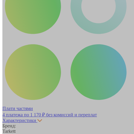
Плати частями
4 платежа по
1 170 ₽
без комиссий и переплат
Характеристики
Бренд:
Tarkett