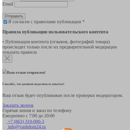
Email
Отправить
Я согласен с правилами публикации *
Правила публикации пользовательского контента
• Публикация контента (отзывов, фотографий товара)
происходит только после их предварительной модерации
показать правила
Ваш отзыв отправлен!
Спасибо, что решили поделиться опытом!
Ваш отзыв будет опубликован после проверки модератором.
Заказать звонок
Горячая линия и заказ по телефону
Ежедневно с 7:00 до 20:00
+7 (863) 310-000-3
info@vashdom24.ru