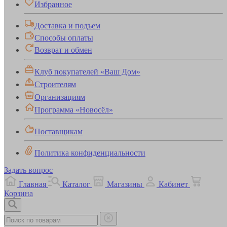
Избранное
Доставка и подъем
Способы оплаты
Возврат и обмен
Клуб покупателей «Ваш Дом»
Строителям
Организациям
Программа «Новосёл»
Поставщикам
Политика конфиденциальности
Задать вопрос
Главная
Каталог
Магазины
Кабинет
Корзина