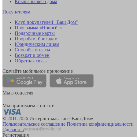
Крыша вашего дома
Покупателям
Клуб покупателей "Ваш Дом"
Программа «Новосёл»
Подарочные карты
Прорабам, бригадам
Юридическим лицам
Способы оплаты
Возврат и обмен
Обратная связь
Скачайте мобильное приложение
Мы в соцсетях
Мы принимаем к оплате
© 2011-2026 Интернет-магазин «Ваш Дом»
Пользовательское соглашение
Политика конфиденциальности
Сделано в
Регистрация