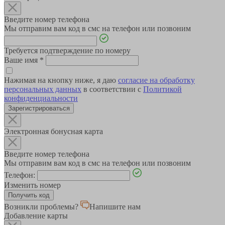
Введите номер телефона
Мы отправим вам код в смс на телефон или позвоним
Требуется подтверждение по номеру
Ваше имя
*
Нажимая на кнопку ниже, я даю
согласие на обработку
персональных данных
в соответствии с
Политикой
конфиденциальности
Зарегистрироваться
Электронная бонусная карта
Введите номер телефона
Мы отправим вам код в смс на телефон или позвоним
Телефон:
Изменить номер
Возникли проблемы?
Напишите нам
Добавление карты