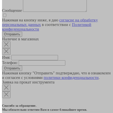
Сообщение
Нажимая на кнопку ниже, я даю
согласие на обработку
персональных данных
в соответствии с
Политикой
конфиденциальности
Наличие в магазинах
Имя:
Телефон:
Отправить
Нажимая кнопку "Отправить" подтверждаю, что я ознакомлен
и согласен с условиями
политики конфиденциальности
.
Заявка на прокат инструмента
Спасибо за обращение.
Мы обязательно ответим Вам в самое ближайшее время.