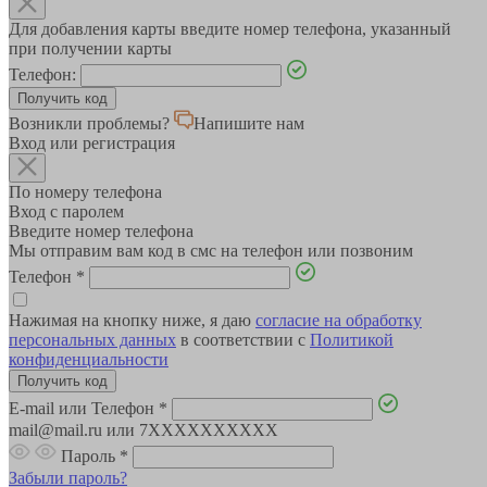
Для добавления карты введите номер телефона, указанный
при получении карты
Телефон:
Возникли проблемы?
Напишите нам
Вход или регистрация
По номеру телефона
Вход с паролем
Введите номер телефона
Мы отправим вам код в смс на телефон или позвоним
Телефон
*
Нажимая на кнопку ниже, я даю
согласие на обработку
персональных данных
в соответствии с
Политикой
конфиденциальности
E-mail или Телефон
*
mail@mail.ru или 7XXXXXXXXXX
Пароль
*
Забыли пароль?