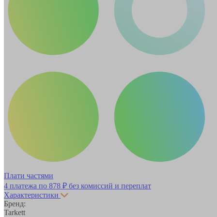
Плати частями
4 платежа по
878 ₽
без комиссий и переплат
Характеристики
Бренд:
Tarkett