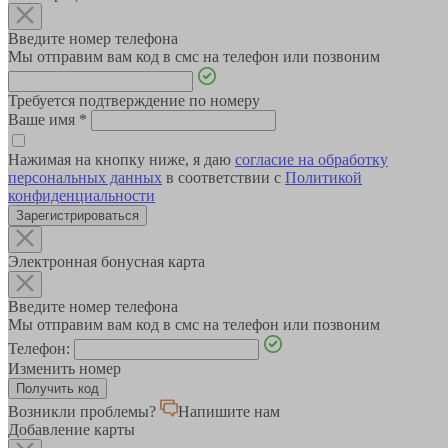
Введите номер телефона
Мы отправим вам код в смс на телефон или позвоним
Требуется подтверждение по номеру
Ваше имя
*
Нажимая на кнопку ниже, я даю
согласие на обработку
персональных данных
в соответствии с
Политикой
конфиденциальности
Зарегистрироваться
Электронная бонусная карта
Введите номер телефона
Мы отправим вам код в смс на телефон или позвоним
Телефон:
Изменить номер
Возникли проблемы?
Напишите нам
Добавление карты