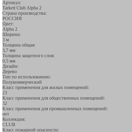
Артикул:
Tarkett Club Alpha 2
Страна производства:
РОССИЯ
Цвет:
Alpha 2
Ширина:
3 м
Толщина общая:
3,7 мм
Толщина защитного слоя:
0,5 мм
Дизайн:
Дерево
Тип по использованию:
Полукоммерческий
Класс применения для жилых помещений:
23
Класс применения для общественных помещений:
32
Класс применения для промышленных помещений:
нет
Коллекция:
CLUB
Класс пожарной опасности: