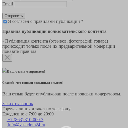
Email
Отправить
Я согласен с правилами публикации *
Правила публикации пользовательского контента
• Публикация контента (отзывов, фотографий товара)
происходит только после их предварительной модерации
показать правила
Ваш отзыв отправлен!
Спасибо, что решили поделиться опытом!
Ваш отзыв будет опубликован после проверки модератором.
Заказать звонок
Горячая линия и заказ по телефону
Ежедневно с 7:00 до 20:00
+7 (863) 310-000-3
info@vashdom24.ru