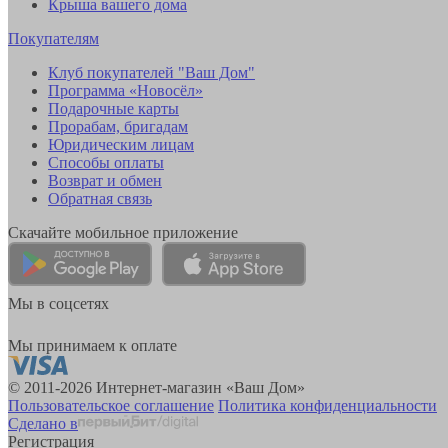
Крыша вашего дома
Покупателям
Клуб покупателей "Ваш Дом"
Программа «Новосёл»
Подарочные карты
Прорабам, бригадам
Юридическим лицам
Способы оплаты
Возврат и обмен
Обратная связь
Скачайте мобильное приложение
Мы в соцсетях
Мы принимаем к оплате
© 2011-2026 Интернет-магазин «Ваш Дом»
Пользовательское соглашение
Политика конфиденциальности
Сделано в
Регистрация