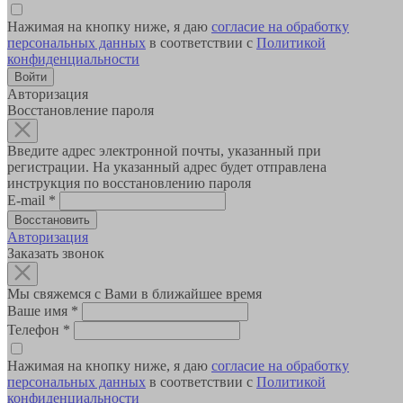
Нажимая на кнопку ниже, я даю
согласие на обработку
персональных данных
в соответствии с
Политикой
конфиденциальности
Авторизация
Восстановление пароля
Введите адрес электронной почты, указанный при
регистрации. На указанный адрес будет отправлена
инструкция по восстановлению пароля
E-mail
*
Авторизация
Заказать звонок
Мы свяжемся с Вами в ближайшее время
Ваше имя
*
Телефон
*
Нажимая на кнопку ниже, я даю
согласие на обработку
персональных данных
в соответствии с
Политикой
конфиденциальности