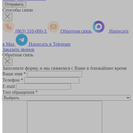
Способы связи
(863) 310-000-3
Обратная связь
Написать
в Max
Написать в Telegram
Заказать звонок
Обратная связь
Заполните форму, и мы свяжемся с Вами в ближайшее время
Ваше имя
*
Телефон
*
E-mail
Тип обращения
*