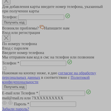
Для добавления карты введите номер телефона, указанный
при получении карты
Телефон:
Возникли проблемы?
Напишите нам
Вход или регистрация
По номеру телефона
Вход с паролем
Введите номер телефона
Мы отправим вам код в смс на телефон или позвоним
Телефон
*
Нажимая на кнопку ниже, я даю
согласие на обработку
персональных данных
в соответствии с
Политикой
конфиденциальности
E-mail или Телефон
*
mail@mail.ru или 7XXXXXXXXXX
Пароль
*
Забыли пароль?