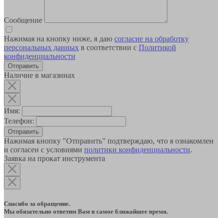
Сообщение
Нажимая на кнопку ниже, я даю
согласие на обработку
персональных данных
в соответствии с
Политикой
конфиденциальности
Наличие в магазинах
Имя:
Телефон:
Отправить
Нажимая кнопку "Отправить" подтверждаю, что я ознакомлен
и согласен с условиями
политики конфиденциальности
.
Заявка на прокат инструмента
Спасибо за обращение.
Мы обязательно ответим Вам в самое ближайшее время.