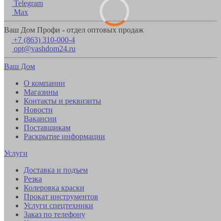
Telegram
Max
Ваш Дом Профи - отдел оптовых продаж
+7 (863) 310-000-4
opt@vashdom24.ru
Ваш Дом
О компании
Магазины
Контакты и реквизиты
Новости
Вакансии
Поставщикам
Раскрытие информации
Услуги
Доставка и подъем
Резка
Колеровка краски
Прокат инструментов
Услуги спецтехники
Заказ по телефону