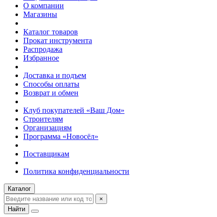
О компании
Магазины
Каталог товаров
Прокат инструмента
Распродажа
Избранное
Доставка и подъем
Способы оплаты
Возврат и обмен
Клуб покупателей «Ваш Дом»
Строителям
Организациям
Программа «Новосёл»
Поставщикам
Политика конфиденциальности
Каталог
×
Найти