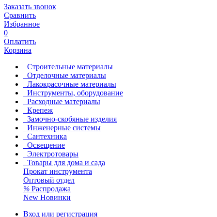
Заказать звонок
Сравнить
Избранное
0
Оплатить
Корзина
Строительные материалы
Отделочные материалы
Лакокрасочные материалы
Инструменты, оборудование
Расходные материалы
Крепеж
Замочно-скобяные изделия
Инженерные системы
Сантехника
Освещение
Электротовары
Товары для дома и сада
Прокат инструмента
Оптовый отдел
%
Распродажа
New
Новинки
Вход или регистрация