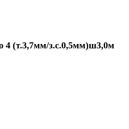
 (т.3,7мм/з.с.0,5мм)ш3,0м