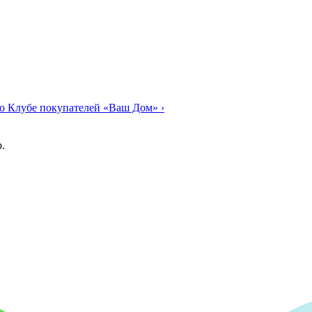
о Клубе покупателей «Ваш Дом»
›
.