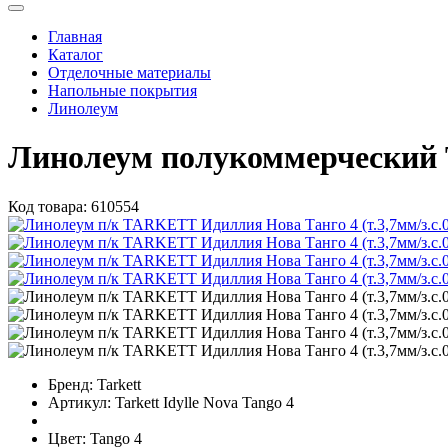
Главная
Каталог
Отделочные материалы
Напольные покрытия
Линолеум
Линолеум полукоммерческий T
Код товара:
610554
Бренд:
Tarkett
Артикул:
Tarkett Idylle Nova Tango 4
Цвет:
Tango 4