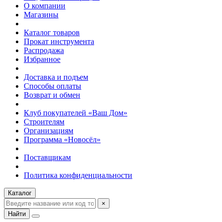
О компании
Магазины
Каталог товаров
Прокат инструмента
Распродажа
Избранное
Доставка и подъем
Способы оплаты
Возврат и обмен
Клуб покупателей «Ваш Дом»
Строителям
Организациям
Программа «Новосёл»
Поставщикам
Политика конфиденциальности
Каталог
×
Найти