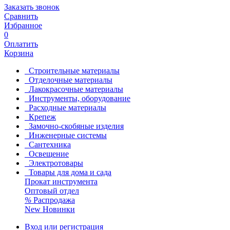
Заказать звонок
Сравнить
Избранное
0
Оплатить
Корзина
Строительные материалы
Отделочные материалы
Лакокрасочные материалы
Инструменты, оборудование
Расходные материалы
Крепеж
Замочно-скобяные изделия
Инженерные системы
Сантехника
Освещение
Электротовары
Товары для дома и сада
Прокат инструмента
Оптовый отдел
%
Распродажа
New
Новинки
Вход или регистрация