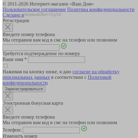
© 2011-2026 Интернет-магазин «Ваш Дом»
Пользовательское соглашение
Политика конфиденциальности
Сделано в
Регистрация
Введите номер телефона
Мы отправим вам код в смс на телефон или позвоним
Требуется подтверждение по номеру
Ваше имя
*
Нажимая на кнопку ниже, я даю
согласие на обработку
персональных данных
в соответствии с
Политикой
конфиденциальности
Зарегистрироваться
Электронная бонусная карта
Введите номер телефона
Мы отправим вам код в смс на телефон или позвоним
Телефон:
Изменить номер