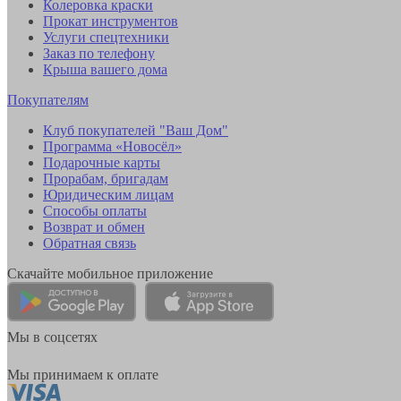
Колеровка краски
Прокат инструментов
Услуги спецтехники
Заказ по телефону
Крыша вашего дома
Покупателям
Клуб покупателей "Ваш Дом"
Программа «Новосёл»
Подарочные карты
Прорабам, бригадам
Юридическим лицам
Способы оплаты
Возврат и обмен
Обратная связь
Скачайте мобильное приложение
Мы в соцсетях
Мы принимаем к оплате