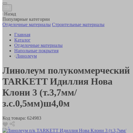
Назад
Популярные категории
Отделочные материалы
Строительные материалы
Главная
Каталог
Отделочные материалы
Напольные покрытия
Линолеум
Линолеум полукоммерческий
TARKETT Идиллия Нова
Клони 3 (т.3,7мм/
з.с.0,5мм)ш4,0м
Код товара:
624983