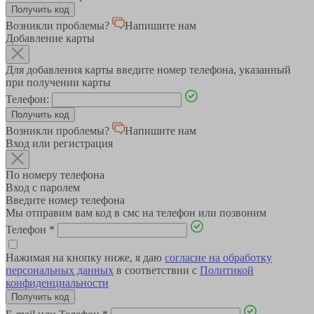
Возникли проблемы?
Напишите нам
Добавление карты
Для добавления карты введите номер телефона, указанный
при получении карты
Телефон:
Возникли проблемы?
Напишите нам
Вход или регистрация
По номеру телефона
Вход с паролем
Введите номер телефона
Мы отправим вам код в смс на телефон или позвоним
Телефон
*
Нажимая на кнопку ниже, я даю
согласие на обработку
персональных данных
в соответствии с
Политикой
конфиденциальности