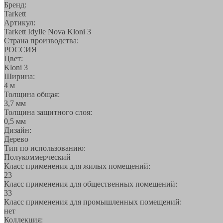
Бренд:
Tarkett
Артикул:
Tarkett Idylle Nova Kloni 3
Страна производства:
РОССИЯ
Цвет:
Kloni 3
Ширина:
4 м
Толщина общая:
3,7 мм
Толщина защитного слоя:
0,5 мм
Дизайн:
Дерево
Тип по использованию:
Полукоммерческий
Класс применения для жилых помещений:
23
Класс применения для общественных помещений:
33
Класс применения для промышленных помещений:
нет
Коллекция: