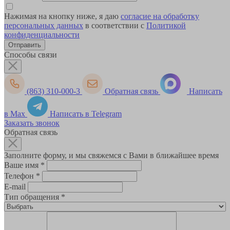
Нажимая на кнопку ниже, я даю
согласие на обработку
персональных данных
в соответствии с
Политикой
конфиденциальности
Способы связи
(863) 310-000-3
Обратная связь
Написать
в Max
Написать в Telegram
Заказать звонок
Обратная связь
Заполните форму, и мы свяжемся с Вами в ближайшее время
Ваше имя
*
Телефон
*
E-mail
Тип обращения
*