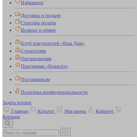
Избранное
Доставка и подъем
Способы оплаты
Возврат и обмен
Клуб покупателей «Ваш Дом»
Строителям
Организациям
Программа «Новосёл»
Поставщикам
Политика конфиденциальности
Задать вопрос
Главная
Каталог
Магазины
Кабинет
Корзина