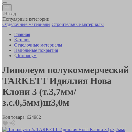
Назад
Популярные категории
Отделочные материалы
Строительные материалы
Главная
Каталог
Отделочные материалы
Напольные покрытия
Линолеум
Линолеум полукоммерческий
TARKETT Идиллия Нова
Клони 3 (т.3,7мм/
з.с.0,5мм)ш3,0м
Код товара:
624982