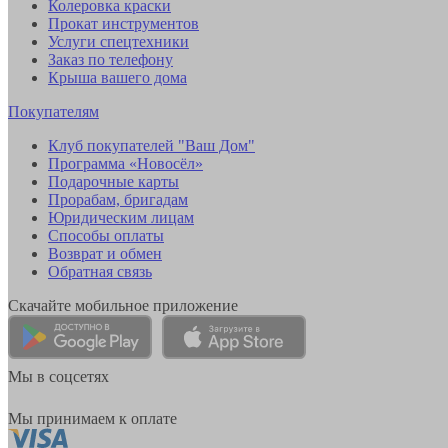
Колеровка краски
Прокат инструментов
Услуги спецтехники
Заказ по телефону
Крыша вашего дома
Покупателям
Клуб покупателей "Ваш Дом"
Программа «Новосёл»
Подарочные карты
Прорабам, бригадам
Юридическим лицам
Способы оплаты
Возврат и обмен
Обратная связь
Скачайте мобильное приложение
Мы в соцсетях
Мы принимаем к оплате