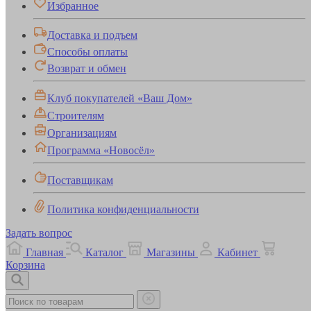
Избранное
Доставка и подъем
Способы оплаты
Возврат и обмен
Клуб покупателей «Ваш Дом»
Строителям
Организациям
Программа «Новосёл»
Поставщикам
Политика конфиденциальности
Задать вопрос
Главная
Каталог
Магазины
Кабинет
Корзина