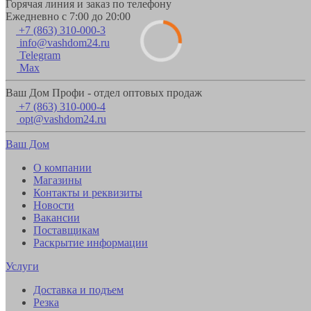
Горячая линия и заказ по телефону
Ежедневно с 7:00 до 20:00
+7 (863) 310-000-3
info@vashdom24.ru
Telegram
Max
Ваш Дом Профи - отдел оптовых продаж
+7 (863) 310-000-4
opt@vashdom24.ru
Ваш Дом
О компании
Магазины
Контакты и реквизиты
Новости
Вакансии
Поставщикам
Раскрытие информации
Услуги
Доставка и подъем
Резка