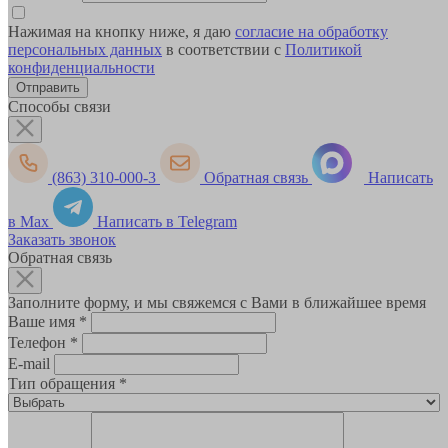
Нажимая на кнопку ниже, я даю
согласие на обработку
персональных данных
в соответствии с
Политикой
конфиденциальности
Способы связи
(863) 310-000-3
Обратная связь
Написать
в Max
Написать в Telegram
Заказать звонок
Обратная связь
Заполните форму, и мы свяжемся с Вами в ближайшее время
Ваше имя
*
Телефон
*
E-mail
Тип обращения
*