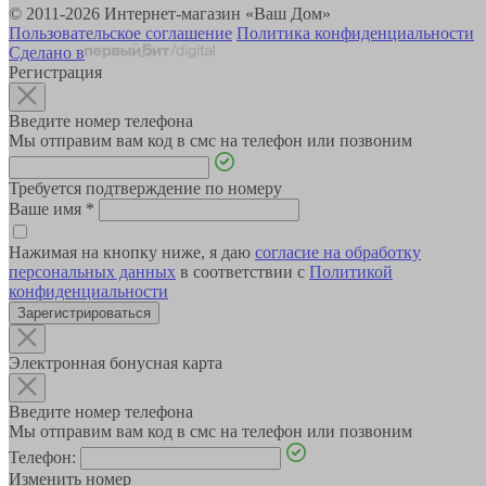
© 2011-2026 Интернет-магазин «Ваш Дом»
Пользовательское соглашение
Политика конфиденциальности
Сделано в
Регистрация
Введите номер телефона
Мы отправим вам код в смс на телефон или позвоним
Требуется подтверждение по номеру
Ваше имя
*
Нажимая на кнопку ниже, я даю
согласие на обработку
персональных данных
в соответствии с
Политикой
конфиденциальности
Зарегистрироваться
Электронная бонусная карта
Введите номер телефона
Мы отправим вам код в смс на телефон или позвоним
Телефон:
Изменить номер