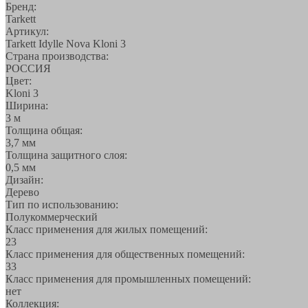
Бренд:
Tarkett
Артикул:
Tarkett Idylle Nova Kloni 3
Страна производства:
РОССИЯ
Цвет:
Kloni 3
Ширина:
3 м
Толщина общая:
3,7 мм
Толщина защитного слоя:
0,5 мм
Дизайн:
Дерево
Тип по использованию:
Полукоммерческий
Класс применения для жилых помещений:
23
Класс применения для общественных помещений:
33
Класс применения для промышленных помещений:
нет
Коллекция: