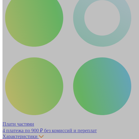
Плати частями
4 платежа по
900 ₽
без комиссий и переплат
Характеристики