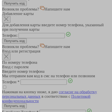
Возникли проблемы?
Напишите нам
Добавление карты
Для добавления карты введите номер телефона, указанный
при получении карты
Телефон:
Возникли проблемы?
Напишите нам
Вход или регистрация
По номеру телефона
Вход с паролем
Введите номер телефона
Мы отправим вам код в смс на телефон или позвоним
Телефон
*
Нажимая на кнопку ниже, я даю
согласие на обработку
персональных данных
в соответствии с
Политикой
конфиденциальности