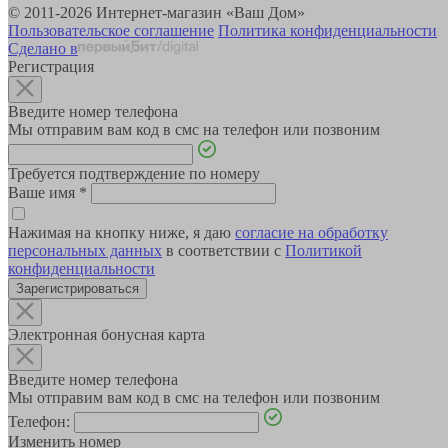
© 2011-2026 Интернет-магазин «Ваш Дом»
Пользовательское соглашение
Политика конфиденциальности
Сделано в
Регистрация
Введите номер телефона
Мы отправим вам код в смс на телефон или позвоним
Требуется подтверждение по номеру
Ваше имя
*
Нажимая на кнопку ниже, я даю
согласие на обработку
персональных данных
в соответствии с
Политикой
конфиденциальности
Зарегистрироваться
Электронная бонусная карта
Введите номер телефона
Мы отправим вам код в смс на телефон или позвоним
Телефон:
Изменить номер