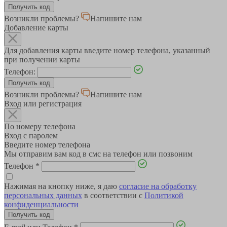
Возникли проблемы?
Напишите нам
Добавление карты
Для добавления карты введите номер телефона, указанный
при получении карты
Телефон:
Возникли проблемы?
Напишите нам
Вход или регистрация
По номеру телефона
Вход с паролем
Введите номер телефона
Мы отправим вам код в смс на телефон или позвоним
Телефон
*
Нажимая на кнопку ниже, я даю
согласие на обработку
персональных данных
в соответствии с
Политикой
конфиденциальности