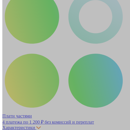
Плати частями
4 платежа по
1 200 ₽
без комиссий и переплат
Характеристики