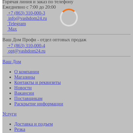
Горячая линия и заказ по телефону
Ежедневно с 7:00 до 20:00
+7 (863) 310-000-3
info@vashdom24.ru
Telegram
Max
Ваш Дом Профи - отдел оптовых продаж
+7 (863) 310-000-4
opt@vashdom24.ru
Ваш Дом
О компании
Магазины
Контакты и реквизиты
Новости
Вакансии
Поставщикам
Раскрытие информации
Услуги
Доставка и подъем
Резка