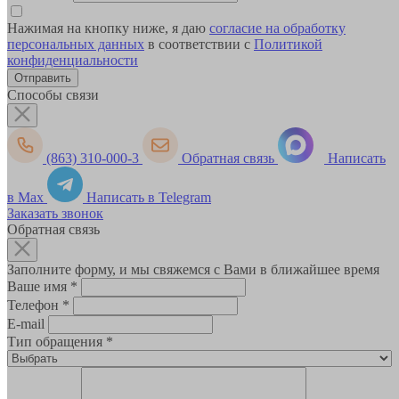
Нажимая на кнопку ниже, я даю
согласие на обработку
персональных данных
в соответствии с
Политикой
конфиденциальности
Способы связи
(863) 310-000-3
Обратная связь
Написать
в Max
Написать в Telegram
Заказать звонок
Обратная связь
Заполните форму, и мы свяжемся с Вами в ближайшее время
Ваше имя
*
Телефон
*
E-mail
Тип обращения
*