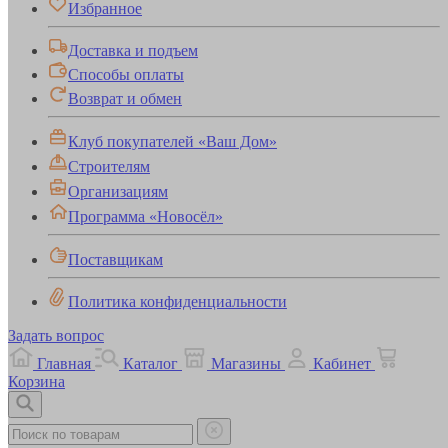
Избранное
Доставка и подъем
Способы оплаты
Возврат и обмен
Клуб покупателей «Ваш Дом»
Строителям
Организациям
Программа «Новосёл»
Поставщикам
Политика конфиденциальности
Задать вопрос
Главная
Каталог
Магазины
Кабинет
Корзина