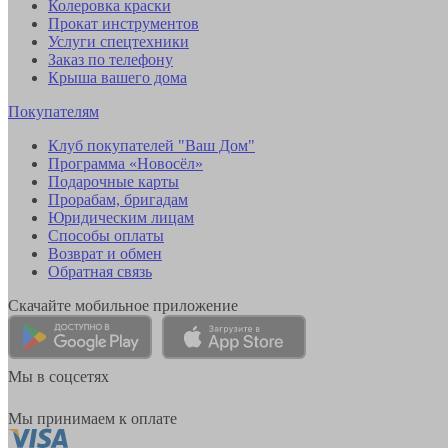
Колеровка краски
Прокат инструментов
Услуги спецтехники
Заказ по телефону
Крыша вашего дома
Покупателям
Клуб покупателей "Ваш Дом"
Программа «Новосёл»
Подарочные карты
Прорабам, бригадам
Юридическим лицам
Способы оплаты
Возврат и обмен
Обратная связь
Скачайте мобильное приложение
Мы в соцсетях
Мы принимаем к оплате