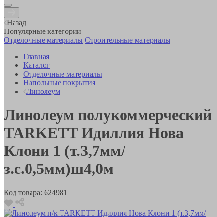
Назад
Популярные категории
Отделочные материалы
Строительные материалы
Главная
Каталог
Отделочные материалы
Напольные покрытия
Линолеум
Линолеум полукоммерческий
TARKETT Идиллия Нова
Клони 1 (т.3,7мм/
з.с.0,5мм)ш4,0м
Код товара:
624981