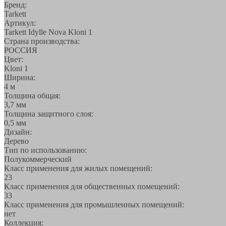
Бренд:
Tarkett
Артикул:
Tarkett Idylle Nova Kloni 1
Страна производства:
РОССИЯ
Цвет:
Kloni 1
Ширина:
4 м
Толщина общая:
3,7 мм
Толщина защитного слоя:
0,5 мм
Дизайн:
Дерево
Тип по использованию:
Полукоммерческий
Класс применения для жилых помещений:
23
Класс применения для общественных помещений:
33
Класс применения для промышленных помещений:
нет
Коллекция: