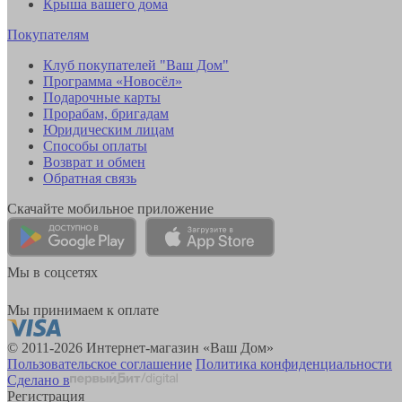
Крыша вашего дома
Покупателям
Клуб покупателей "Ваш Дом"
Программа «Новосёл»
Подарочные карты
Прорабам, бригадам
Юридическим лицам
Способы оплаты
Возврат и обмен
Обратная связь
Скачайте мобильное приложение
Мы в соцсетях
Мы принимаем к оплате
© 2011-2026 Интернет-магазин «Ваш Дом»
Пользовательское соглашение
Политика конфиденциальности
Сделано в
Регистрация