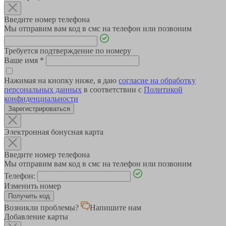
Введите номер телефона
Мы отправим вам код в смс на телефон или позвоним
Требуется подтверждение по номеру
Ваше имя
*
Нажимая на кнопку ниже, я даю
согласие на обработку
персональных данных
в соответствии с
Политикой
конфиденциальности
Зарегистрироваться
Электронная бонусная карта
Введите номер телефона
Мы отправим вам код в смс на телефон или позвоним
Телефон:
Изменить номер
Возникли проблемы?
Напишите нам
Добавление карты