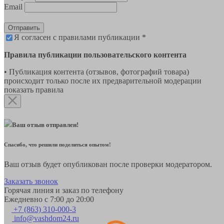
Email
Отправить
Я согласен с правилами публикации *
Правила публикации пользовательского контента
• Публикация контента (отзывов, фотографий товара)
происходит только после их предварительной модерации
показать правила
Ваш отзыв отправлен!
Спасибо, что решили поделиться опытом!
Ваш отзыв будет опубликован после проверки модератором.
Заказать звонок
Горячая линия и заказ по телефону
Ежедневно с 7:00 до 20:00
+7 (863) 310-000-3
info@vashdom24.ru