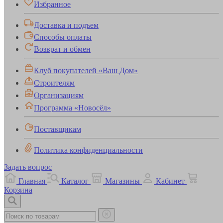
Избранное
Доставка и подъем
Способы оплаты
Возврат и обмен
Клуб покупателей «Ваш Дом»
Строителям
Организациям
Программа «Новосёл»
Поставщикам
Политика конфиденциальности
Задать вопрос
Главная
Каталог
Магазины
Кабинет
Корзина