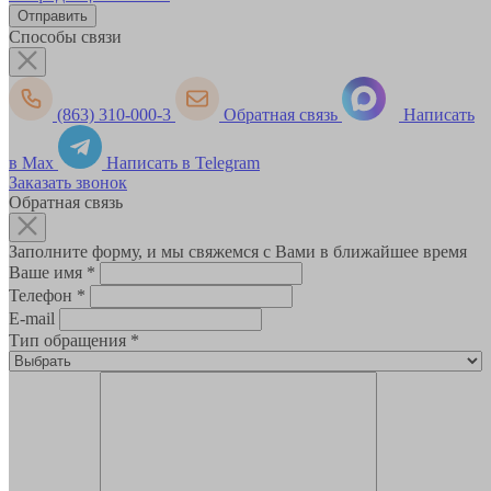
Способы связи
(863) 310-000-3
Обратная связь
Написать
в Max
Написать в Telegram
Заказать звонок
Обратная связь
Заполните форму, и мы свяжемся с Вами в ближайшее время
Ваше имя
*
Телефон
*
E-mail
Тип обращения
*