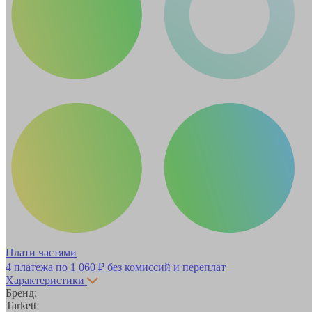
Плати частями
4 платежа по
1 060 ₽
без комиссий и переплат
Характеристики
Бренд:
Tarkett