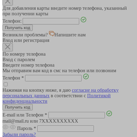
Для добавления карты введите номер телефона, указанный
при получении карты
Телефон:
Возникли проблемы?
Напишите нам
Вход или регистрация
По номеру телефона
Вход с паролем
Введите номер телефона
Мы отправим вам код в смс на телефон или позвоним
Телефон
*
Нажимая на кнопку ниже, я даю
согласие на обработку
персональных данных
в соответствии с
Политикой
конфиденциальности
E-mail или Телефон
*
mail@mail.ru или 7XXXXXXXXXX
Пароль
*
Забыли пароль?