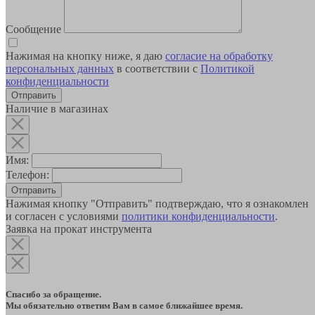
Сообщение
Нажимая на кнопку ниже, я даю
согласие на обработку
персональных данных
в соответствии с
Политикой
конфиденциальности
Наличие в магазинах
Имя:
Телефон:
Отправить
Нажимая кнопку "Отправить" подтверждаю, что я ознакомлен
и согласен с условиями
политики конфиденциальности
.
Заявка на прокат инструмента
Спасибо за обращение.
Мы обязательно ответим Вам в самое ближайшее время.