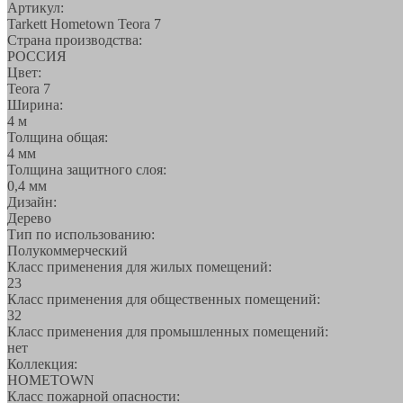
Артикул:
Tarkett Hometown Teora 7
Страна производства:
РОССИЯ
Цвет:
Teora 7
Ширина:
4 м
Толщина общая:
4 мм
Толщина защитного слоя:
0,4 мм
Дизайн:
Дерево
Тип по использованию:
Полукоммерческий
Класс применения для жилых помещений:
23
Класс применения для общественных помещений:
32
Класс применения для промышленных помещений:
нет
Коллекция:
HOMETOWN
Класс пожарной опасности: