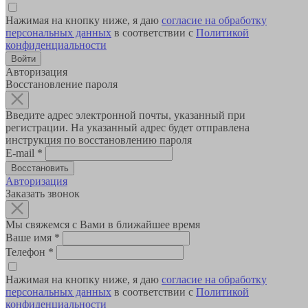
Нажимая на кнопку ниже, я даю
согласие на обработку
персональных данных
в соответствии с
Политикой
конфиденциальности
Авторизация
Восстановление пароля
Введите адрес электронной почты, указанный при
регистрации. На указанный адрес будет отправлена
инструкция по восстановлению пароля
E-mail
*
Авторизация
Заказать звонок
Мы свяжемся с Вами в ближайшее время
Ваше имя
*
Телефон
*
Нажимая на кнопку ниже, я даю
согласие на обработку
персональных данных
в соответствии с
Политикой
конфиденциальности