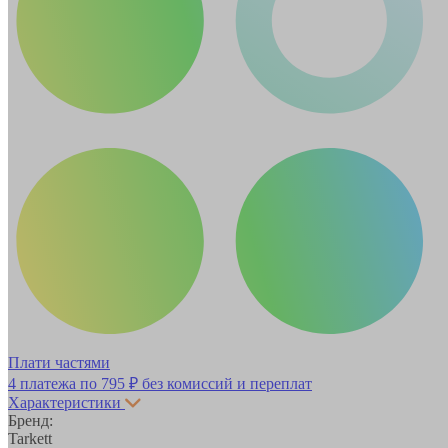
Плати частями
4 платежа по
795 ₽
без комиссий и переплат
Характеристики
Бренд:
Tarkett