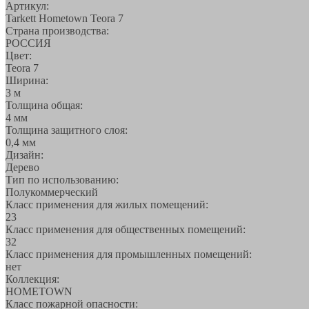
Артикул:
Tarkett Hometown Teora 7
Страна производства:
РОССИЯ
Цвет:
Teora 7
Ширина:
3 м
Толщина общая:
4 мм
Толщина защитного слоя:
0,4 мм
Дизайн:
Дерево
Тип по использованию:
Полукоммерческий
Класс применения для жилых помещений:
23
Класс применения для общественных помещений:
32
Класс применения для промышленных помещений:
нет
Коллекция:
HOMETOWN
Класс пожарной опасности: