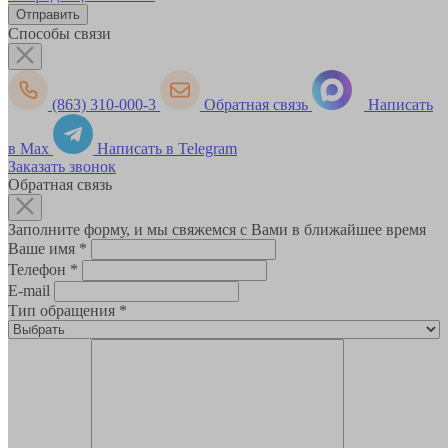
Способы связи
(863) 310-000-3
Обратная связь
Написать
в Max
Написать в Telegram
Заказать звонок
Обратная связь
Заполните форму, и мы свяжемся с Вами в ближайшее время
Ваше имя
*
Телефон
*
E-mail
Тип обращения
*