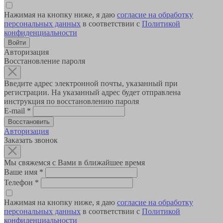
Нажимая на кнопку ниже, я даю
согласие на обработку
персональных данных
в соответствии с
Политикой
конфиденциальности
Авторизация
Восстановление пароля
Введите адрес электронной почты, указанный при
регистрации. На указанный адрес будет отправлена
инструкция по восстановлению пароля
E-mail
*
Авторизация
Заказать звонок
Мы свяжемся с Вами в ближайшее время
Ваше имя
*
Телефон
*
Нажимая на кнопку ниже, я даю
согласие на обработку
персональных данных
в соответствии с
Политикой
конфиденциальности