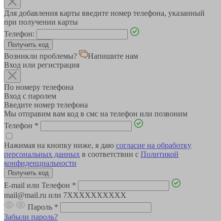
Для добавления карты введите номер телефона, указанный
при получении карты
Телефон:
Возникли проблемы?
Напишите нам
Вход или регистрация
По номеру телефона
Вход с паролем
Введите номер телефона
Мы отправим вам код в смс на телефон или позвоним
Телефон
*
Нажимая на кнопку ниже, я даю
согласие на обработку
персональных данных
в соответствии с
Политикой
конфиденциальности
E-mail или Телефон
*
mail@mail.ru или 7XXXXXXXXXX
Пароль
*
Забыли пароль?