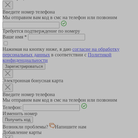
Введите номер телефона
Мы отправим вам код в смс на телефон или позвоним
Требуется подтверждение по номеру
Ваше имя
*
Нажимая на кнопку ниже, я даю
согласие на обработку
персональных данных
в соответствии с
Политикой
конфиденциальности
Зарегистрироваться
Электронная бонусная карта
Введите номер телефона
Мы отправим вам код в смс на телефон или позвоним
Телефон:
Изменить номер
Возникли проблемы?
Напишите нам
Добавление карты