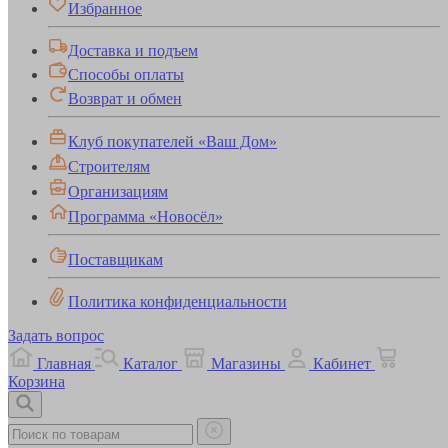
Избранное
Доставка и подъем
Способы оплаты
Возврат и обмен
Клуб покупателей «Ваш Дом»
Строителям
Организациям
Программа «Новосёл»
Поставщикам
Политика конфиденциальности
Задать вопрос
Главная
Каталог
Магазины
Кабинет
Корзина