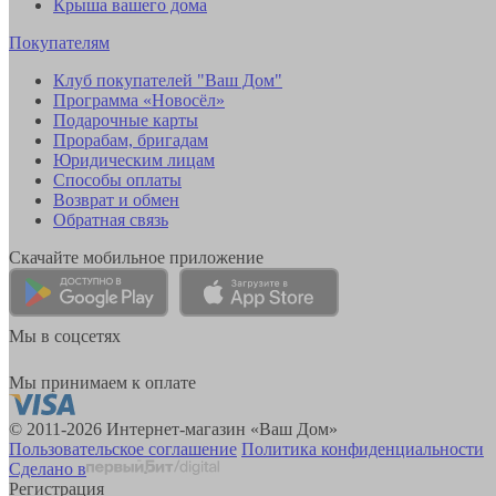
Крыша вашего дома
Покупателям
Клуб покупателей "Ваш Дом"
Программа «Новосёл»
Подарочные карты
Прорабам, бригадам
Юридическим лицам
Способы оплаты
Возврат и обмен
Обратная связь
Скачайте мобильное приложение
Мы в соцсетях
Мы принимаем к оплате
© 2011-2026 Интернет-магазин «Ваш Дом»
Пользовательское соглашение
Политика конфиденциальности
Сделано в
Регистрация