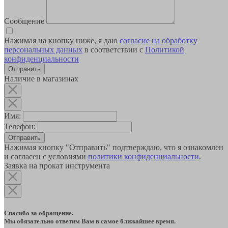
Сообщение
Нажимая на кнопку ниже, я даю
согласие на обработку
персональных данных
в соответствии с
Политикой
конфиденциальности
Наличие в магазинах
Имя:
Телефон:
Отправить
Нажимая кнопку "Отправить" подтверждаю, что я ознакомлен
и согласен с условиями
политики конфиденциальности
.
Заявка на прокат инструмента
Спасибо за обращение.
Мы обязательно ответим Вам в самое ближайшее время.