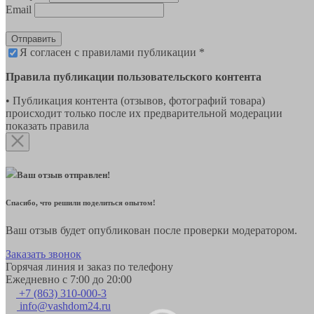
Email
Отправить
Я согласен с правилами публикации *
Правила публикации пользовательского контента
• Публикация контента (отзывов, фотографий товара)
происходит только после их предварительной модерации
показать правила
Ваш отзыв отправлен!
Спасибо, что решили поделиться опытом!
Ваш отзыв будет опубликован после проверки модератором.
Заказать звонок
Горячая линия и заказ по телефону
Ежедневно с 7:00 до 20:00
+7 (863) 310-000-3
info@vashdom24.ru