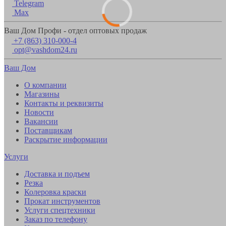
Telegram
Max
Ваш Дом Профи - отдел оптовых продаж
+7 (863) 310-000-4
opt@vashdom24.ru
Ваш Дом
О компании
Магазины
Контакты и реквизиты
Новости
Вакансии
Поставщикам
Раскрытие информации
Услуги
Доставка и подъем
Резка
Колеровка краски
Прокат инструментов
Услуги спецтехники
Заказ по телефону