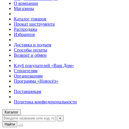
О компании
Магазины
Каталог товаров
Прокат инструмента
Распродажа
Избранное
Доставка и подъем
Способы оплаты
Возврат и обмен
Клуб покупателей «Ваш Дом»
Строителям
Организациям
Программа «Новосёл»
Поставщикам
Политика конфиденциальности
Каталог
×
Найти