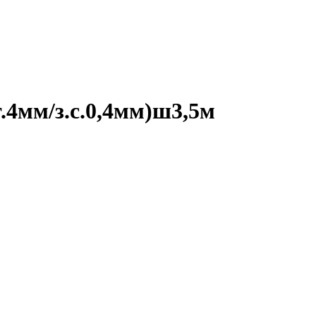
4мм/з.с.0,4мм)ш3,5м