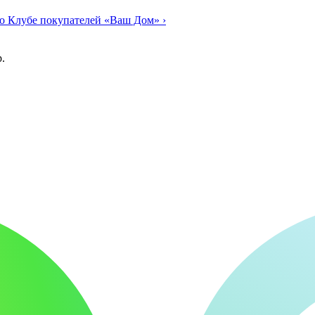
о Клубе покупателей «Ваш Дом»
›
.