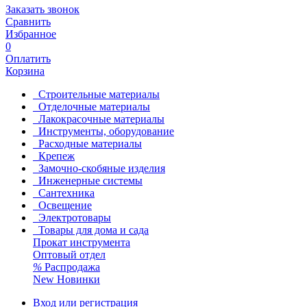
Заказать звонок
Сравнить
Избранное
0
Оплатить
Корзина
Строительные материалы
Отделочные материалы
Лакокрасочные материалы
Инструменты, оборудование
Расходные материалы
Крепеж
Замочно-скобяные изделия
Инженерные системы
Сантехника
Освещение
Электротовары
Товары для дома и сада
Прокат инструмента
Оптовый отдел
%
Распродажа
New
Новинки
Вход или регистрация