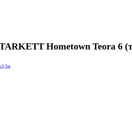
TARKETT Hometown Teora 6 (т.