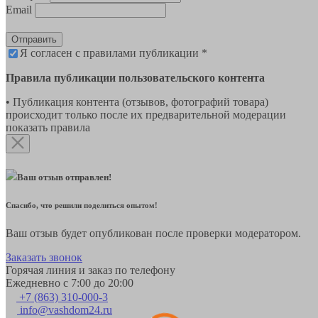
Email
Отправить
Я согласен с правилами публикации *
Правила публикации пользовательского контента
• Публикация контента (отзывов, фотографий товара)
происходит только после их предварительной модерации
показать правила
Ваш отзыв отправлен!
Спасибо, что решили поделиться опытом!
Ваш отзыв будет опубликован после проверки модератором.
Заказать звонок
Горячая линия и заказ по телефону
Ежедневно с 7:00 до 20:00
+7 (863) 310-000-3
info@vashdom24.ru