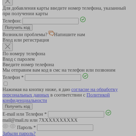
Для добавления карты введите номер телефона, указанный
при получении карты
Телефон:
Возникли проблемы?
Напишите нам
Вход или регистрация
По номеру телефона
Вход с паролем
Введите номер телефона
Мы отправим вам код в смс на телефон или позвоним
Телефон
*
Нажимая на кнопку ниже, я даю
согласие на обработку
персональных данных
в соответствии с
Политикой
конфиденциальности
E-mail или Телефон
*
mail@mail.ru или 7XXXXXXXXXX
Пароль
*
Забыли пароль?