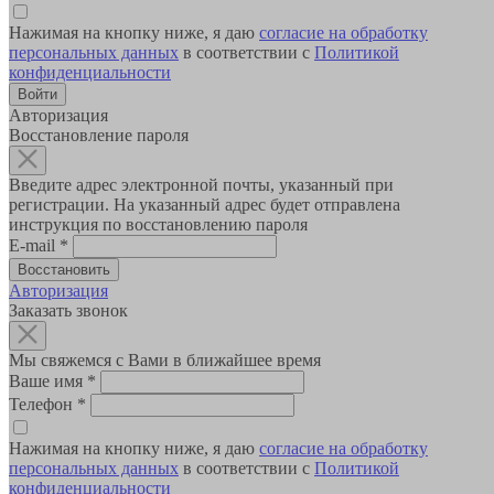
Нажимая на кнопку ниже, я даю
согласие на обработку
персональных данных
в соответствии с
Политикой
конфиденциальности
Авторизация
Восстановление пароля
Введите адрес электронной почты, указанный при
регистрации. На указанный адрес будет отправлена
инструкция по восстановлению пароля
E-mail
*
Авторизация
Заказать звонок
Мы свяжемся с Вами в ближайшее время
Ваше имя
*
Телефон
*
Нажимая на кнопку ниже, я даю
согласие на обработку
персональных данных
в соответствии с
Политикой
конфиденциальности