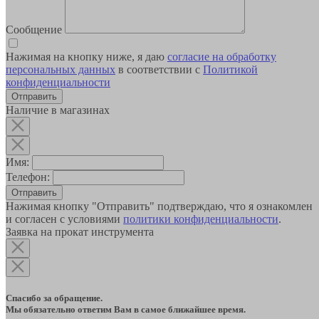
Сообщение
Нажимая на кнопку ниже, я даю
согласие на обработку
персональных данных
в соответствии с
Политикой
конфиденциальности
Наличие в магазинах
Имя:
Телефон:
Отправить
Нажимая кнопку "Отправить" подтверждаю, что я ознакомлен
и согласен с условиями
политики конфиденциальности
.
Заявка на прокат инструмента
Спасибо за обращение.
Мы обязательно ответим Вам в самое ближайшее время.