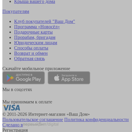
Крыша вашего дома
Покупателям
Клуб покупателей "Ваш Дом"
Программа «Новосёл»
Подарочные карты
Прорабам, бригадам
Юридическим лицам
Способы оплаты
Возврат и обмен
Обратная связь
Скачайте мобильное приложение
Мы в соцсетях
Мы принимаем к оплате
© 2011-2026 Интернет-магазин «Ваш Дом»
Пользовательское соглашение
Политика конфиденциальности
Сделано в
Регистрация