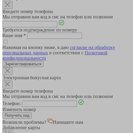
Введите номер телефона
Мы отправим вам код в смс на телефон или позвоним
Требуется подтверждение по номеру
Ваше имя
*
Нажимая на кнопку ниже, я даю
согласие на обработку
персональных данных
в соответствии с
Политикой
конфиденциальности
Зарегистрироваться
Электронная бонусная карта
Введите номер телефона
Мы отправим вам код в смс на телефон или позвоним
Телефон:
Изменить номер
Возникли проблемы?
Напишите нам
Добавление карты