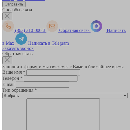
Способы связи
(863) 310-000-3
Обратная связь
Написать
в Max
Написать в Telegram
Заказать звонок
Обратная связь
Заполните форму, и мы свяжемся с Вами в ближайшее время
Ваше имя
*
Телефон
*
E-mail
Тип обращения
*