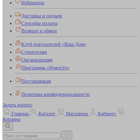
Избранное
Доставка и подъем
Способы оплаты
Возврат и обмен
Клуб покупателей «Ваш Дом»
Строителям
Организациям
Программа «Новосёл»
Поставщикам
Политика конфиденциальности
Задать вопрос
Главная
Каталог
Магазины
Кабинет
Корзина