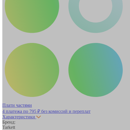
Плати частями
4 платежа по
795 ₽
без комиссий и переплат
Характеристики
Бренд:
Tarkett