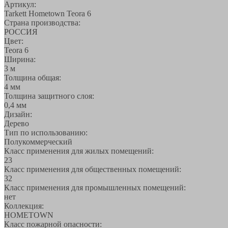
Артикул:
Tarkett Hometown Teora 6
Страна производства:
РОССИЯ
Цвет:
Teora 6
Ширина:
3 м
Толщина общая:
4 мм
Толщина защитного слоя:
0,4 мм
Дизайн:
Дерево
Тип по использованию:
Полукоммерческий
Класс применения для жилых помещений:
23
Класс применения для общественных помещений:
32
Класс применения для промышленных помещений:
нет
Коллекция:
HOMETOWN
Класс пожарной опасности: