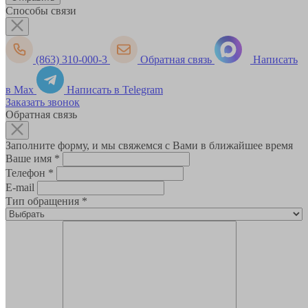
Способы связи
(863) 310-000-3
Обратная связь
Написать
в Max
Написать в Telegram
Заказать звонок
Обратная связь
Заполните форму, и мы свяжемся с Вами в ближайшее время
Ваше имя
*
Телефон
*
E-mail
Тип обращения
*