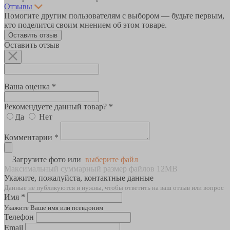
Отзывы
Помогите другим пользователям с выбором — будьте первым,
кто поделится своим мнением об этом товаре.
Оставить отзыв
Оставить отзыв
Ваша оценка *
Рекомендуете данный товар? *
Да
Нет
Комментарии *
Загрузите фото или
выберите файл
Максимальный суммарный размер файлов 12MB
Укажите, пожалуйста, контактные данные
Данные не публикуются и нужны, чтобы ответить на ваш отзыв или вопрос
Имя *
Укажите Ваше имя или псевдоним
Телефон
Email