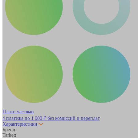
Плати частями
4 платежа по
1 000 ₽
без комиссий и переплат
Характеристики
Бренд:
Tarkett