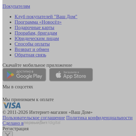
Покупателям
Клуб покупателей "Ваш Дом"
Программа «Новосёл»
Подарочные карты
Прорабам, бригадам
Юридическим лицам
Способы оплаты
Возврат и обмен
Обратная связь
Скачайте мобильное приложение
Мы в соцсетях
Мы принимаем к оплате
© 2011-2026 Интернет-магазин «Ваш Дом»
Пользовательское соглашение
Политика конфиденциальности
Сделано в
Регистрация