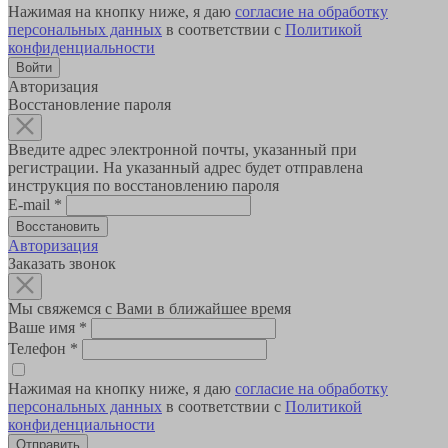
Нажимая на кнопку ниже, я даю
согласие на обработку
персональных данных
в соответствии с
Политикой
конфиденциальности
Авторизация
Восстановление пароля
Введите адрес электронной почты, указанный при
регистрации. На указанный адрес будет отправлена
инструкция по восстановлению пароля
E-mail
*
Авторизация
Заказать звонок
Мы свяжемся с Вами в ближайшее время
Ваше имя
*
Телефон
*
Нажимая на кнопку ниже, я даю
согласие на обработку
персональных данных
в соответствии с
Политикой
конфиденциальности