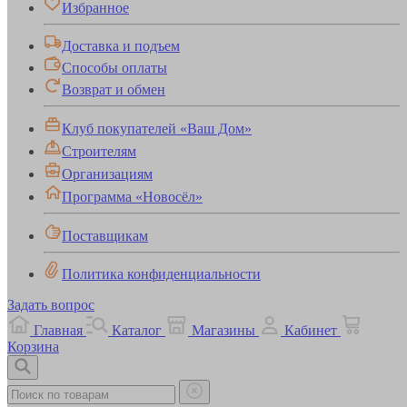
Избранное
Доставка и подъем
Способы оплаты
Возврат и обмен
Клуб покупателей «Ваш Дом»
Строителям
Организациям
Программа «Новосёл»
Поставщикам
Политика конфиденциальности
Задать вопрос
Главная
Каталог
Магазины
Кабинет
Корзина