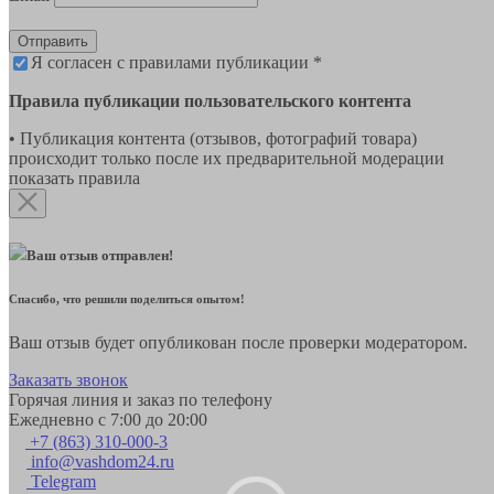
Отправить
Я согласен с правилами публикации *
Правила публикации пользовательского контента
• Публикация контента (отзывов, фотографий товара)
происходит только после их предварительной модерации
показать правила
Ваш отзыв отправлен!
Спасибо, что решили поделиться опытом!
Ваш отзыв будет опубликован после проверки модератором.
Заказать звонок
Горячая линия и заказ по телефону
Ежедневно с 7:00 до 20:00
+7 (863) 310-000-3
info@vashdom24.ru
Telegram