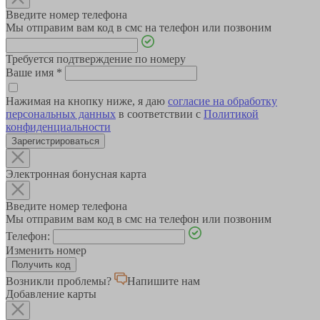
Введите номер телефона
Мы отправим вам код в смс на телефон или позвоним
Требуется подтверждение по номеру
Ваше имя
*
Нажимая на кнопку ниже, я даю
согласие на обработку
персональных данных
в соответствии с
Политикой
конфиденциальности
Зарегистрироваться
Электронная бонусная карта
Введите номер телефона
Мы отправим вам код в смс на телефон или позвоним
Телефон:
Изменить номер
Возникли проблемы?
Напишите нам
Добавление карты