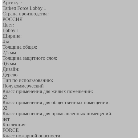
Артикул:
Tarkett Force Lobby 1
Страна производства:
РОССИЯ
Цвет:
Lobby 1
Ширина:
4 м
Толщина общая:
2,5 мм
Толщина защитного слоя:
0,6 мм
Дизайн:
Дерево
Тип по использованию:
Полукоммерческий
Класс применения для жилых помещений:
23
Класс применения для общественных помещений:
33
Класс применения для промышленных помещений:
нет
Коллекция:
FORCE
Класс пожарной опасности: