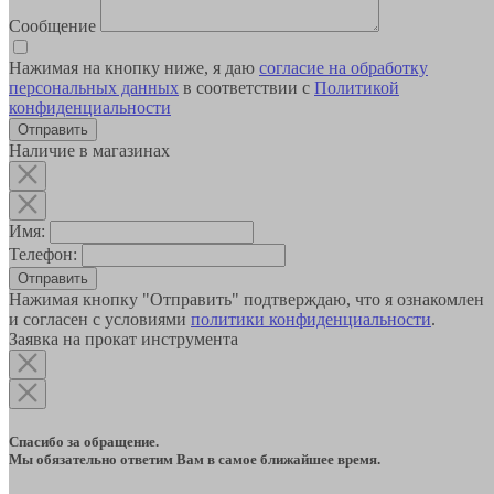
Сообщение
Нажимая на кнопку ниже, я даю
согласие на обработку
персональных данных
в соответствии с
Политикой
конфиденциальности
Наличие в магазинах
Имя:
Телефон:
Отправить
Нажимая кнопку "Отправить" подтверждаю, что я ознакомлен
и согласен с условиями
политики конфиденциальности
.
Заявка на прокат инструмента
Спасибо за обращение.
Мы обязательно ответим Вам в самое ближайшее время.