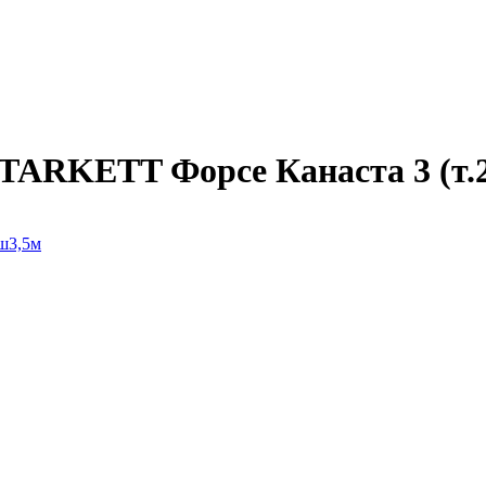
ARKETT Форсе Канаста 3 (т.2