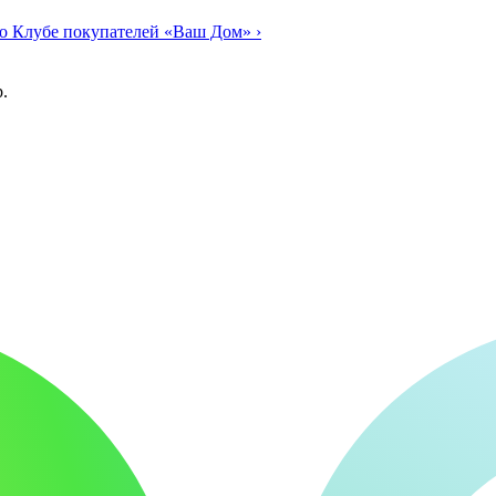
о Клубе покупателей «Ваш Дом»
›
.