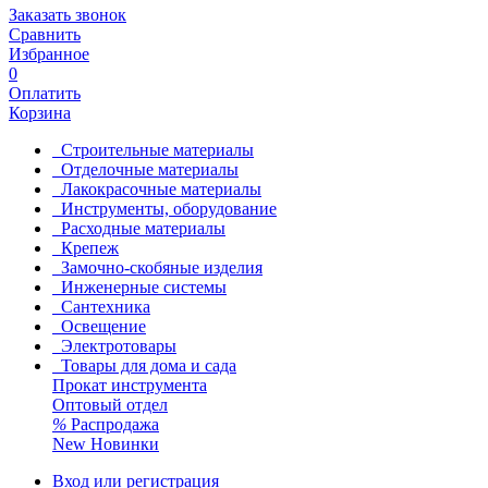
Заказать звонок
Сравнить
Избранное
0
Оплатить
Корзина
Строительные материалы
Отделочные материалы
Лакокрасочные материалы
Инструменты, оборудование
Расходные материалы
Крепеж
Замочно-скобяные изделия
Инженерные системы
Сантехника
Освещение
Электротовары
Товары для дома и сада
Прокат инструмента
Оптовый отдел
%
Распродажа
New
Новинки
Вход или регистрация