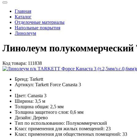
Главная
Каталог
Отделочные материалы
Напольные покрытия
Линолеум
Линолеум полукоммерческий T
Код товара:
111838
Бренд:
Tarkett
Артикул:
Tarkett Force Canasta 3
Цвет:
Canasta 3
Ширина:
3,5 м
Толщина общая:
2,5 мм
Толщина защитного слоя:
0,6 мм
Дизайн:
Дерево
Тип по использованию:
Полукоммерческий
Класс применения для жилых помещений:
23
Класс применения для общественных помещений:
33