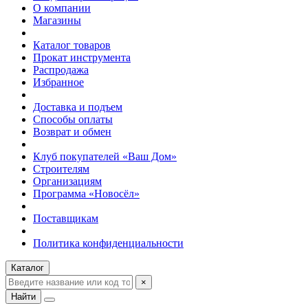
О компании
Магазины
Каталог товаров
Прокат инструмента
Распродажа
Избранное
Доставка и подъем
Способы оплаты
Возврат и обмен
Клуб покупателей «Ваш Дом»
Строителям
Организациям
Программа «Новосёл»
Поставщикам
Политика конфиденциальности
Каталог
×
Найти