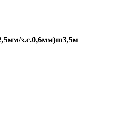
,5мм/з.с.0,6мм)ш3,5м