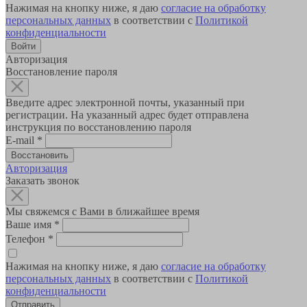
Нажимая на кнопку ниже, я даю
согласие на обработку
персональных данных
в соответствии с
Политикой
конфиденциальности
Авторизация
Восстановление пароля
Введите адрес электронной почты, указанный при
регистрации. На указанный адрес будет отправлена
инструкция по восстановлению пароля
E-mail
*
Авторизация
Заказать звонок
Мы свяжемся с Вами в ближайшее время
Ваше имя
*
Телефон
*
Нажимая на кнопку ниже, я даю
согласие на обработку
персональных данных
в соответствии с
Политикой
конфиденциальности