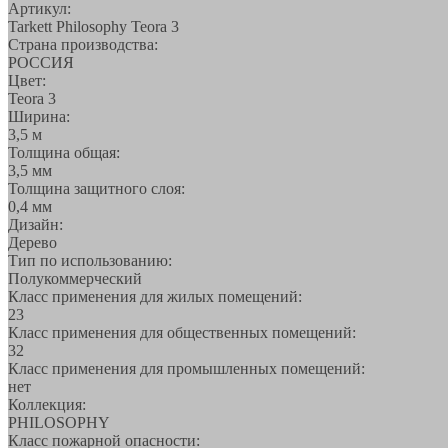
Артикул:
Tarkett Philosophy Teora 3
Страна производства:
РОССИЯ
Цвет:
Teora 3
Ширина:
3,5 м
Толщина общая:
3,5 мм
Толщина защитного слоя:
0,4 мм
Дизайн:
Дерево
Тип по использованию:
Полукоммерческий
Класс применения для жилых помещений:
23
Класс применения для общественных помещений:
32
Класс применения для промышленных помещений:
нет
Коллекция:
PHILOSOPHY
Класс пожарной опасности: