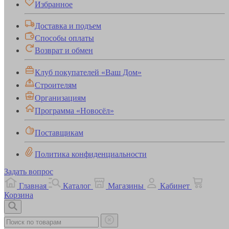
Избранное
Доставка и подъем
Способы оплаты
Возврат и обмен
Клуб покупателей «Ваш Дом»
Строителям
Организациям
Программа «Новосёл»
Поставщикам
Политика конфиденциальности
Задать вопрос
Главная
Каталог
Магазины
Кабинет
Корзина