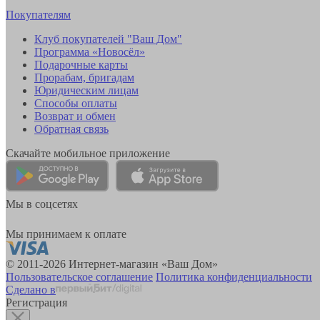
Покупателям
Клуб покупателей "Ваш Дом"
Программа «Новосёл»
Подарочные карты
Прорабам, бригадам
Юридическим лицам
Способы оплаты
Возврат и обмен
Обратная связь
Скачайте мобильное приложение
Мы в соцсетях
Мы принимаем к оплате
© 2011-2026 Интернет-магазин «Ваш Дом»
Пользовательское соглашение
Политика конфиденциальности
Сделано в
Регистрация