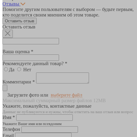
Отзывы
Помогите другим пользователям с выбором — будьте первым,
кто поделится своим мнением об этом товаре.
Оставить отзыв
Оставить отзыв
Ваша оценка *
Рекомендуете данный товар? *
Да
Нет
Комментарии *
Загрузите фото или
выберите файл
Максимальный суммарный размер файлов 12MB
Укажите, пожалуйста, контактные данные
Данные не публикуются и нужны, чтобы ответить на ваш отзыв или вопрос
Имя *
Укажите Ваше имя или псевдоним
Телефон
Email