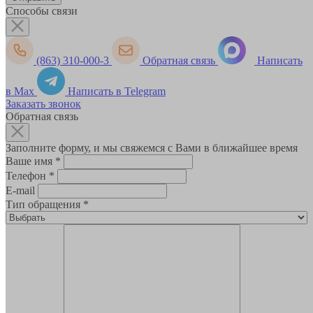
Способы связи
(863) 310-000-3
Обратная связь
Написать
в Max
Написать в Telegram
Заказать звонок
Обратная связь
Заполните форму, и мы свяжемся с Вами в ближайшее время
Ваше имя
*
Телефон
*
E-mail
Тип обращения
*