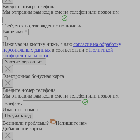
Введите номер телефона
Мы отправим вам код в смс на телефон или позвоним
Требуется подтверждение по номеру
Ваше имя
*
Нажимая на кнопку ниже, я даю
согласие на обработку
персональных данных
в соответствии с
Политикой
конфиденциальности
Зарегистрироваться
Электронная бонусная карта
Введите номер телефона
Мы отправим вам код в смс на телефон или позвоним
Телефон:
Изменить номер
Возникли проблемы?
Напишите нам
Добавление карты