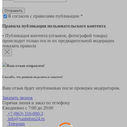
Отправить
Я согласен с правилами публикации *
Правила публикации пользовательского контента
• Публикация контента (отзывов, фотографий товара)
происходит только после их предварительной модерации
показать правила
Ваш отзыв отправлен!
Спасибо, что решили поделиться опытом!
Ваш отзыв будет опубликован после проверки модератором.
Заказать звонок
Горячая линия и заказ по телефону
Ежедневно с 7:00 до 20:00
+7 (863) 310-000-3
info@vashdom24.ru
Telegram