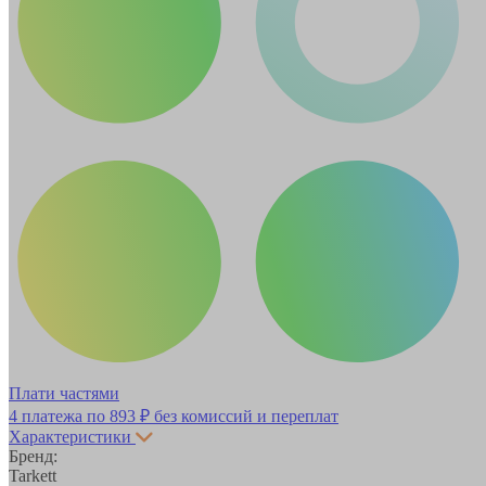
Плати частями
4 платежа по
893 ₽
без комиссий и переплат
Характеристики
Бренд:
Tarkett