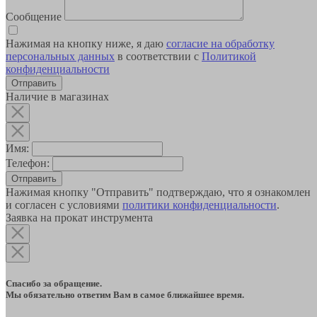
Сообщение
Нажимая на кнопку ниже, я даю
согласие на обработку
персональных данных
в соответствии с
Политикой
конфиденциальности
Наличие в магазинах
Имя:
Телефон:
Отправить
Нажимая кнопку "Отправить" подтверждаю, что я ознакомлен
и согласен с условиями
политики конфиденциальности
.
Заявка на прокат инструмента
Спасибо за обращение.
Мы обязательно ответим Вам в самое ближайшее время.