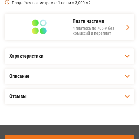
Продаётся пог.метрами:
1 пог.м = 3,000 м2
Плати частями
4 платежа по
765 ₽
без
комиссий и переплат
Характеристики
Описание
Отзывы