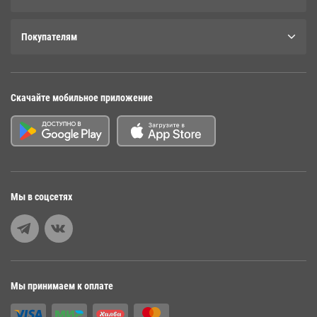
Покупателям
Скачайте мобильное приложение
Мы в соцсетях
Мы принимаем к оплате