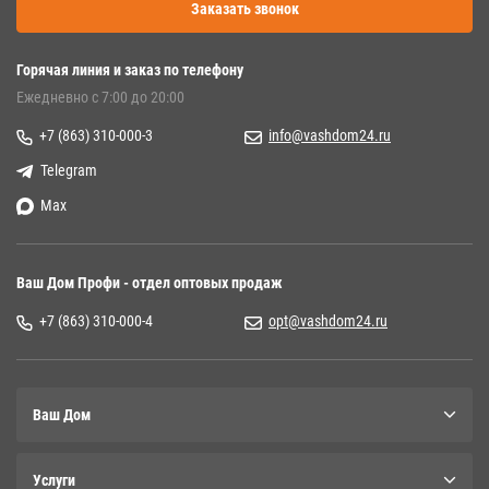
Заказать звонок
Горячая линия и заказ по телефону
Ежедневно с 7:00 до 20:00
+7 (863) 310-000-3
info@vashdom24.ru
Telegram
Max
Ваш Дом Профи - отдел оптовых продаж
+7 (863) 310-000-4
opt@vashdom24.ru
Ваш Дом
Услуги